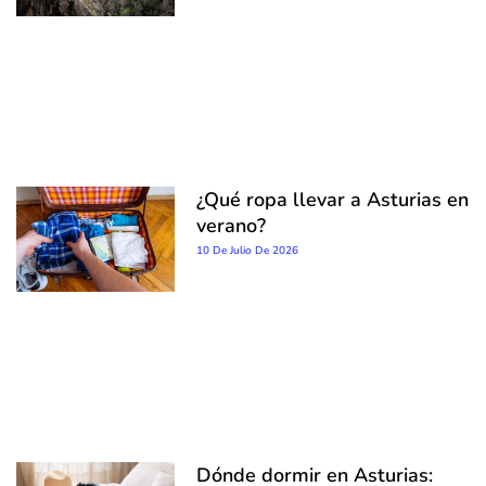
¿Qué ropa llevar a Asturias en
verano?
10 De Julio De 2026
Dónde dormir en Asturias: