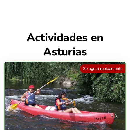
Actividades en
Asturias
Se agota rapidamente