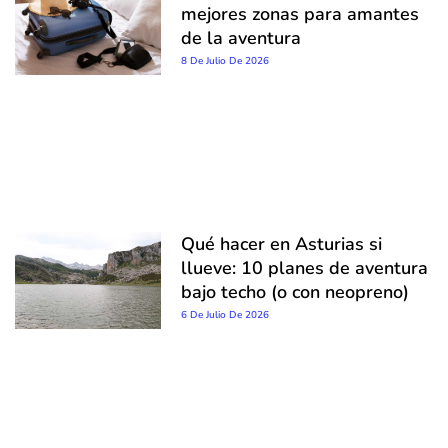
mejores zonas para amantes
de la aventura
8 De Julio De 2026
Qué hacer en Asturias si
llueve: 10 planes de aventura
bajo techo (o con neopreno)
6 De Julio De 2026