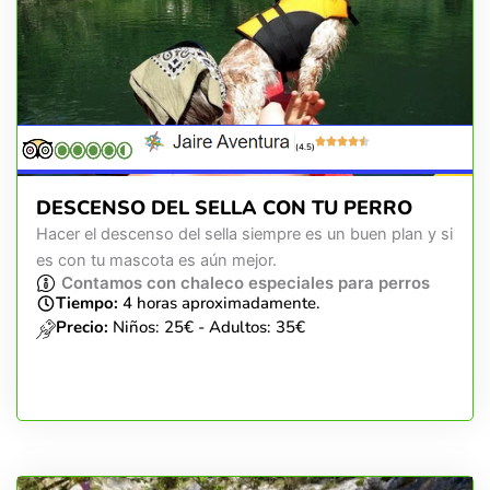
(4.5)
DESCENSO DEL SELLA CON TU PERRO
Hacer el descenso del sella siempre es un buen plan y si
es con tu mascota es aún mejor.
Contamos con chaleco especiales para perros
Tiempo:
4 horas aproximadamente.
Precio:
Niños: 25€ - Adultos: 35€