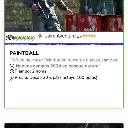
(4.5)
PAINTBALL
Disfruta del mejor Paintball en nuestros nuevos campos.
Nuevos campos 2024 en bosque natural
Tiempo:
2 horas
Precio:
Desde 30 € p/p (Incluye 100 bolas)