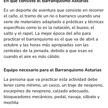
En qué consiste el Barranquismo Asturias
Es un deporte de aventura que consiste en recorrer
el caño, el tramo de un rio o barranco usando una
serie de materiales adaptado a prácticas y técnicas
especificas como lo es la natación, el buceo, el
salto y el rapel. La mejor época del año para
practicar el barranquismo es el que va de abril a
octubre y las horas más apropiadas son las
centrales de la jornada, debido a que esas es
cuando el aire es más cálido.
Equipo necesario para el Barranquismo Asturias
La persona que va practicar esta actividad debe
tener como mínimo, un casco, un traje de neopreno,
escarpines de neopreno, calzado adecuado,
bloqueadores mecánicos, pedal, navaja, silbato y
mochila