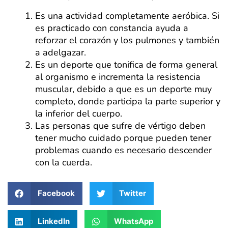
Es una actividad completamente aeróbica. Si
es practicado con constancia ayuda a
reforzar el corazón y los pulmones y también
a adelgazar.
Es un deporte que tonifica de forma general
al organismo e incrementa la resistencia
muscular, debido a que es un deporte muy
completo, donde participa la parte superior y
la inferior del cuerpo.
Las personas que sufre de vértigo deben
tener mucho cuidado porque pueden tener
problemas cuando es necesario descender
con la cuerda.
Facebook
Twitter
LinkedIn
WhatsApp