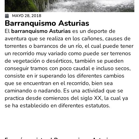
MAYO 28, 2018
Barranquismo Asturias
El
barranquismo Asturias
es un deporte de
aventura que se realiza en los cañones, causes de
torrentes o barrancos de un río, el cual puede tener
un recorrido muy variado como puede ser terrenos
de vegetación o desérticos, también se pueden
conseguir tramos con poco caudal e incluso secos,
consiste en ir superando los diferentes cambios
que se encuentran en el recorrido, bien sea
caminando o nadando. Es una actividad que se
practica desde comienzos del siglo XX, la cual ya
se ha establecido en diferentes estatutos.