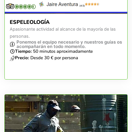
(4.5)
ESPELEOLOGÍA
Apasionante actividad al alcance de la mayoría de las
personas.
Ponemos el equipo necesario y nuestros guías os
acompañarán en todo momento.
Tiempo:
50 minutos aproximadamente
Precio:
Desde 30 € por persona