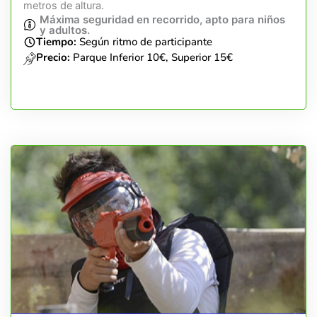
metros de altura.
Máxima seguridad en recorrido, apto para niños
y adultos.
Tiempo:
Según ritmo de participante
Precio:
Parque Inferior 10€, Superior 15€