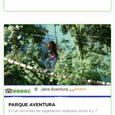
(4.5)
PARQUE AVENTURA
En un recorrido de superación realizado entre 4 y 7