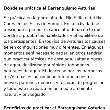
Dónde se práctica el Barranquismo Asturias
Se práctica en la parte alta del Río Sella o del Río
Cares en los Picos de Europa. En la actividad se
desciende a pie por el cauce alto de un río lo que
pondrá a prueba las habilidades y el equilibrio de
los participantes. En los ríos de Asturias los causes
tienen configuraciones muy diferentes. En algunos
momentos será necesario nadar, en otros tendrán
que practicar técnicas de escalada, saltar a pozas
de agua, deslizarse por rápidos toboganes
naturales de agua. El descenso por los barrancos
de Asturias es un continuo reto que muestra
nuevos patrones motrices y técnicas de progresión
y todo esto se realiza en un medio ambiente
natural y privilegiado.
Beneficios de
practicar el Barranquismo Asturias