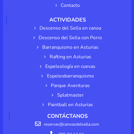
Contacto
ACTIVIDADES
Descenso del Sella en canoa
Descenso del Sella con Perro
Barranquismo en Asturias
Rafting en Asturias
Espeleología en cuevas
Espeleobarranquismo
Parque Aventuras
Splatmaster
Paintball en Asturias
CONTÁCTANOS
reservas@canoasdelsella.com