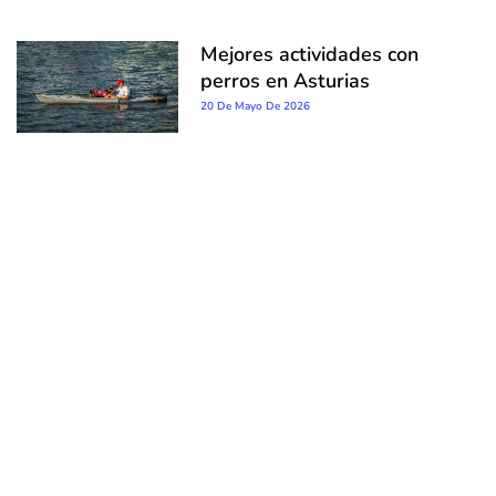
Mejores actividades con
perros en Asturias
20 De Mayo De 2026