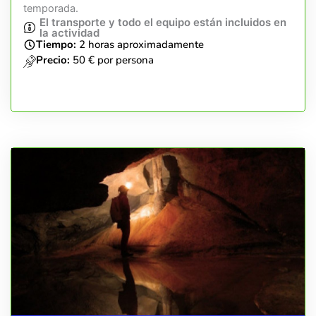
temporada.
El transporte y todo el equipo están incluidos en
la actividad
Tiempo:
2 horas aproximadamente
Precio:
50 € por persona