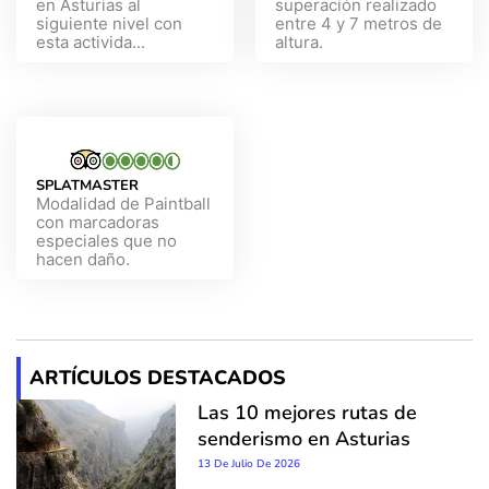
en Asturias al
superación realizado
siguiente nivel con
entre 4 y 7 metros de
esta activida...
altura.
SPLATMASTER
Modalidad de Paintball
con marcadoras
especiales que no
hacen daño.
ARTÍCULOS DESTACADOS
Las 10 mejores rutas de
senderismo en Asturias
13 De Julio De 2026