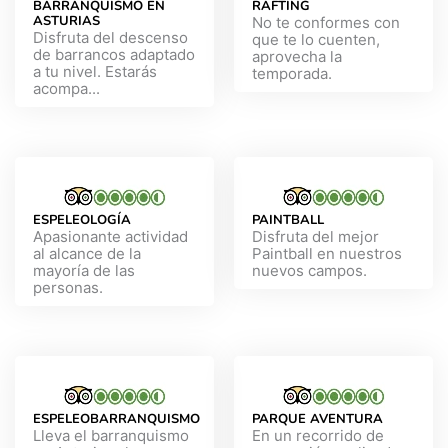
BARRANQUISMO EN
RAFTING
ASTURIAS
No te conformes con
Disfruta del descenso
que te lo cuenten,
de barrancos adaptado
aprovecha la
a tu nivel. Estarás
temporada.
acompa...
ESPELEOLOGÍA
PAINTBALL
Apasionante actividad
Disfruta del mejor
al alcance de la
Paintball en nuestros
mayoría de las
nuevos campos.
personas.
ESPELEOBARRANQUISMO
PARQUE AVENTURA
Lleva el barranquismo
En un recorrido de