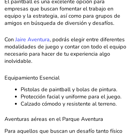
El paintball es una excelente opción para
empresas que buscan fomentar el trabajo en
equipo y la estrategia, así como para grupos de
amigos en búsqueda de diversión y desafíos.
Con
Jaire Aventura
, podrás elegir entre diferentes
modalidades de juego y contar con todo el equipo
necesario para hacer de tu experiencia algo
inolvidable.
Equipamiento Esencial
Pistolas de paintball y bolas de pintura.
Protección facial y uniforme para el juego.
Calzado cómodo y resistente al terreno.
Aventuras aéreas en el Parque Aventura
Para aquellos que buscan un desafío tanto físico