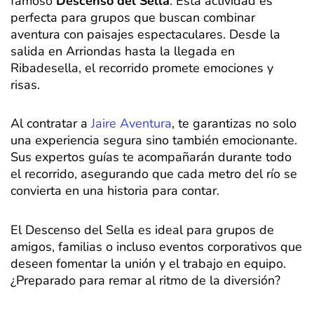
famoso
Descenso del Sella
. Esta actividad es
perfecta para grupos que buscan combinar
aventura con paisajes espectaculares. Desde la
salida en Arriondas hasta la llegada en
Ribadesella, el recorrido promete emociones y
risas.
Al contratar a
Jaire Aventura
, te garantizas no solo
una experiencia segura sino también emocionante.
Sus expertos guías te acompañarán durante todo
el recorrido, asegurando que cada metro del río se
convierta en una historia para contar.
El Descenso del Sella es ideal para grupos de
amigos, familias o incluso eventos corporativos que
deseen fomentar la unión y el trabajo en equipo.
¿Preparado para remar al ritmo de la diversión?