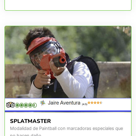
(4.5)
SPLATMASTER
Modalidad de Paintball con marcadoras especiales que
no hacen daño.