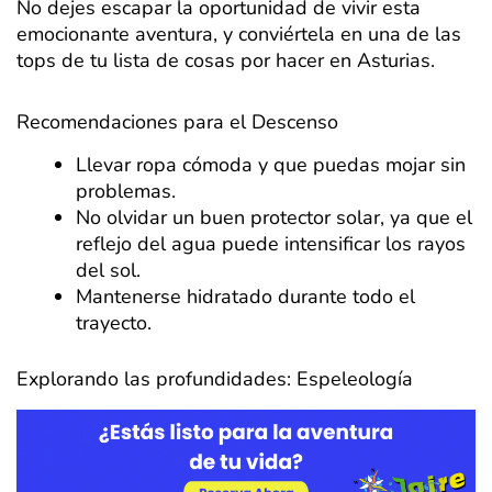
No dejes escapar la oportunidad de vivir esta
emocionante aventura, y conviértela en una de las
tops de tu lista de cosas por hacer en Asturias.
Recomendaciones para el Descenso
Llevar ropa cómoda y que puedas mojar sin
problemas.
No olvidar un buen protector solar, ya que el
reflejo del agua puede intensificar los rayos
del sol.
Mantenerse hidratado durante todo el
trayecto.
Explorando las profundidades: Espeleología