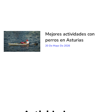
Mejores actividades con
perros en Asturias
20 De Mayo De 2026