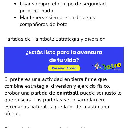
Usar siempre el equipo de seguridad
proporcionado.
Mantenerse siempre unido a sus
compañeros de bote.
Partidas de Paintball: Estrategia y diversión
Si prefieres una actividad en tierra firme que
combine estrategia, diversión y ejercicio físico,
probar una partida de
paintball
puede ser justo lo
que buscas. Las partidas se desarrollan en
escenarios naturales que la belleza asturiana
ofrece.