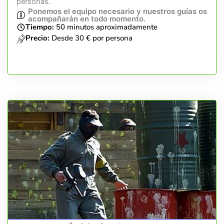
personas.
Ponemos el equipo necesario y nuestros guías os
acompañarán en todo momento.
Tiempo:
50 minutos aproximadamente
Precio:
Desde 30 € por persona