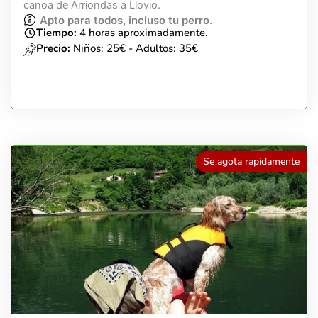
canoa de Arriondas a Llovio.
Apto para todos, incluso tu perro.
Tiempo:
4 horas aproximadamente.
Precio:
Niños: 25€ - Adultos: 35€
Se agota rapidamente