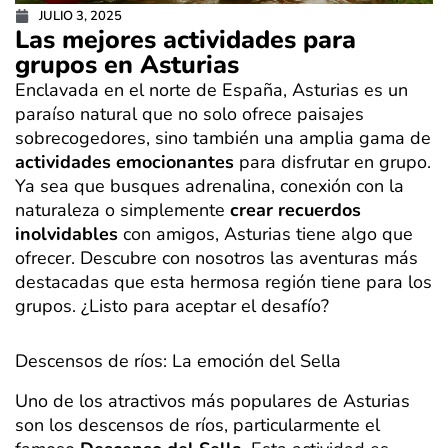
JULIO 3, 2025
Las mejores actividades para
grupos en Asturias
Enclavada en el norte de España, Asturias es un
paraíso natural que no solo ofrece paisajes
sobrecogedores, sino también una amplia gama de
actividades emocionantes
para disfrutar en grupo.
Ya sea que busques adrenalina, conexión con la
naturaleza o simplemente
crear recuerdos
inolvidables
con amigos, Asturias tiene algo que
ofrecer. Descubre con nosotros las aventuras más
destacadas que esta hermosa región tiene para los
grupos. ¿Listo para aceptar el desafío?
Descensos de ríos: La emoción del Sella
Uno de los atractivos más populares de Asturias
son los descensos de ríos, particularmente el