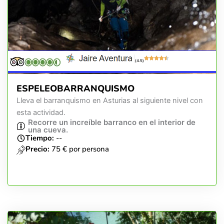
(4.5)
ESPELEOBARRANQUISMO
Lleva el barranquismo en Asturias al siguiente nivel con
esta actividad.
Recorre un increíble barranco en el interior de
una cueva.
Tiempo:
--
Precio:
75 € por persona