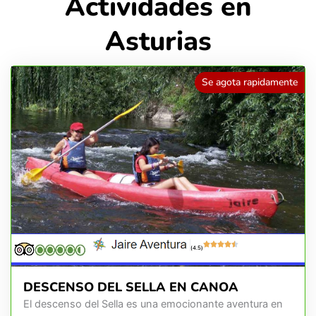
Actividades en
Asturias
Se agota rapidamente
(4.5)
DESCENSO DEL SELLA EN CANOA
El descenso del Sella es una emocionante aventura en