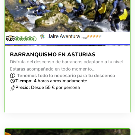
(4.5)
BARRANQUISMO EN ASTURIAS
Disfruta del descenso de barrancos adaptado a tu nivel.
Estarás acompañado en todo momento...
Tenemos todo lo necesario para tu descenso
Tiempo:
4 horas aproximadamente.
Precio:
Desde 55 € por persona