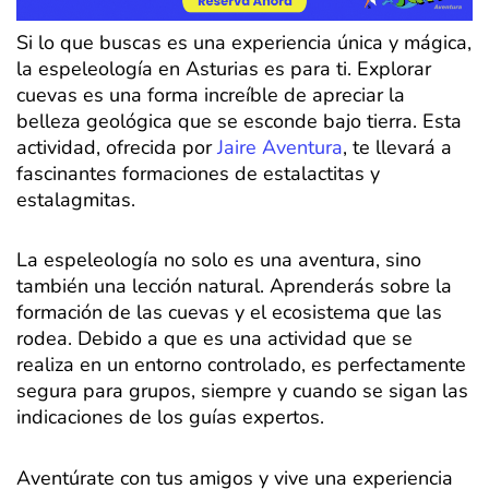
Si lo que buscas es una experiencia única y mágica,
la espeleología en Asturias es para ti. Explorar
cuevas es una forma increíble de apreciar la
belleza geológica que se esconde bajo tierra. Esta
actividad, ofrecida por
Jaire Aventura
, te llevará a
fascinantes formaciones de estalactitas y
estalagmitas.
La espeleología no solo es una aventura, sino
también una lección natural. Aprenderás sobre la
formación de las cuevas y el ecosistema que las
rodea. Debido a que es una actividad que se
realiza en un entorno controlado, es perfectamente
segura para grupos, siempre y cuando se sigan las
indicaciones de los guías expertos.
Aventúrate con tus amigos y vive una experiencia