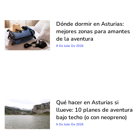
Dónde dormir en Asturias:
mejores zonas para amantes
de la aventura
8 De Julio De 2026
Qué hacer en Asturias si
llueve: 10 planes de aventura
bajo techo (o con neopreno)
6 De Julio De 2026