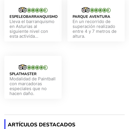
ESPELEOBARRANQUISMO
PARQUE AVENTURA
Lleva el barranquismo
En un recorrido de
en Asturias al
superación realizado
siguiente nivel con
entre 4 y 7 metros de
esta activida...
altura.
SPLATMASTER
Modalidad de Paintball
con marcadoras
especiales que no
hacen daño.
ARTÍCULOS DESTACADOS