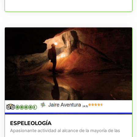
(4.5)
ESPELEOLOGÍA
Apasionante actividad al alcance de la mayoría de las