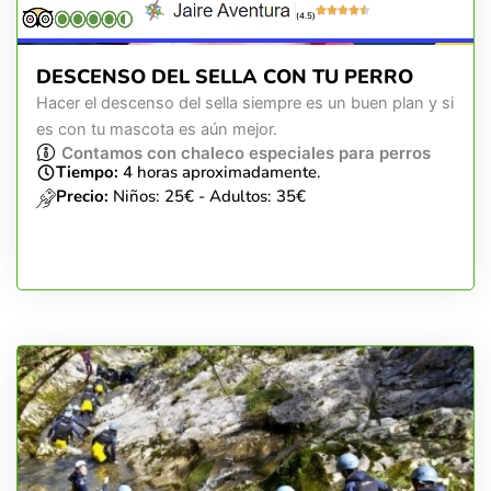
(4.5)
DESCENSO DEL SELLA CON TU PERRO
Hacer el descenso del sella siempre es un buen plan y si
es con tu mascota es aún mejor.
Contamos con chaleco especiales para perros
Tiempo:
4 horas aproximadamente.
Precio:
Niños: 25€ - Adultos: 35€