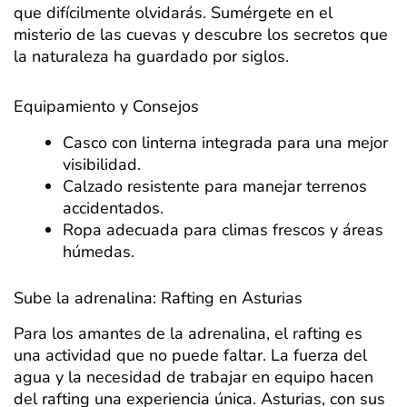
que difícilmente olvidarás. Sumérgete en el
misterio de las cuevas y descubre los secretos que
la naturaleza ha guardado por siglos.
Equipamiento y Consejos
Casco con linterna integrada para una mejor
visibilidad.
Calzado resistente para manejar terrenos
accidentados.
Ropa adecuada para climas frescos y áreas
húmedas.
Sube la adrenalina: Rafting en Asturias
Para los amantes de la adrenalina, el rafting es
una actividad que no puede faltar. La fuerza del
agua y la necesidad de trabajar en equipo hacen
del rafting una experiencia única. Asturias, con sus