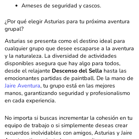
Arneses de seguridad y cascos.
¿Por qué elegir Asturias para tu próxima aventura
grupal?
Asturias se presenta como el destino ideal para
cualquier grupo que desee escaparse a la aventura
y la naturaleza. La diversidad de actividades
disponibles asegura que hay algo para todos,
desde el relajante
Descenso del Sella
hasta las
emocionantes partidas de paintball. De la mano de
Jaire Aventura
, tu grupo está en las mejores
manos, garantizando seguridad y profesionalismo
en cada experiencia.
No importa si buscas incrementar la cohesión en tu
equipo de trabajo o si simplemente deseas crear
recuerdos inolvidables con amigos, Asturias y Jaire