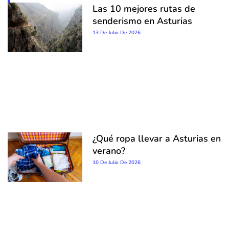
Las 10 mejores rutas de
senderismo en Asturias
13 De Julio De 2026
¿Qué ropa llevar a Asturias en
verano?
10 De Julio De 2026