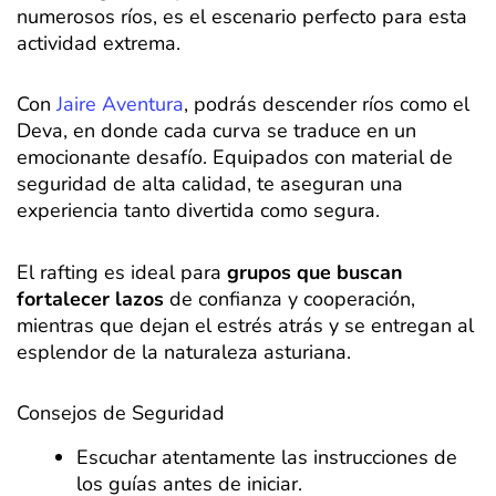
numerosos ríos, es el escenario perfecto para esta
actividad extrema.
Con
Jaire Aventura
, podrás descender ríos como el
Deva, en donde cada curva se traduce en un
emocionante desafío. Equipados con material de
seguridad de alta calidad, te aseguran una
experiencia tanto divertida como segura.
El rafting es ideal para
grupos que buscan
fortalecer lazos
de confianza y cooperación,
mientras que dejan el estrés atrás y se entregan al
esplendor de la naturaleza asturiana.
Consejos de Seguridad
Escuchar atentamente las instrucciones de
los guías antes de iniciar.