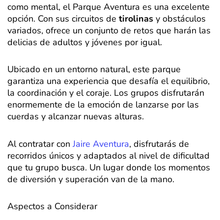
como mental, el Parque Aventura es una excelente
opción. Con sus circuitos de
tirolinas
y obstáculos
variados, ofrece un conjunto de retos que harán las
delicias de adultos y jóvenes por igual.
Ubicado en un entorno natural, este parque
garantiza una experiencia que desafía el equilibrio,
la coordinación y el coraje. Los grupos disfrutarán
enormemente de la emoción de lanzarse por las
cuerdas y alcanzar nuevas alturas.
Al contratar con
Jaire Aventura
, disfrutarás de
recorridos únicos y adaptados al nivel de dificultad
que tu grupo busca. Un lugar donde los momentos
de diversión y superación van de la mano.
Aspectos a Considerar