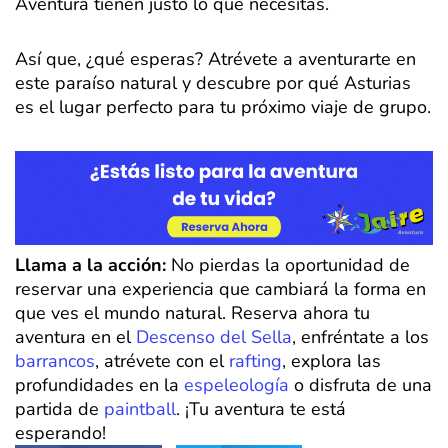
Aventura tienen justo lo que necesitas.
Así que, ¿qué esperas? Atrévete a aventurarte en
este paraíso natural y descubre por qué Asturias
es el lugar perfecto para tu próximo viaje de grupo.
Llama a la acción:
No pierdas la oportunidad de
reservar una experiencia que cambiará la forma en
que ves el mundo natural. Reserva ahora tu
aventura en el
Descenso del Sella
, enfréntate a los
barrancos
, atrévete con el
rafting
, explora las
profundidades en la
espeleología
o disfruta de una
partida de
paintball
. ¡Tu aventura te está
esperando!