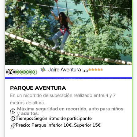
(4.5)
PARQUE AVENTURA
En un recorrido de superación realizado entre 4 y 7
metros de altura.
Máxima seguridad en recorrido, apto para niños
y adultos.
Tiempo:
Según ritmo de participante
Precio:
Parque Inferior 10€, Superior 15€