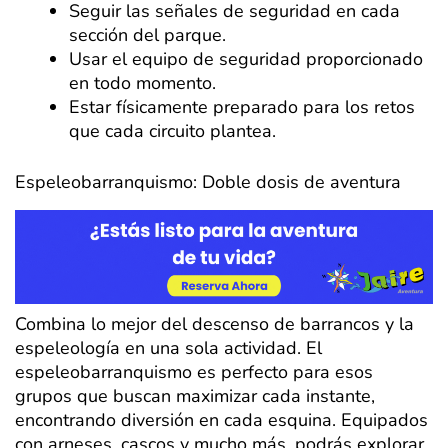
Seguir las señales de seguridad en cada
sección del parque.
Usar el equipo de seguridad proporcionado
en todo momento.
Estar físicamente preparado para los retos
que cada circuito plantea.
Espeleobarranquismo: Doble dosis de aventura
Combina lo mejor del descenso de barrancos y la
espeleología en una sola actividad. El
espeleobarranquismo es perfecto para esos
grupos que buscan maximizar cada instante,
encontrando diversión en cada esquina. Equipados
con arneses, cascos y mucho más, podrás explorar