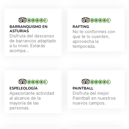
BARRANQUISMO EN
RAFTING
ASTURIAS
No te conformes con
Disfruta del descenso
que te lo cuenten,
de barrancos adaptado
aprovecha la
a tu nivel. Estarás
temporada.
acompa...
ESPELEOLOGÍA
PAINTBALL
Apasionante actividad
Disfruta del mejor
al alcance de la
Paintball en nuestros
mayoría de las
nuevos campos.
personas.