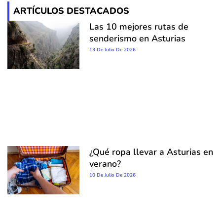
ARTÍCULOS DESTACADOS
Las 10 mejores rutas de
senderismo en Asturias
13 De Julio De 2026
¿Qué ropa llevar a Asturias en
verano?
10 De Julio De 2026