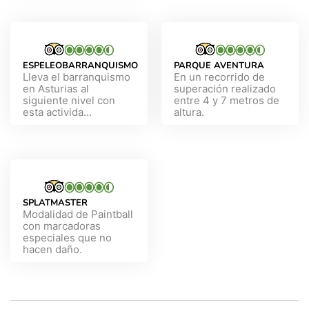
ESPELEOBARRANQUISMO
PARQUE AVENTURA
Lleva el barranquismo
En un recorrido de
en Asturias al
superación realizado
siguiente nivel con
entre 4 y 7 metros de
esta activida...
altura.
SPLATMASTER
Modalidad de Paintball
con marcadoras
especiales que no
hacen daño.