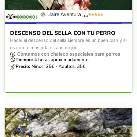
(4.5)
DESCENSO DEL SELLA CON TU PERRO
Hacer el descenso del sella siempre es un buen plan y si
es con tu mascota es aún mejor.
Contamos con chaleco especiales para perros
Tiempo:
4 horas aproximadamente.
Precio:
Niños: 25€ - Adultos: 35€