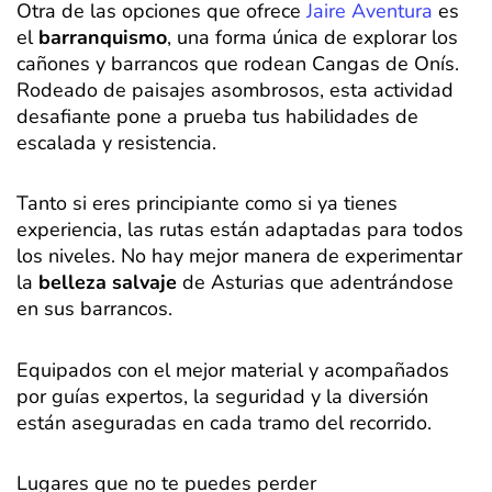
Otra de las opciones que ofrece
Jaire Aventura
es
el
barranquismo
, una forma única de explorar los
cañones y barrancos que rodean Cangas de Onís.
Rodeado de paisajes asombrosos, esta actividad
desafiante pone a prueba tus habilidades de
escalada y resistencia.
Tanto si eres principiante como si ya tienes
experiencia, las rutas están adaptadas para todos
los niveles. No hay mejor manera de experimentar
la
belleza salvaje
de Asturias que adentrándose
en sus barrancos.
Equipados con el mejor material y acompañados
por guías expertos, la seguridad y la diversión
están aseguradas en cada tramo del recorrido.
Lugares que no te puedes perder