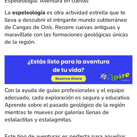
Espeleología: Aventura en cuevas
La
espeleología
es otra actividad estrella que te
lleva a descubrir el intrigante mundo subterráneo
de Cangas de Onís. Recorre cuevas antiguas y
maravíllate con las formaciones geológicas únicas
de la región.
Con la ayuda de guías profesionales y el equipo
adecuado, cada exploración es segura y educativa.
Aprende sobre el pasado geológico de la región
mientras te mueves por galerías llenas de
estalactitas y estalagmitas.
Este tipo de aventuras es perfecta para aquellos