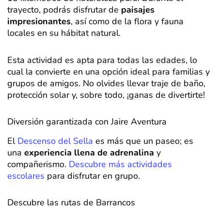
trayecto, podrás disfrutar de
paisajes
impresionantes
, así como de la flora y fauna
locales en su hábitat natural.
Esta actividad es apta para todas las edades, lo
cual la convierte en una opción ideal para familias y
grupos de amigos. No olvides llevar traje de baño,
protección solar y, sobre todo, ¡ganas de divertirte!
Diversión garantizada con Jaire Aventura
El
Descenso del Sella
es más que un paseo; es
una
experiencia llena de adrenalina
y
compañerismo.
Descubre más actividades
escolares
para disfrutar en grupo.
Descubre las rutas de Barrancos