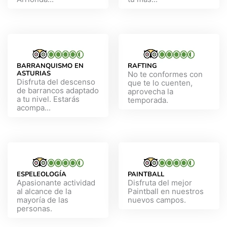
BARRANQUISMO EN
RAFTING
ASTURIAS
No te conformes con
Disfruta del descenso
que te lo cuenten,
de barrancos adaptado
aprovecha la
a tu nivel. Estarás
temporada.
acompa...
ESPELEOLOGÍA
PAINTBALL
Apasionante actividad
Disfruta del mejor
al alcance de la
Paintball en nuestros
mayoría de las
nuevos campos.
personas.