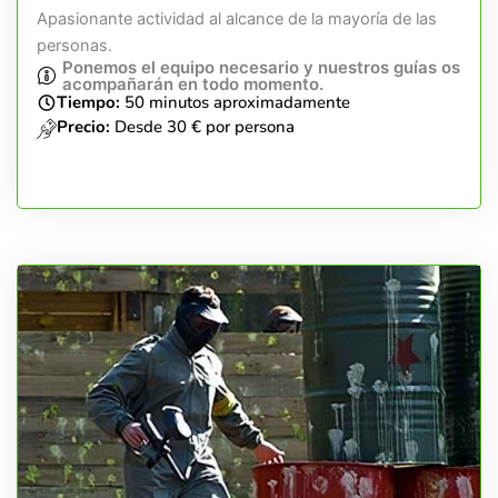
Apasionante actividad al alcance de la mayoría de las
personas.
Ponemos el equipo necesario y nuestros guías os
acompañarán en todo momento.
Tiempo:
50 minutos aproximadamente
Precio:
Desde 30 € por persona