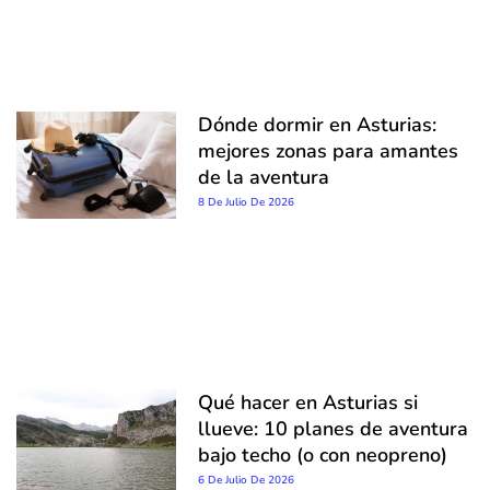
Dónde dormir en Asturias:
mejores zonas para amantes
de la aventura
8 De Julio De 2026
Qué hacer en Asturias si
llueve: 10 planes de aventura
bajo techo (o con neopreno)
6 De Julio De 2026