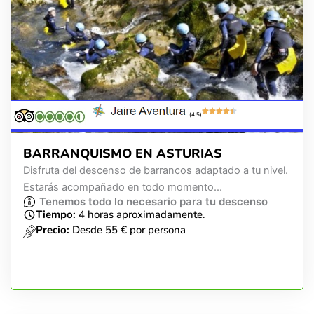
(4.5)
BARRANQUISMO EN ASTURIAS
Disfruta del descenso de barrancos adaptado a tu nivel.
Estarás acompañado en todo momento...
Tenemos todo lo necesario para tu descenso
Tiempo:
4 horas aproximadamente.
Precio:
Desde 55 € por persona