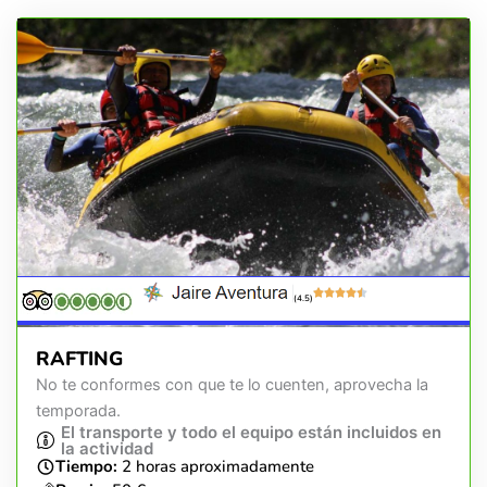
(4.5)
RAFTING
No te conformes con que te lo cuenten, aprovecha la
temporada.
El transporte y todo el equipo están incluidos en
la actividad
Tiempo:
2 horas aproximadamente