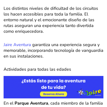
Los distintos niveles de dificultad de los circuitos
los hacen accesibles para toda la familia. El
entorno natural y el emocionante diseño de las
rutas aseguran una experiencia tanto divertida
como enriquecedora.
Jaire Aventura
garantiza una experiencia segura y
memorable, incorporando tecnología de vanguardia
en sus instalaciones.
Actividades para todas las edades
En el
Parque Aventura
, cada miembro de la familia