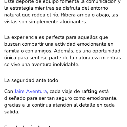
Este deporte de equipo fomenta la comunicación y
la estrategia mientras se disfruta del entorno
natural que rodea el río. Ribera arriba o abajo, las
vistas son simplemente alucinantes.
La experiencia es perfecta para aquellos que
buscan compartir una actividad emocionante en
familia o con amigos. Además, es una oportunidad
única para sentirse parte de la naturaleza mientras
se vive una aventura inolvidable.
La seguridad ante todo
Con
Jaire Aventura
, cada viaje de
rafting
está
diseñado para ser tan seguro como emocionante,
gracias a la continua atención al detalle en cada
salida.