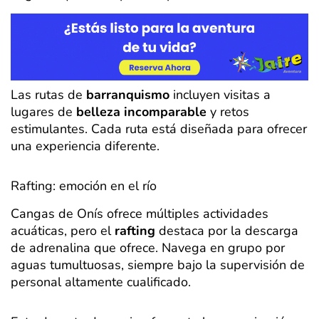
Las rutas de
barranquismo
incluyen visitas a
lugares de
belleza incomparable
y retos
estimulantes. Cada ruta está diseñada para ofrecer
una experiencia diferente.
Rafting: emoción en el río
Cangas de Onís ofrece múltiples actividades
acuáticas, pero el
rafting
destaca por la descarga
de adrenalina que ofrece. Navega en grupo por
aguas tumultuosas, siempre bajo la supervisión de
personal altamente cualificado.