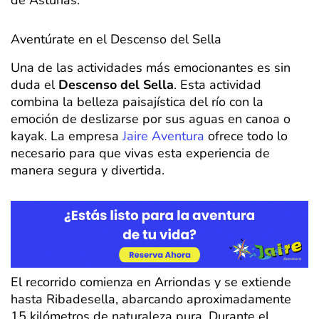
Aventúrate en el Descenso del Sella
Una de las actividades más emocionantes es sin
duda el
Descenso del Sella
. Esta actividad
combina la belleza paisajística del río con la
emoción de deslizarse por sus aguas en canoa o
kayak. La empresa
Jaire Aventura
ofrece todo lo
necesario para que vivas esta experiencia de
manera segura y divertida.
El recorrido comienza en Arriondas y se extiende
hasta Ribadesella, abarcando aproximadamente
15 kilómetros de naturaleza pura. Durante el