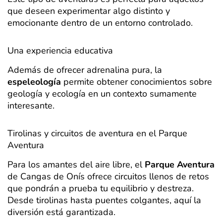
que deseen experimentar algo distinto y
emocionante dentro de un entorno controlado.
Una experiencia educativa
Además de ofrecer adrenalina pura, la
espeleología
permite obtener conocimientos sobre
geología y ecología en un contexto sumamente
interesante.
Tirolinas y circuitos de aventura en el Parque
Aventura
Para los amantes del aire libre, el
Parque Aventura
de Cangas de Onís ofrece circuitos llenos de retos
que pondrán a prueba tu equilibrio y destreza.
Desde tirolinas hasta puentes colgantes, aquí la
diversión está garantizada.