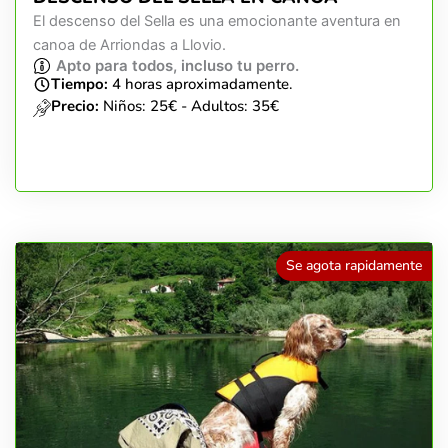
El descenso del Sella es una emocionante aventura en
canoa de Arriondas a Llovio.
Apto para todos, incluso tu perro.
Tiempo:
4 horas aproximadamente.
Precio:
Niños: 25€ - Adultos: 35€
Se agota rapidamente