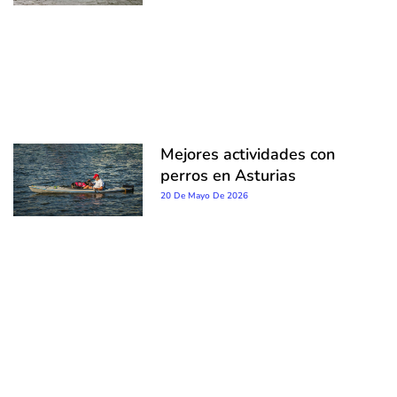
Mejores actividades con
perros en Asturias
20 De Mayo De 2026