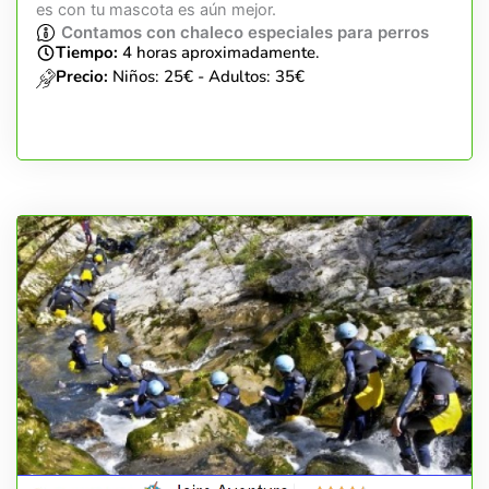
es con tu mascota es aún mejor.
Contamos con chaleco especiales para perros
Tiempo:
4 horas aproximadamente.
Precio:
Niños: 25€ - Adultos: 35€