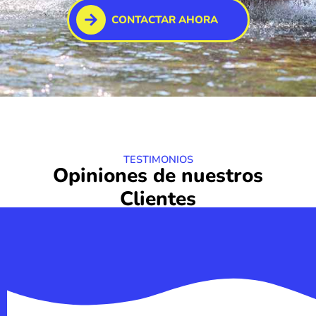
CONTACTAR AHORA
TESTIMONIOS
Opiniones de nuestros
Clientes