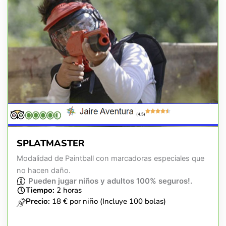
(4.5)
SPLATMASTER
Modalidad de Paintball con marcadoras especiales que
no hacen daño.
Pueden jugar niños y adultos 100% seguros!.
Tiempo:
2 horas
Precio:
18 € por niño (Incluye 100 bolas)