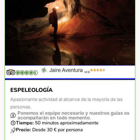
(4.5)
ESPELEOLOGÍA
Apasionante actividad al alcance de la mayoría de las
personas.
Ponemos el equipo necesario y nuestros guías os
acompañarán en todo momento.
Tiempo:
50 minutos aproximadamente
Precio:
Desde 30 € por persona