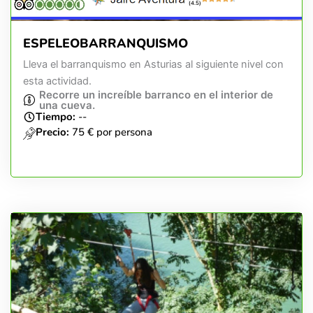
(4.5)
ESPELEOBARRANQUISMO
Lleva el barranquismo en Asturias al siguiente nivel con
esta actividad.
Recorre un increíble barranco en el interior de
una cueva.
Tiempo:
--
Precio:
75 € por persona