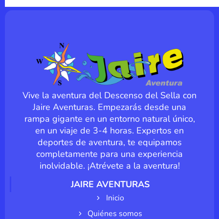
Vive la aventura del Descenso del Sella con
Jaire Aventuras. Empezarás desde una
rampa gigante en un entorno natural único,
en un viaje de 3-4 horas. Expertos en
deportes de aventura, te equipamos
completamente para una experiencia
inolvidable. ¡Atrévete a la aventura!
JAIRE AVENTURAS
Inicio
Quiénes somos