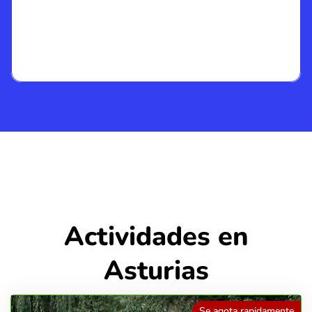
Actividades en
Asturias
Se agota rapidamente