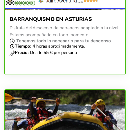
(4.5)
BARRANQUISMO EN ASTURIAS
Disfruta del descenso de barrancos adaptado a tu nivel.
Estarás acompañado en todo momento...
Tenemos todo lo necesario para tu descenso
Tiempo:
4 horas aproximadamente.
Precio:
Desde 55 € por persona