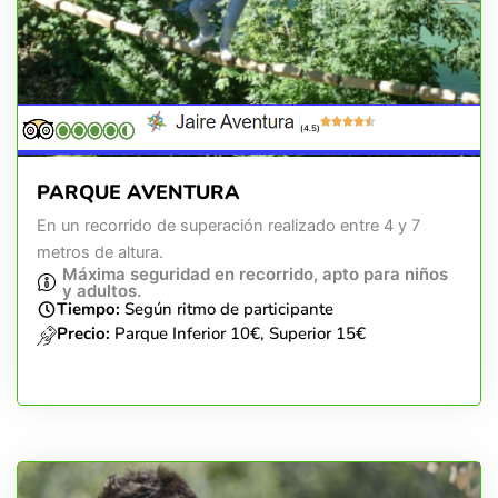
(4.5)
PARQUE AVENTURA
En un recorrido de superación realizado entre 4 y 7
metros de altura.
Máxima seguridad en recorrido, apto para niños
y adultos.
Tiempo:
Según ritmo de participante
Precio:
Parque Inferior 10€, Superior 15€