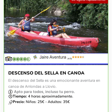
(4.5)
DESCENSO DEL SELLA EN CANOA
El descenso del Sella es una emocionante aventura en
canoa de Arriondas a Llovio.
Apto para todos, incluso tu perro.
Tiempo:
4 horas aproximadamente.
Precio:
Niños: 25€ - Adultos: 35€