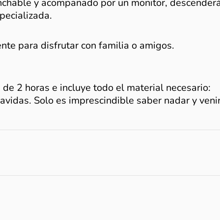
inchable y acompañado por un monitor, descender
pecializada.
ente para disfrutar con familia o amigos.
de 2 horas e incluye todo el material necesario:
avidas. Solo es imprescindible saber nadar y veni