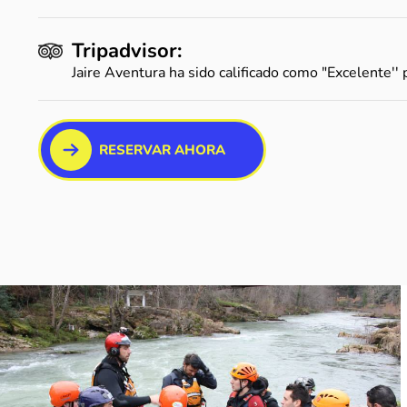
Tripadvisor:
Jaire Aventura ha sido calificado como "Excelente'' 
RESERVAR AHORA