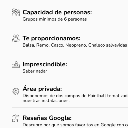
Capacidad de personas:
Grupos mínimos de 6 personas
Te proporcionamos:
Balsa, Remo, Casco, Neopreno, Chaleco salvavidas
Imprescindible:
Saber nadar
Área privada:
Disponemos de dos campos de Paintball tematizado
nuestras instalaciones.
Reseñas Google:
Descubre por qué somos favoritos en Google con cal