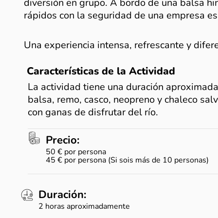
diversión en grupo. A bordo de una balsa h
rápidos con la seguridad de una empresa es
Una experiencia intensa, refrescante y difer
Características de la Actividad
La actividad tiene una duración aproximada 
balsa, remo, casco, neopreno y chaleco salv
con ganas de disfrutar del río.
Precio:
50 € por persona
45 € por persona (Si sois más de 10 personas)
Duración:
2 horas aproximadamente