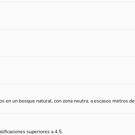
s en un bosque natural, con zona neutra, a escasos metros de
ificaciones superiores a 4.5.