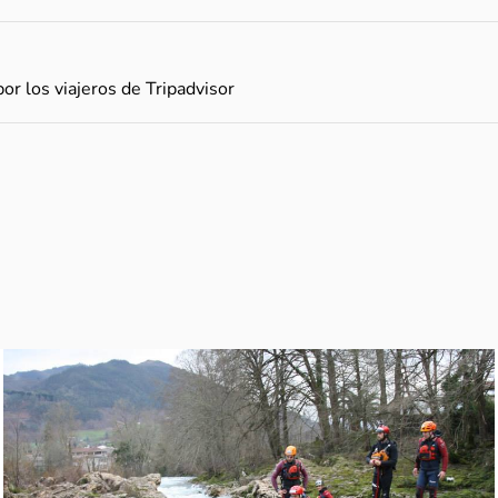
por los viajeros de Tripadvisor