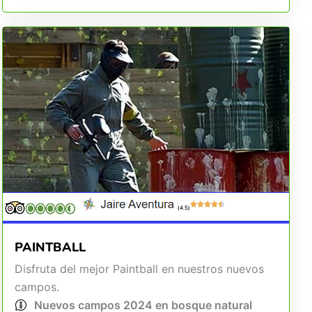
(4.5)
PAINTBALL
Disfruta del mejor Paintball en nuestros nuevos
campos.
Nuevos campos 2024 en bosque natural