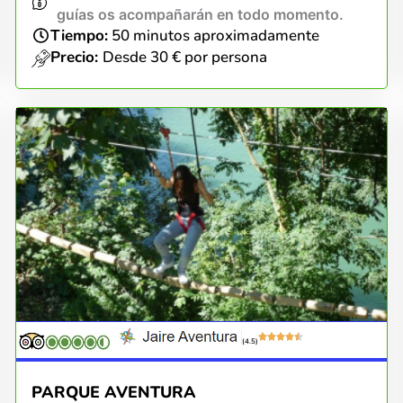
guías os acompañarán en todo momento.
Tiempo:
50 minutos aproximadamente
Precio:
Desde 30 € por persona
(4.5)
PARQUE AVENTURA