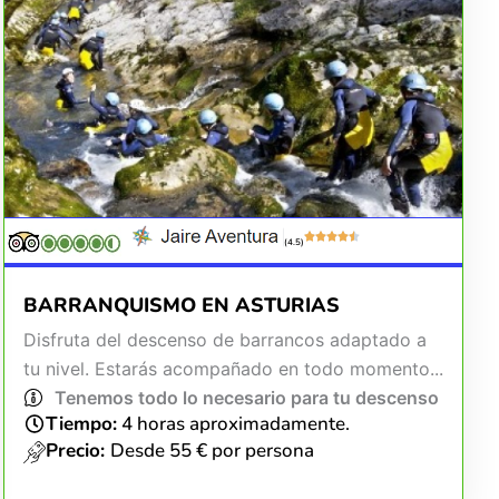
(4.5)
BARRANQUISMO EN ASTURIAS
Disfruta del descenso de barrancos adaptado a
tu nivel. Estarás acompañado en todo momento...
Tenemos todo lo necesario para tu descenso
Tiempo:
4 horas aproximadamente.
Precio:
Desde 55 € por persona