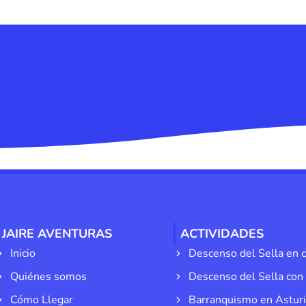
JAIRE AVENTURAS
ACTIVIDADES
Inicio
Descenso del Sella en 
Quiénes somos
Descenso del Sella con
Cómo Llegar
Barranquismo en Astur