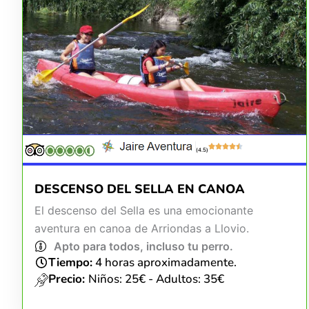
(4.5)
DESCENSO DEL SELLA EN CANOA
El descenso del Sella es una emocionante
aventura en canoa de Arriondas a Llovio.
Apto para todos, incluso tu perro.
Tiempo:
4 horas aproximadamente.
Precio:
Niños: 25€ - Adultos: 35€