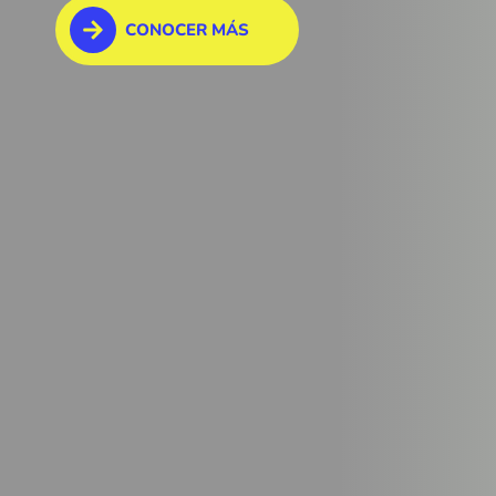
CONOCER MÁS