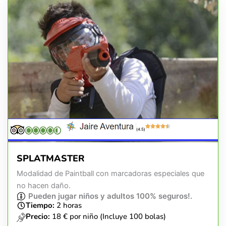
(4.5)
SPLATMASTER
Modalidad de Paintball con marcadoras especiales que
no hacen daño.
Pueden jugar niños y adultos 100% seguros!.
Tiempo:
2 horas
Precio:
18 € por niño (Incluye 100 bolas)