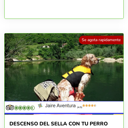
Se agota rapidamente
(4.5)
DESCENSO DEL SELLA CON TU PERRO