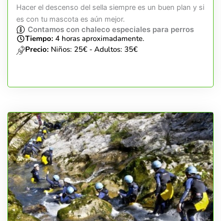
Hacer el descenso del sella siempre es un buen plan y si
es con tu mascota es aún mejor.
Contamos con chaleco especiales para perros
Tiempo:
4 horas aproximadamente.
Precio:
Niños: 25€ - Adultos: 35€