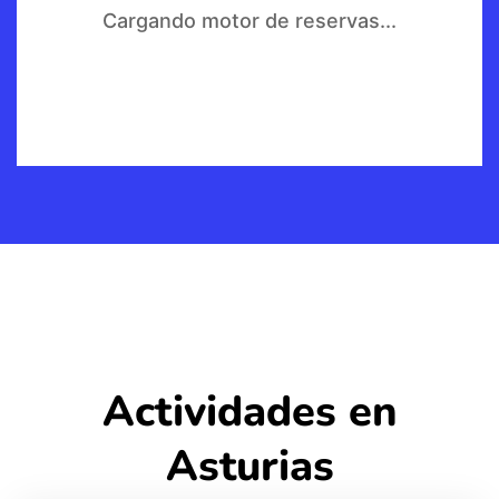
Cargando motor de reservas...
Actividades en
Asturias