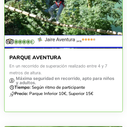
(4.5)
PARQUE AVENTURA
En un recorrido de superación realizado entre 4 y 7
metros de altura.
Máxima seguridad en recorrido, apto para niños
y adultos.
Tiempo:
Según ritmo de participante
Precio:
Parque Inferior 10€, Superior 15€