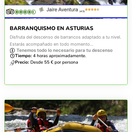
(4.5)
BARRANQUISMO EN ASTURIAS
Disfruta del descenso de barrancos adaptado a tu nivel.
Estarás acompañado en todo momento...
Tenemos todo lo necesario para tu descenso
Tiempo:
4 horas aproximadamente.
Precio:
Desde 55 € por persona