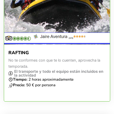
(4.5)
RAFTING
No te conformes con que te lo cuenten, aprovecha la
temporada.
El transporte y todo el equipo están incluidos en
la actividad
Tiempo:
2 horas aproximadamente
Precio:
50 € por persona