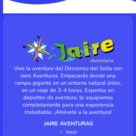
Vive la aventura del Descenso del Sella con
Jaire Aventuras. Empezarás desde una
rampa gigante en un entorno natural único,
en un viaje de 3-4 horas. Expertos en
deportes de aventura, te equipamos
completamente para una experiencia
inolvidable. ¡Atrévete a la aventura!
JAIRE AVENTURAS
Inicio