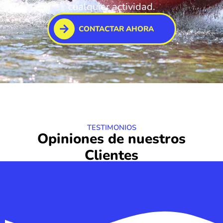
cualquier actividad.
CONTACTAR AHORA
TESTIMONIOS
Opiniones de nuestros
Clientes