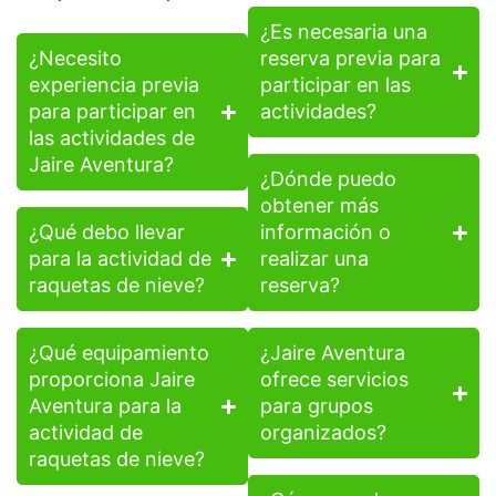
¿Es necesaria una
¿Necesito
reserva previa para
experiencia previa
participar en las
para participar en
actividades?
las actividades de
Jaire Aventura?
¿Dónde puedo
obtener más
¿Qué debo llevar
información o
para la actividad de
realizar una
raquetas de nieve?
reserva?
¿Qué equipamiento
¿Jaire Aventura
proporciona Jaire
ofrece servicios
Aventura para la
para grupos
actividad de
organizados?
raquetas de nieve?