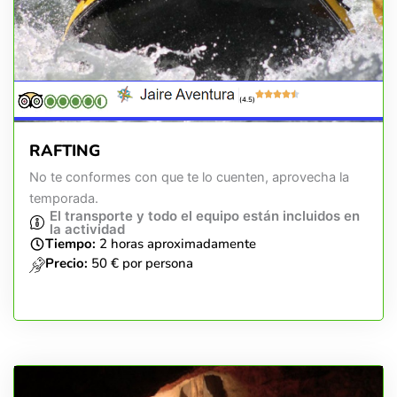
(4.5)
RAFTING
No te conformes con que te lo cuenten, aprovecha la
temporada.
El transporte y todo el equipo están incluidos en
la actividad
Tiempo:
2 horas aproximadamente
Precio:
50 € por persona