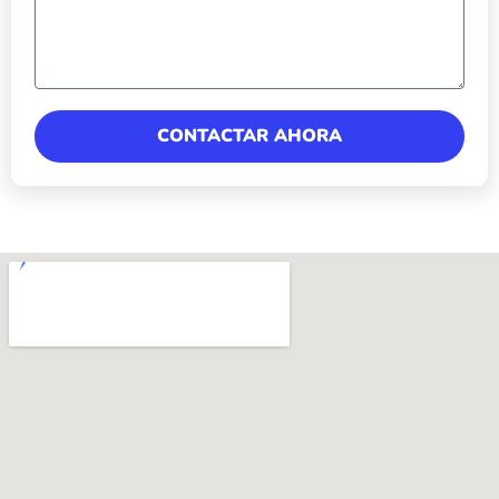
CONTACTAR AHORA