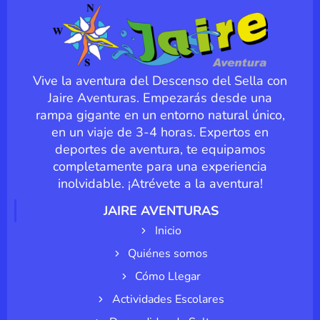
Vive la aventura del Descenso del Sella con
Jaire Aventuras. Empezarás desde una
rampa gigante en un entorno natural único,
en un viaje de 3-4 horas. Expertos en
deportes de aventura, te equipamos
completamente para una experiencia
inolvidable. ¡Atrévete a la aventura!
JAIRE AVENTURAS
Inicio
Quiénes somos
Cómo Llegar
Actividades Escolares