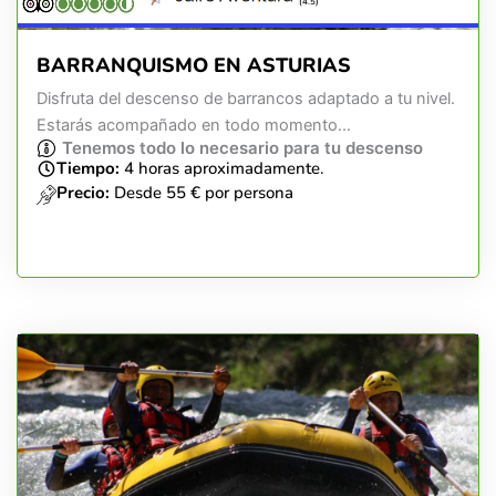
(4.5)
BARRANQUISMO EN ASTURIAS
Disfruta del descenso de barrancos adaptado a tu nivel.
Estarás acompañado en todo momento...
Tenemos todo lo necesario para tu descenso
Tiempo:
4 horas aproximadamente.
Precio:
Desde 55 € por persona