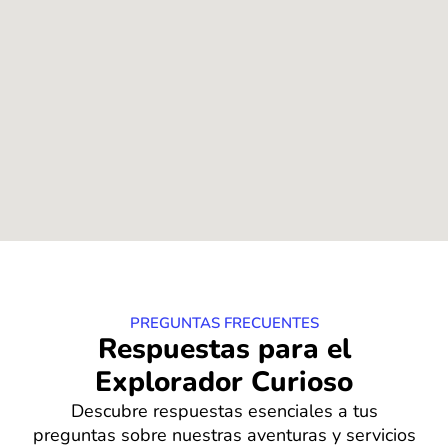
PREGUNTAS FRECUENTES
Respuestas para el
Explorador Curioso
Descubre respuestas esenciales a tus
preguntas sobre nuestras aventuras y servicios