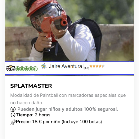
(4.5)
SPLATMASTER
Modalidad de Paintball con marcadoras especiales que
no hacen daño.
Pueden jugar niños y adultos 100% seguros!.
Tiempo:
2 horas
Precio:
18 € por niño (Incluye 100 bolas)