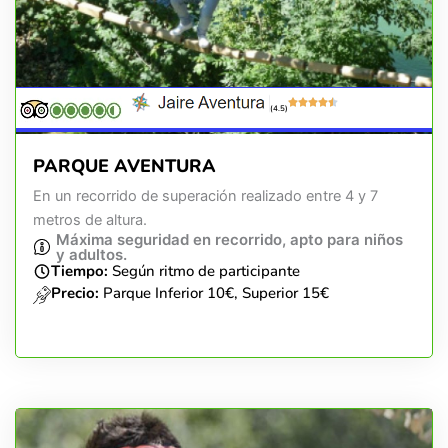
(4.5)
PARQUE AVENTURA
En un recorrido de superación realizado entre 4 y 7
metros de altura.
Máxima seguridad en recorrido, apto para niños
y adultos.
Tiempo:
Según ritmo de participante
Precio:
Parque Inferior 10€, Superior 15€