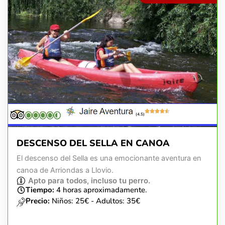
(4.5)
DESCENSO DEL SELLA EN CANOA
El descenso del Sella es una emocionante aventura en
canoa de Arriondas a Llovio.
Apto para todos, incluso tu perro.
Tiempo:
4 horas aproximadamente.
Precio:
Niños: 25€ - Adultos: 35€