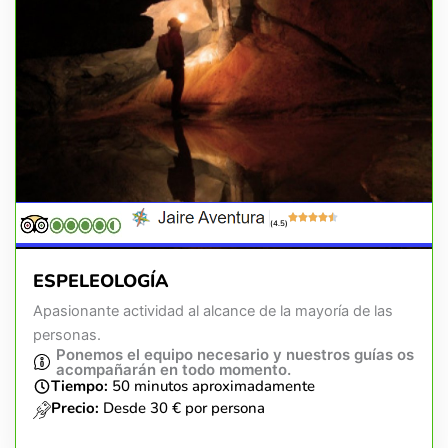
(4.5)
ESPELEOLOGÍA
Apasionante actividad al alcance de la mayoría de las
personas.
Ponemos el equipo necesario y nuestros guías os
acompañarán en todo momento.
Tiempo:
50 minutos aproximadamente
Precio:
Desde 30 € por persona