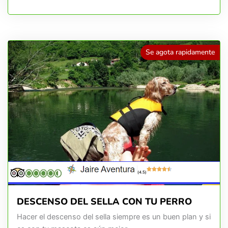
Se agota rapidamente
(4.5)
DESCENSO DEL SELLA CON TU PERRO
Hacer el descenso del sella siempre es un buen plan y si