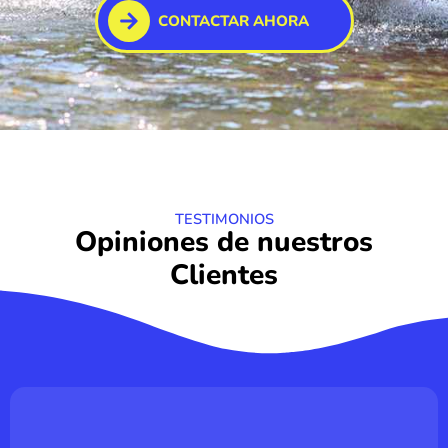
CONTACTAR AHORA
TESTIMONIOS
Opiniones de nuestros
Clientes