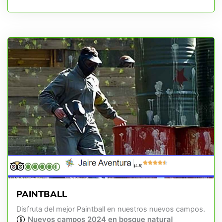
(4.5)
PAINTBALL
Disfruta del mejor Paintball en nuestros nuevos campos.
Nuevos campos 2024 en bosque natural