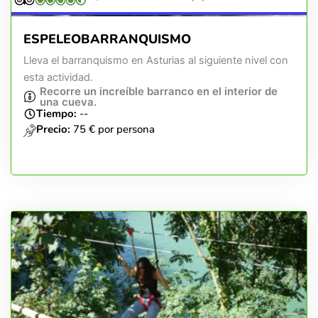
ESPELEOBARRANQUISMO
Lleva el barranquismo en Asturias al siguiente nivel con
esta actividad.
Recorre un increíble barranco en el interior de
una cueva.
Tiempo:
--
Precio:
75 € por persona