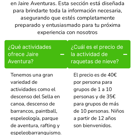
en Jaire Aventuras. Esta sección está diseñada
para brindarte toda la información necesaria,
asegurando que estés completamente
preparado y entusiasmado para tu próxima
experiencia con nosotros
¿Qué actividades
¿Cuál es el precio de
ofrece Jaire
la actividad de
Aventura?
raquetas de nieve?
Tenemos una gran
El precio es de 40€
variedad de
por persona para
actividades como el
grupos de 1 a 10
descenso del Sella en
personas y de 35€
canoa, descenso de
para grupos de más
barrancos, paintball,
de 10 personas. Niños
espeleología, parque
a partir de 12 años
de aventura, rafting y
son bienvenidos.
espeleobarranquismo.