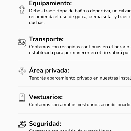
Equipamiento:
Debes traer: Ropa de baño o deportiva, un calzad
recomienda el uso de gorra, crema solar y traer
duchas.
Transporte:
Contamos con recogidas continuas en el horario 
establecida para permanecer en el río subirá por
Área privada:
Tendrás aparcamiento privado en nuestras insta
Vestuarios:
Contamos con amplios vestuarios acondicionados
Seguridad: