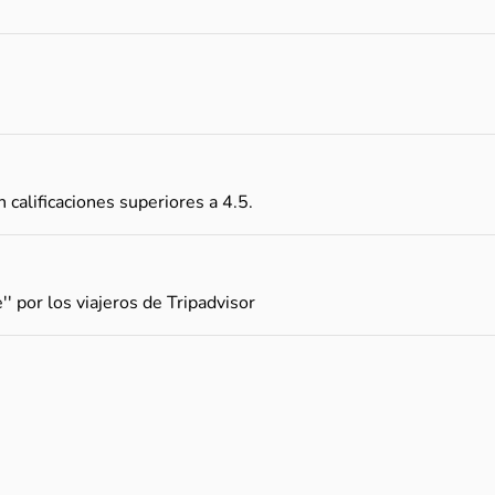
calificaciones superiores a 4.5.
'' por los viajeros de Tripadvisor