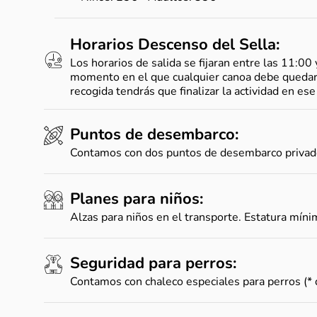
Horarios Descenso del Sella:
Los horarios de salida se fijaran entre las 11:00
momento en el que cualquier canoa debe quedar f
recogida tendrás que finalizar la actividad en ese
Puntos de desembarco:
Contamos con dos puntos de desembarco privados
Planes para niños:
Alzas para niños en el transporte. Estatura mín
Seguridad para perros:
Contamos con chaleco especiales para perros (* 