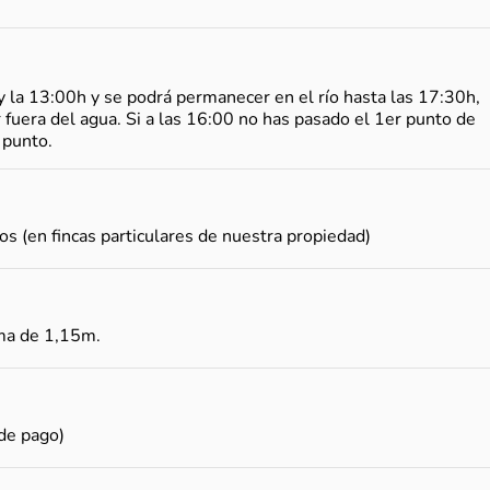
 y la 13:00h y se podrá permanecer en el río hasta las 17:30h,
uera del agua. Si a las 16:00 no has pasado el 1er punto de
 punto.
 (en fincas particulares de nuestra propiedad)
ima de 1,15m.
de pago)