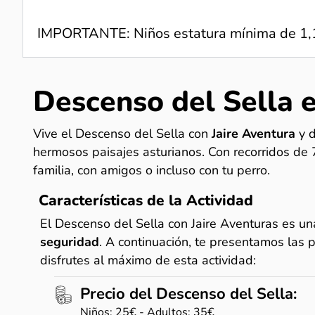
IMPORTANTE: Niños estatura mínima de 1
Descenso del Sella 
Vive el Descenso del Sella con
Jaire Aventura
y 
hermosos paisajes asturianos. Con recorridos de 7
familia, con amigos o incluso con tu perro.
Características de la Actividad
El Descenso del Sella con Jaire Aventuras es u
seguridad
. A continuación, te presentamos las p
disfrutes al máximo de esta actividad:
Precio del Descenso del Sella:
Niños: 25€ - Adultos: 35€