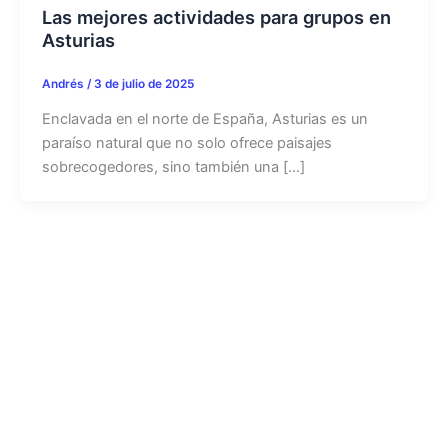
Las mejores actividades para grupos en
Asturias
Andrés
/
3 de julio de 2025
Enclavada en el norte de España, Asturias es un
paraíso natural que no solo ofrece paisajes
sobrecogedores, sino también una […]