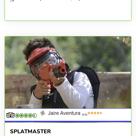
(4.5)
SPLATMASTER