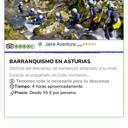
(4.5)
BARRANQUISMO EN ASTURIAS
Disfruta del descenso de barrancos adaptado a tu nivel.
Estarás acompañado en todo momento...
Tenemos todo lo necesario para tu descenso
Tiempo:
4 horas aproximadamente.
Precio:
Desde 55 € por persona