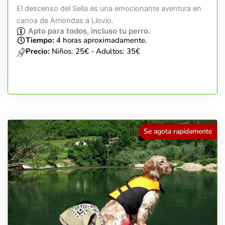
El descenso del Sella es una emocionante aventura en
canoa de Arriondas a Llovio.
Apto para todos, incluso tu perro.
Tiempo:
4 horas aproximadamente.
Precio:
Niños: 25€ - Adultos: 35€
Se agota rapidamente