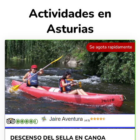
Actividades en
Asturias
Se agota rapidamente
(4.5)
DESCENSO DEL SELLA EN CANOA