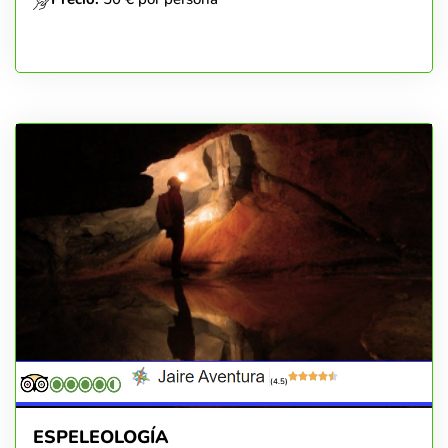
(4.5)
ESPELEOLOGÍA