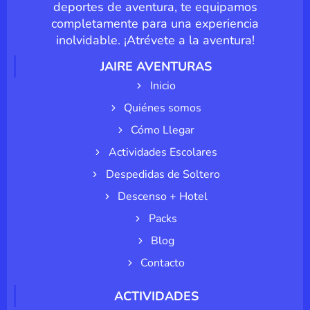
deportes de aventura, te equipamos
completamente para una experiencia
inolvidable. ¡Atrévete a la aventura!
JAIRE AVENTURAS
Inicio
Quiénes somos
Cómo Llegar
Actividades Escolares
Despedidas de Soltero
Descenso + Hotel
Packs
Blog
Contacto
ACTIVIDADES