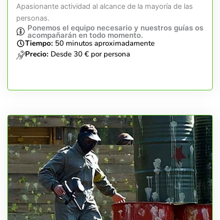
Apasionante actividad al alcance de la mayoría de las
personas.
Ponemos el equipo necesario y nuestros guías os
acompañarán en todo momento.
Tiempo:
50 minutos aproximadamente
Precio:
Desde 30 € por persona