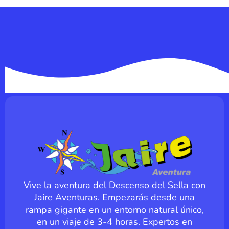
Vive la aventura del Descenso del Sella con
Jaire Aventuras. Empezarás desde una
rampa gigante en un entorno natural único,
en un viaje de 3-4 horas. Expertos en