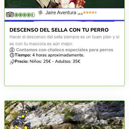
(4.5)
DESCENSO DEL SELLA CON TU PERRO
Hacer el descenso del sella siempre es un buen plan y si
es con tu mascota es aún mejor.
Contamos con chaleco especiales para perros
Tiempo:
4 horas aproximadamente.
Precio:
Niños: 25€ - Adultos: 35€