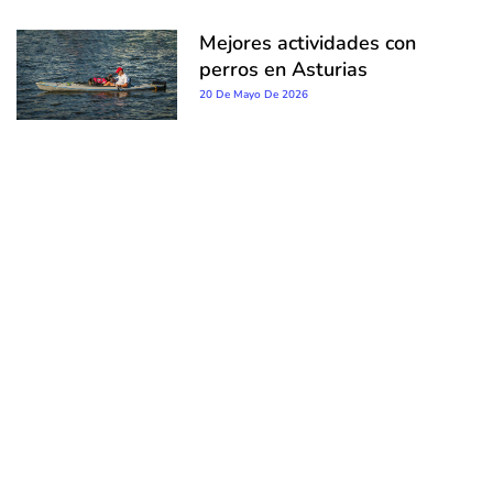
Mejores actividades con
perros en Asturias
20 De Mayo De 2026