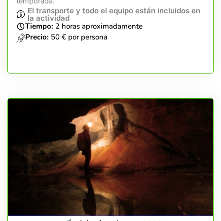
temporada.
El transporte y todo el equipo están incluidos en
la actividad
Tiempo:
2 horas aproximadamente
Precio:
50 € por persona