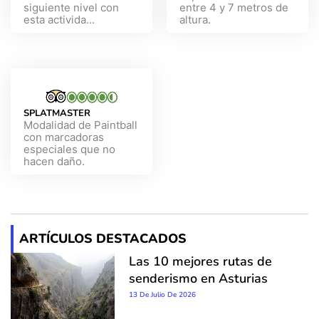
siguiente nivel con
entre 4 y 7 metros de
esta activida...
altura.
SPLATMASTER
Modalidad de Paintball
con marcadoras
especiales que no
hacen daño.
ARTÍCULOS DESTACADOS
Las 10 mejores rutas de
senderismo en Asturias
13 De Julio De 2026