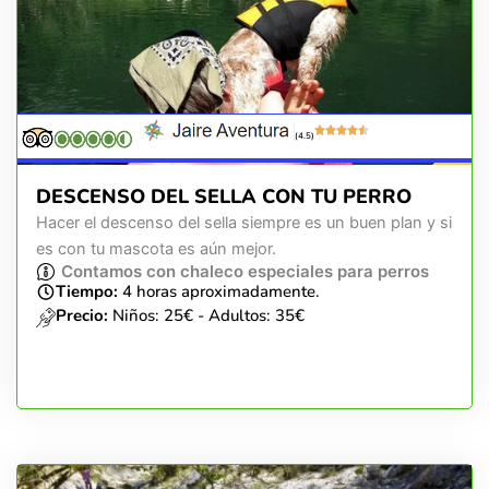
(4.5)
DESCENSO DEL SELLA CON TU PERRO
Hacer el descenso del sella siempre es un buen plan y si
es con tu mascota es aún mejor.
Contamos con chaleco especiales para perros
Tiempo:
4 horas aproximadamente.
Precio:
Niños: 25€ - Adultos: 35€