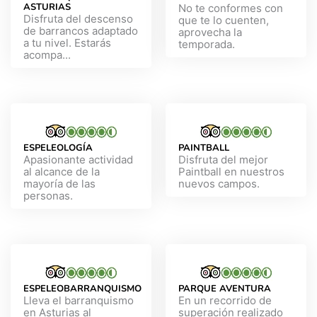
ASTURIAS
No te conformes con
Disfruta del descenso
que te lo cuenten,
de barrancos adaptado
aprovecha la
a tu nivel. Estarás
temporada.
acompa...
ESPELEOLOGÍA
PAINTBALL
Apasionante actividad
Disfruta del mejor
al alcance de la
Paintball en nuestros
mayoría de las
nuevos campos.
personas.
ESPELEOBARRANQUISMO
PARQUE AVENTURA
Lleva el barranquismo
En un recorrido de
en Asturias al
superación realizado