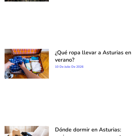
¿Qué ropa llevar a Asturias en
verano?
10 De Julio De 2026
Dónde dormir en Asturias: