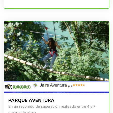
(4.5)
PARQUE AVENTURA
En un recorrido de superación realizado entre 4 y 7
metros de altura.