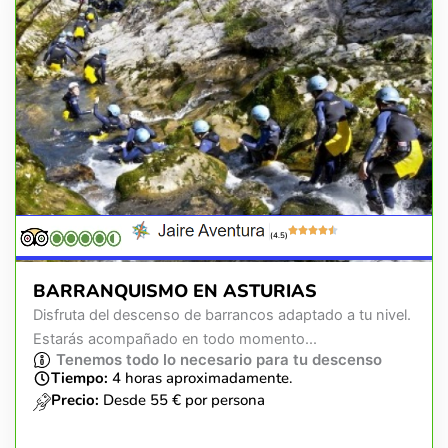
(4.5)
BARRANQUISMO EN ASTURIAS
Disfruta del descenso de barrancos adaptado a tu nivel.
Estarás acompañado en todo momento...
Tenemos todo lo necesario para tu descenso
Tiempo:
4 horas aproximadamente.
Precio:
Desde 55 € por persona