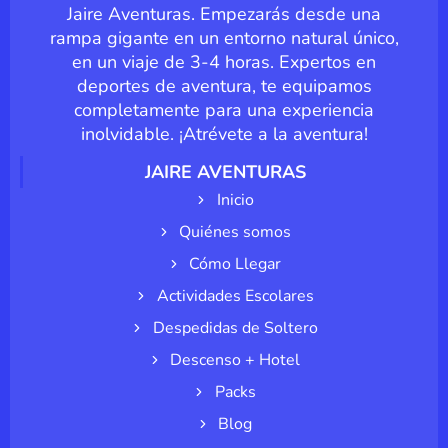
Jaire Aventuras. Empezarás desde una
rampa gigante en un entorno natural único,
en un viaje de 3-4 horas. Expertos en
deportes de aventura, te equipamos
completamente para una experiencia
inolvidable. ¡Atrévete a la aventura!
JAIRE AVENTURAS
Inicio
Quiénes somos
Cómo Llegar
Actividades Escolares
Despedidas de Soltero
Descenso + Hotel
Packs
Blog