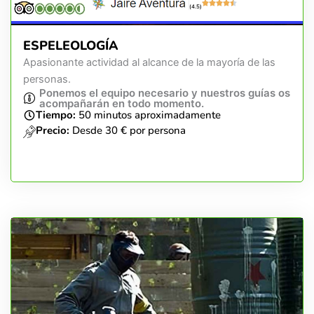
(4.5)
ESPELEOLOGÍA
Apasionante actividad al alcance de la mayoría de las
personas.
Ponemos el equipo necesario y nuestros guías os
acompañarán en todo momento.
Tiempo:
50 minutos aproximadamente
Precio:
Desde 30 € por persona