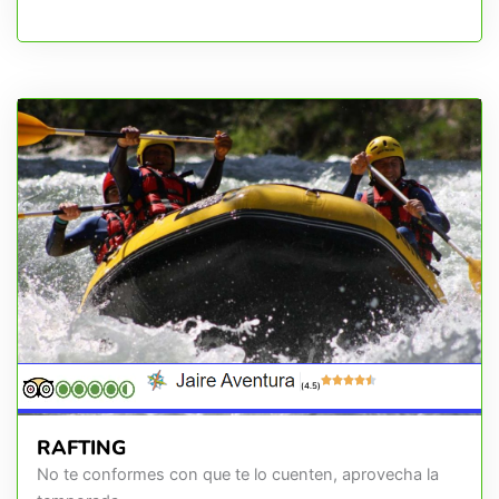
(4.5)
RAFTING
No te conformes con que te lo cuenten, aprovecha la