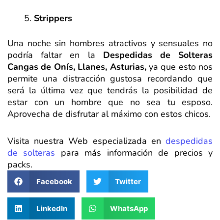
Strippers
Una noche sin hombres atractivos y sensuales no
podría faltar en la
Despedidas de Solteras
Cangas de Onís, Llanes, Asturias,
ya que esto nos
permite una distracción gustosa recordando que
será la última vez que tendrás la posibilidad de
estar con un hombre que no sea tu esposo.
Aprovecha de disfrutar al máximo con estos chicos.
Visita nuestra Web especializada en
despedidas
de solteras
para más información de precios y
packs.
Facebook
Twitter
LinkedIn
WhatsApp