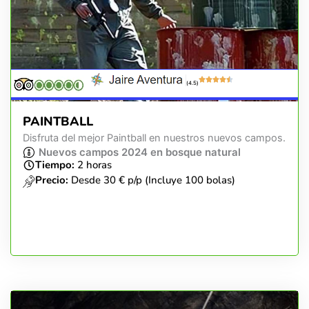
(4.5)
PAINTBALL
Disfruta del mejor Paintball en nuestros nuevos campos.
Nuevos campos 2024 en bosque natural
Tiempo:
2 horas
Precio:
Desde 30 € p/p (Incluye 100 bolas)