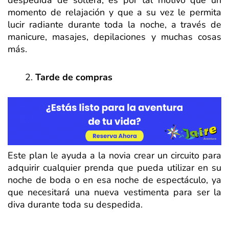
momento de relajación y que a su vez le permita
lucir radiante durante toda la noche, a través de
manicure, masajes, depilaciones y muchas cosas
más.
Tarde de compras
Este plan le ayuda a la novia crear un circuito para
adquirir cualquier prenda que pueda utilizar en su
noche de boda o en esa noche de espectáculo, ya
que necesitará una nueva vestimenta para ser la
diva durante toda su despedida.