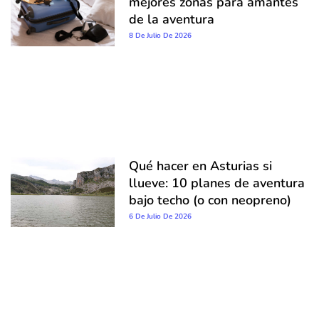
mejores zonas para amantes
de la aventura
8 De Julio De 2026
Qué hacer en Asturias si
llueve: 10 planes de aventura
bajo techo (o con neopreno)
6 De Julio De 2026