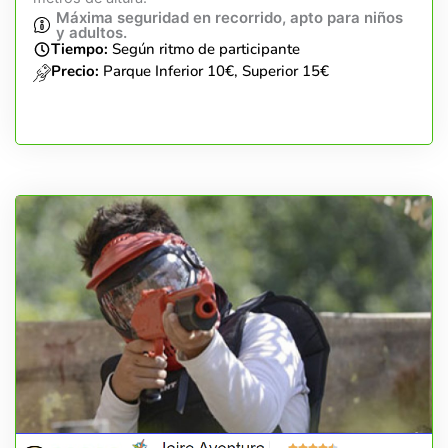
Máxima seguridad en recorrido, apto para niños
y adultos.
Tiempo:
Según ritmo de participante
Precio:
Parque Inferior 10€, Superior 15€