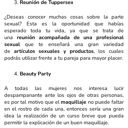
Reunión de Tuppersex
¿Deseas conocer muchas cosas sobre la parte
sexual? Esta es la oportunidad que habías
esperado toda tu vida, ya que se trata de
una
reunión acompañada de una profesional
sexual
que te enseñará una gran variedad
de
artículos sexuales y productos
, los cuales
podrás utilizar frente a tu pareja para mayor placer.
Beauty Party
A todas las mujeres nos interesa lucir
despampanante ante los ojos de otras personas,
es por tal motivo que el
maquillaje
no puede faltar
en el rostro de cada una, entonces sería una gran
idea la realización de un curso breve que pueda
permitir la explicación de un buen maquillaje.