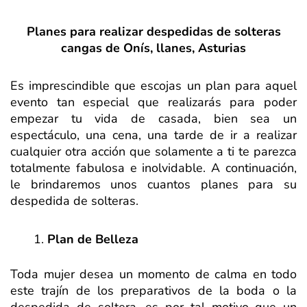
Planes para realizar despedidas de solteras
cangas de Onís, llanes, Asturias
Es imprescindible que escojas un plan para aquel
evento tan especial que realizarás para poder
empezar tu vida de casada, bien sea un
espectáculo, una cena, una tarde de ir a realizar
cualquier otra acción que solamente a ti te parezca
totalmente fabulosa e inolvidable. A continuación,
le brindaremos unos cuantos planes para su
despedida de solteras.
Plan de Belleza
Toda mujer desea un momento de calma en todo
este trajín de los preparativos de la boda o la
despedida de soltera, es por tal motivo que un