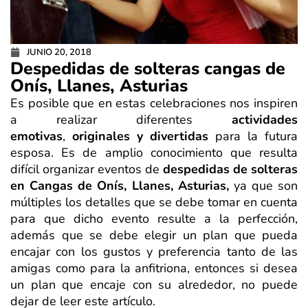
JUNIO 20, 2018
Despedidas de solteras cangas de
Onís, Llanes, Asturias
Es posible que en estas celebraciones nos inspiren
a realizar diferentes
actividades
emotivas
,
originales y divertidas
para la futura
esposa. Es de amplio conocimiento que resulta
difícil organizar eventos de
d
espedidas de solteras
en Cangas de Onís, Llanes, Asturias,
ya que son
múltiples los detalles que se debe tomar en cuenta
para que dicho evento resulte a la perfección,
además que se debe elegir un plan que pueda
encajar con los gustos y preferencia tanto de las
amigas como para la anfitriona, entonces si desea
un plan que encaje con su alrededor, no puede
dejar de leer este artículo.