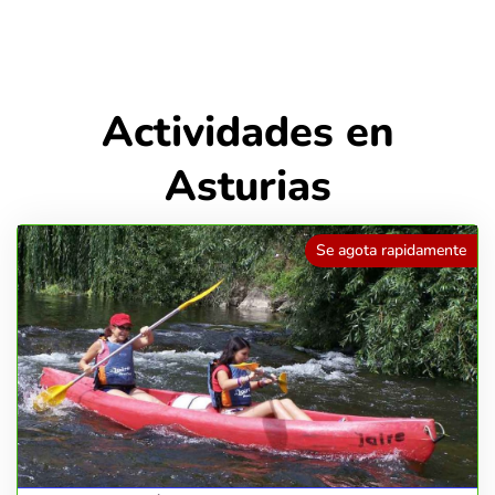
Actividades en
Asturias
Se agota rapidamente