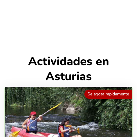
Actividades en
Asturias
Se agota rapidamente