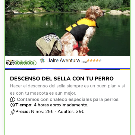
(4.5)
DESCENSO DEL SELLA CON TU PERRO
Hacer el descenso del sella siempre es un buen plan y si
es con tu mascota es aún mejor.
Contamos con chaleco especiales para perros
Tiempo:
4 horas aproximadamente.
Precio:
Niños: 25€ - Adultos: 35€