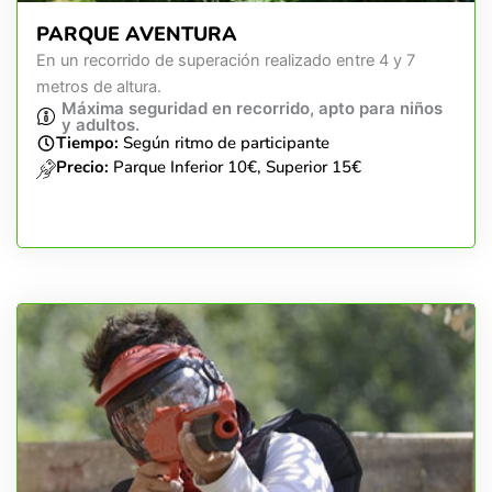
PARQUE AVENTURA
En un recorrido de superación realizado entre 4 y 7
metros de altura.
Máxima seguridad en recorrido, apto para niños
y adultos.
Tiempo:
Según ritmo de participante
Precio:
Parque Inferior 10€, Superior 15€