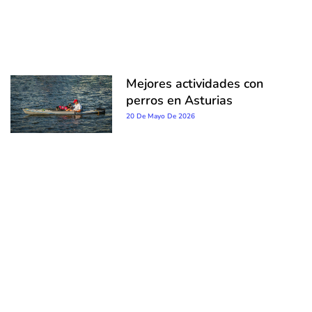
Mejores actividades con
perros en Asturias
20 De Mayo De 2026