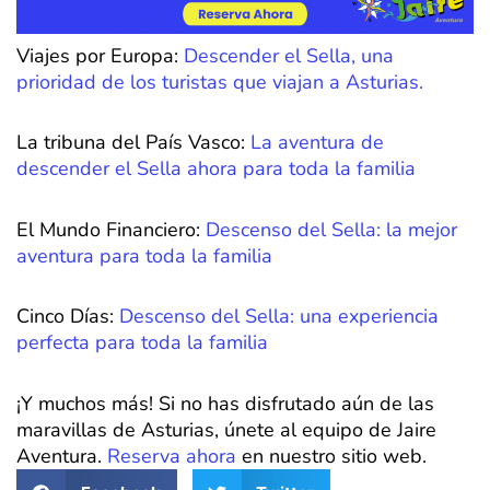
Viajes por Europa:
Descender el Sella, una
prioridad de los turistas que viajan a Asturias.
La tribuna del País Vasco:
La aventura de
descender el Sella ahora para toda la familia
El Mundo Financiero:
Descenso del Sella: la mejor
aventura para toda la familia
Cinco Días:
Descenso del Sella: una experiencia
perfecta para toda la familia
¡Y muchos más! Si no has disfrutado aún de las
maravillas de Asturias, únete al equipo de Jaire
Aventura.
Reserva ahora
en nuestro sitio web.