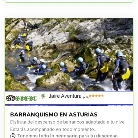
(4.5)
BARRANQUISMO EN ASTURIAS
Disfruta del descenso de barrancos adaptado a tu nivel.
Estarás acompañado en todo momento...
Tenemos todo lo necesario para tu descenso