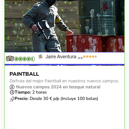
(4.5)
PAINTBALL
Disfruta del mejor Paintball en nuestros nuevos campos.
Nuevos campos 2024 en bosque natural
Tiempo:
2 horas
Precio:
Desde 30 € p/p (Incluye 100 bolas)