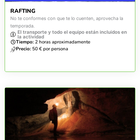
RAFTING
No te conformes con que te lo cuenten, aprovecha la
temporada.
El transporte y todo el equipo están incluidos en
la actividad
Tiempo:
2 horas aproximadamente
Precio:
50 € por persona