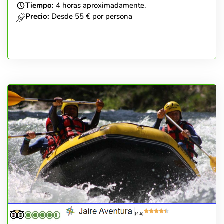
Tiempo:
4 horas aproximadamente.
Precio:
Desde 55 € por persona
(4.5)