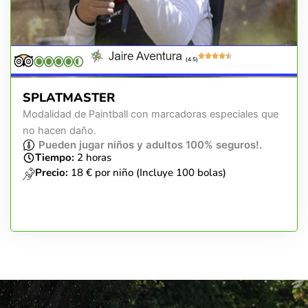
(4.5)
SPLATMASTER
Modalidad de Paintball con marcadoras especiales que
no hacen daño.
Pueden jugar niños y adultos 100% seguros!.
Tiempo:
2 horas
Precio:
18 € por niño (Incluye 100 bolas)