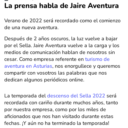
La prensa habla de Jaire Aventura
Verano de 2022 será recordado como el comienzo
de una nueva aventura.
Después de 2 años oscuros, la luz vuelve a bajar
por el Sella. Jaire Aventura vuelve a la carga y los
medios de comunicación hablan de nosotros sin
cesar. Como empresa referente en
turismo de
aventura en Asturias
, nos enorgullece y queremos
compartir con vosotros las palabras que nos
dedican algunos periódicos online.
La temporada del
descenso del Sella 2022
será
recordada con cariño durante muchos años, tanto
por nuestra empresa, como por los miles de
aficionados que nos han visitado durante estas
fechas. ¡Y aún no ha terminado la temporada!