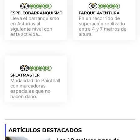
ESPELEOBARRANQUISMO
PARQUE AVENTURA
Lleva el barranquismo
En un recorrido de
en Asturias al
superación realizado
siguiente nivel con
entre 4 y 7 metros de
esta activida...
altura.
SPLATMASTER
Modalidad de Paintball
con marcadoras
especiales que no
hacen daño.
ARTÍCULOS DESTACADOS