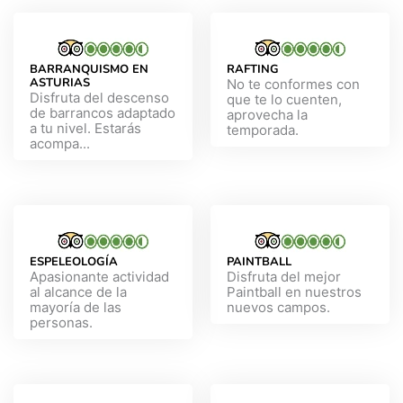
BARRANQUISMO EN
RAFTING
ASTURIAS
No te conformes con
Disfruta del descenso
que te lo cuenten,
de barrancos adaptado
aprovecha la
a tu nivel. Estarás
temporada.
acompa...
ESPELEOLOGÍA
PAINTBALL
Apasionante actividad
Disfruta del mejor
al alcance de la
Paintball en nuestros
mayoría de las
nuevos campos.
personas.