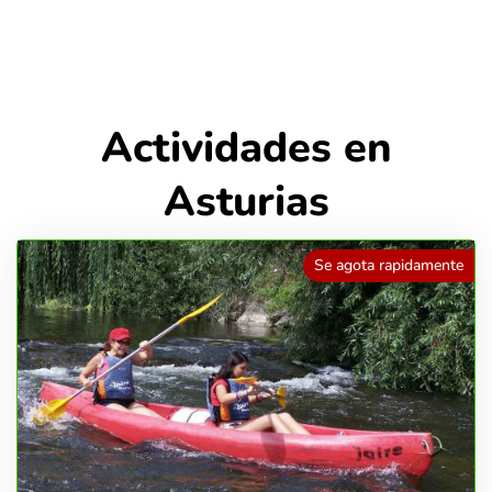
Actividades en
Asturias
Se agota rapidamente