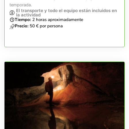
temporada.
El transporte y todo el equipo están incluidos en
la actividad
Tiempo:
2 horas aproximadamente
Precio:
50 € por persona