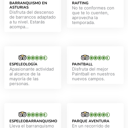
BARRANQUISMO EN
RAFTING
ASTURIAS
No te conformes con
Disfruta del descenso
que te lo cuenten,
de barrancos adaptado
aprovecha la
a tu nivel. Estarás
temporada.
acompa...
ESPELEOLOGÍA
PAINTBALL
Apasionante actividad
Disfruta del mejor
al alcance de la
Paintball en nuestros
mayoría de las
nuevos campos.
personas.
ESPELEOBARRANQUISMO
PARQUE AVENTURA
Lleva el barranquismo
En un recorrido de