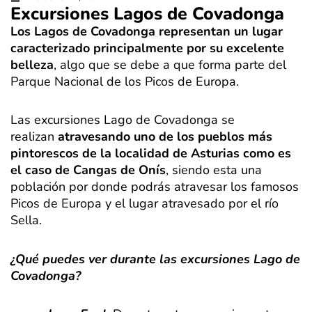
Excursiones Lagos de Covadonga
Los Lagos de Covadonga representan un lugar
caracterizado principalmente por su excelente
belleza
, algo que se debe a que forma parte del
Parque Nacional de los Picos de Europa.
Las excursiones Lago de Covadonga se
realizan
atravesando uno de los pueblos más
pintorescos de la localidad de Asturias como es
el caso de Cangas de Onís
, siendo esta una
población por donde podrás atravesar los famosos
Picos de Europa y el lugar atravesado por el río
Sella.
¿Qué puedes ver durante las excursiones Lago de
Covadonga?