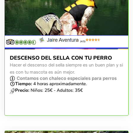
(4.5)
DESCENSO DEL SELLA CON TU PERRO
Hacer el descenso del sella siempre es un buen plan y si
es con tu mascota es aún mejor.
Contamos con chaleco especiales para perros
Tiempo:
4 horas aproximadamente.
Precio:
Niños: 25€ - Adultos: 35€