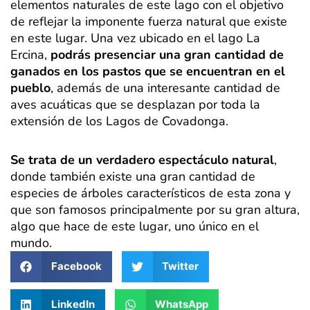
elementos naturales de este lago con el objetivo
de reflejar la imponente fuerza natural que existe
en este lugar. Una vez ubicado en el lago La
Ercina,
podrás presenciar una gran cantidad de
ganados en los pastos que se encuentran en el
pueblo
, además de una interesante cantidad de
aves acuáticas que se desplazan por toda la
extensión de los Lagos de Covadonga.
Se trata de un verdadero espectáculo natural
,
donde también existe una gran cantidad de
especies de árboles característicos de esta zona y
que son famosos principalmente por su gran altura,
algo que hace de este lugar, uno único en el
mundo.
Facebook
Twitter
LinkedIn
WhatsApp