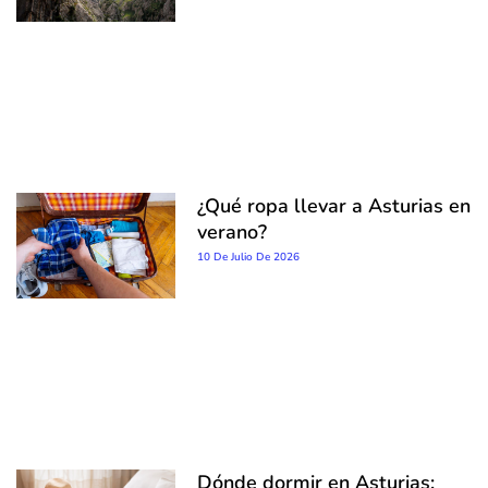
¿Qué ropa llevar a Asturias en
verano?
10 De Julio De 2026
Dónde dormir en Asturias: