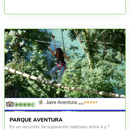
(4.5)
PARQUE AVENTURA
En un recorrido de superación realizado entre 4 y 7