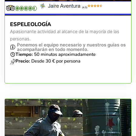
(4.5)
ESPELEOLOGÍA
Apasionante actividad al alcance de la mayoría de las
personas.
Ponemos el equipo necesario y nuestros guías os
acompañarán en todo momento.
Tiempo:
50 minutos aproximadamente
Precio:
Desde 30 € por persona