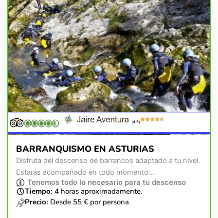
(4.5)
BARRANQUISMO EN ASTURIAS
Disfruta del descenso de barrancos adaptado a tu nivel.
Estarás acompañado en todo momento...
Tenemos todo lo necesario para tu descenso
Tiempo:
4 horas aproximadamente.
Precio:
Desde 55 € por persona