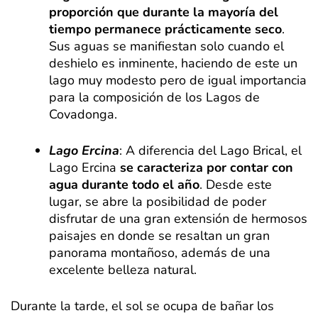
proporción que durante la mayoría del
tiempo permanece prácticamente seco
.
Sus aguas se manifiestan solo cuando el
deshielo es inminente, haciendo de este un
lago muy modesto pero de igual importancia
para la composición de los Lagos de
Covadonga.
Lago Ercina
: A diferencia del Lago Brical, el
Lago Ercina
se caracteriza por contar con
agua durante todo el año
. Desde este
lugar, se abre la posibilidad de poder
disfrutar de una gran extensión de hermosos
paisajes en donde se resaltan un gran
panorama montañoso, además de una
excelente belleza natural.
Durante la tarde, el sol se ocupa de bañar los