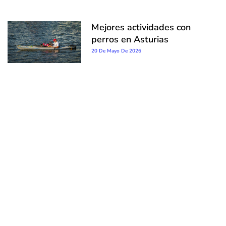
Mejores actividades con
perros en Asturias
20 De Mayo De 2026