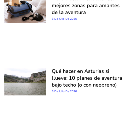
mejores zonas para amantes
de la aventura
8 De Julio De 2026
Qué hacer en Asturias si
llueve: 10 planes de aventura
bajo techo (o con neopreno)
6 De Julio De 2026