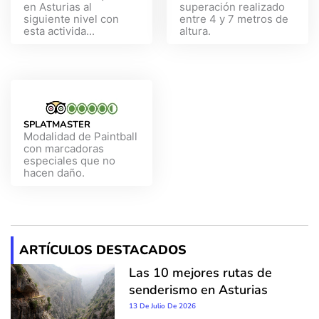
en Asturias al
superación realizado
siguiente nivel con
entre 4 y 7 metros de
esta activida...
altura.
SPLATMASTER
Modalidad de Paintball
con marcadoras
especiales que no
hacen daño.
ARTÍCULOS DESTACADOS
Las 10 mejores rutas de
senderismo en Asturias
13 De Julio De 2026