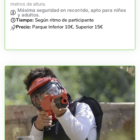
metros de altura.
Máxima seguridad en recorrido, apto para niños
y adultos.
Tiempo:
Según ritmo de participante
Precio:
Parque Inferior 10€, Superior 15€