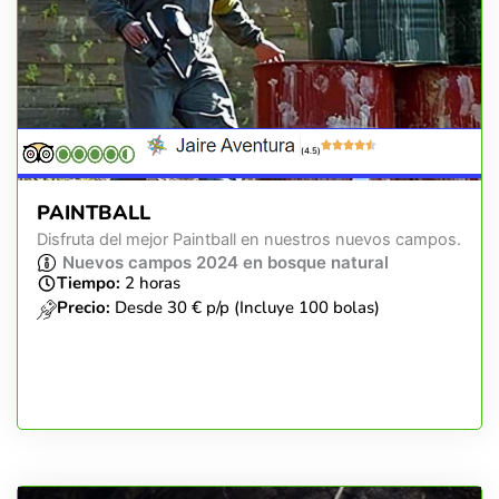
(4.5)
PAINTBALL
Disfruta del mejor Paintball en nuestros nuevos campos.
Nuevos campos 2024 en bosque natural
Tiempo:
2 horas
Precio:
Desde 30 € p/p (Incluye 100 bolas)