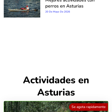
perros en Asturias
20 De Mayo De 2026
Actividades en
Asturias
Se agota rapidamente