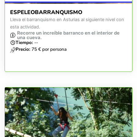
ESPELEOBARRANQUISMO
Lleva el barranquismo en Asturias al siguiente nivel con
esta actividad.
Recorre un increíble barranco en el interior de
una cueva.
Tiempo:
--
Precio:
75 € por persona