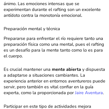
ánimo. Las emociones intensas que se
experimentan durante el rafting son un excelente
antídoto contra la monotonía emocional.
Preparación mental y técnica
Prepararse para enfrentar el río requiere tanto una
preparación física como una mental, pues el rafting
es un desafío para la mente tanto como lo es para
el cuerpo.
Es crucial mantener una
mente abierta
y dispuesta
a adaptarse a situaciones cambiantes. La
experiencia anterior en entornos aventureros puede
servir, pero también es vital confiar en la guía
experta, como la proporcionada por
Jaire Aventura
.
Participar en este tipo de actividades mejora