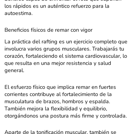
los rápidos es un auténtico refuerzo para la
autoestima.
Beneficios físicos de remar con vigor
La práctica del rafting es un ejercicio completo que
involucra varios grupos musculares. Trabajarás tu
corazón, fortaleciendo el sistema cardiovascular, lo
que resulta en una mejor resistencia y salud
general.
El esfuerzo físico que implica remar en fuertes
corrientes contribuye al fortalecimiento de la
musculatura de brazos, hombros y espalda.
También mejora la flexibilidad y equilibrio,
otorgándonos una postura más firme y controlada.
Aparte de la tonificación muscular, también se