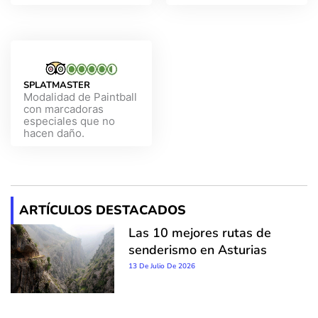
SPLATMASTER
Modalidad de Paintball
con marcadoras
especiales que no
hacen daño.
ARTÍCULOS DESTACADOS
Las 10 mejores rutas de
senderismo en Asturias
13 De Julio De 2026