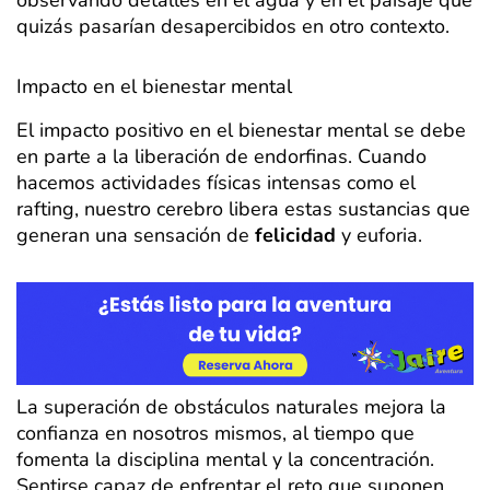
quizás pasarían desapercibidos en otro contexto.
Impacto en el bienestar mental
El impacto positivo en el bienestar mental se debe
en parte a la liberación de endorfinas. Cuando
hacemos actividades físicas intensas como el
rafting, nuestro cerebro libera estas sustancias que
generan una sensación de
felicidad
y euforia.
La superación de obstáculos naturales mejora la
confianza en nosotros mismos, al tiempo que
fomenta la disciplina mental y la concentración.
Sentirse capaz de enfrentar el reto que suponen