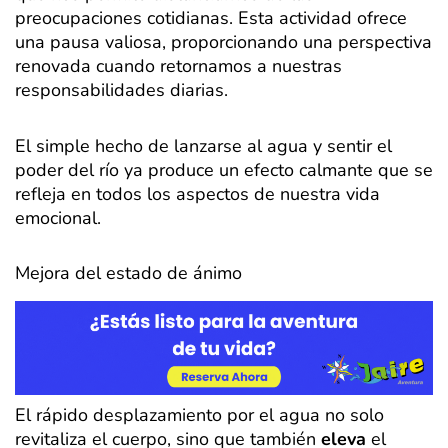
preocupaciones cotidianas. Esta actividad ofrece
una pausa valiosa, proporcionando una perspectiva
renovada cuando retornamos a nuestras
responsabilidades diarias.
El simple hecho de lanzarse al agua y sentir el
poder del río ya produce un efecto calmante que se
refleja en todos los aspectos de nuestra vida
emocional.
Mejora del estado de ánimo
El rápido desplazamiento por el agua no solo
revitaliza el cuerpo, sino que también
eleva
el