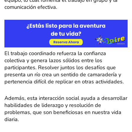
comunicación efectiva.
El trabajo coordinado refuerza la confianza
colectiva y genera lazos sólidos entre los
participantes. Resolver juntos los desafíos que
presenta un río crea un sentido de camaradería y
pertenencia difícil de replicar en otras actividades.
Además, esta interacción social ayuda a desarrollar
habilidades de liderazgo y resolución de
problemas, que son beneficiosas en nuestra vida
diaria.