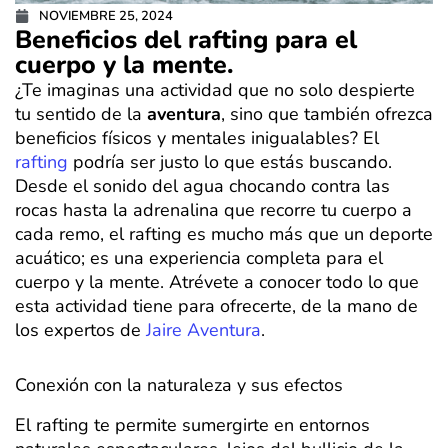
NOVIEMBRE 25, 2024
Beneficios del rafting para el
cuerpo y la mente.
¿Te imaginas una actividad que no solo despierte
tu sentido de la
aventura
, sino que también ofrezca
beneficios físicos y mentales inigualables? El
rafting
podría ser justo lo que estás buscando.
Desde el sonido del agua chocando contra las
rocas hasta la adrenalina que recorre tu cuerpo a
cada remo, el rafting es mucho más que un deporte
acuático; es una experiencia completa para el
cuerpo y la mente. Atrévete a conocer todo lo que
esta actividad tiene para ofrecerte, de la mano de
los expertos de
Jaire Aventura
.
Conexión con la naturaleza y sus efectos
El rafting te permite sumergirte en entornos