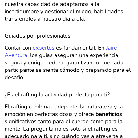
nuestra capacidad de adaptarnos a la
incertidumbre y gestionar el miedo, habilidades
transferibles a nuestro día a día.
Guiados por profesionales
Contar con
expertos
es fundamental. En
Jaire
Aventura
, los guías aseguran una experiencia
segura y enriquecedora, garantizando que cada
participante se sienta cómodo y preparado para el
desafío.
¿Es el rafting la actividad perfecta para ti?
El rafting combina el deporte, la naturaleza y la
emoción en perfectas dosis y ofrece
beneficios
significativos tanto para el cuerpo como para la
mente. La pregunta no es solo si el rafting es
adecuado para ti, sino cuándo vas a atreverte a