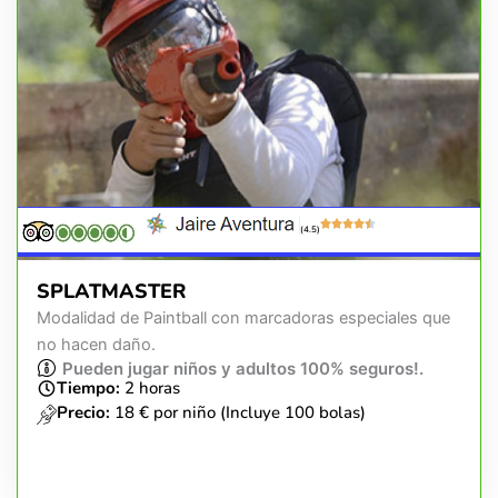
(4.5)
SPLATMASTER
Modalidad de Paintball con marcadoras especiales que
no hacen daño.
Pueden jugar niños y adultos 100% seguros!.
Tiempo:
2 horas
Precio:
18 € por niño (Incluye 100 bolas)