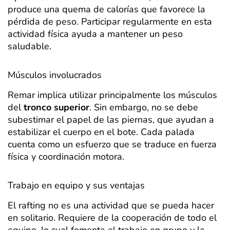
produce una quema de calorías que favorece la
pérdida de peso. Participar regularmente en esta
actividad física ayuda a mantener un peso
saludable.
Músculos involucrados
Remar implica utilizar principalmente los músculos
del
tronco superior
. Sin embargo, no se debe
subestimar el papel de las piernas, que ayudan a
estabilizar el cuerpo en el bote. Cada palada
cuenta como un esfuerzo que se traduce en fuerza
física y coordinación motora.
Trabajo en equipo y sus ventajas
El rafting no es una actividad que se pueda hacer
en solitario. Requiere de la cooperación de todo el
equipo, lo cual fomenta el trabajo en grupo y la