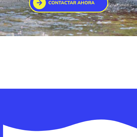
CONTACTAR AHORA