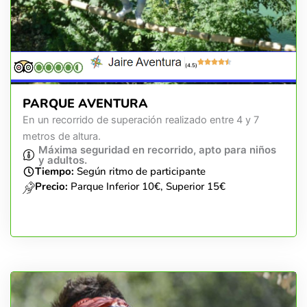
(4.5)
PARQUE AVENTURA
En un recorrido de superación realizado entre 4 y 7
metros de altura.
Máxima seguridad en recorrido, apto para niños
y adultos.
Tiempo:
Según ritmo de participante
Precio:
Parque Inferior 10€, Superior 15€