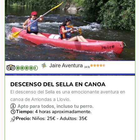
(4.5)
DESCENSO DEL SELLA EN CANOA
El descenso del Sella es una emocionante aventura en
canoa de Arriondas a Llovio.
Apto para todos, incluso tu perro.
Tiempo:
4 horas aproximadamente.
Precio:
Niños: 25€ - Adultos: 35€