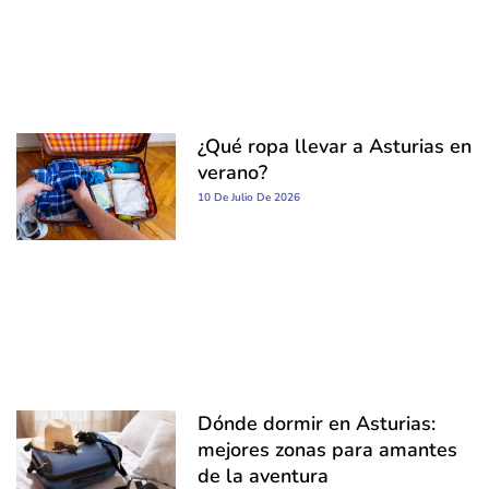
¿Qué ropa llevar a Asturias en
verano?
10 De Julio De 2026
Dónde dormir en Asturias:
mejores zonas para amantes
de la aventura