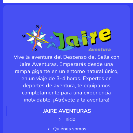
Vive la aventura del Descenso del Sella con
Jaire Aventuras. Empezarás desde una
rampa gigante en un entorno natural único,
en un viaje de 3-4 horas. Expertos en
deportes de aventura, te equipamos
completamente para una experiencia
inolvidable. ¡Atrévete a la aventura!
JAIRE AVENTURAS
Inicio
Quiénes somos