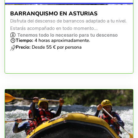
BARRANQUISMO EN ASTURIAS
Disfruta del descenso de barrancos adaptado a tu nivel.
Estarás acompañado en todo momento...
Tenemos todo lo necesario para tu descenso
Tiempo:
4 horas aproximadamente.
Precio:
Desde 55 € por persona