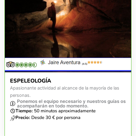
(4.5)
ESPELEOLOGÍA
Apasionante actividad al alcance de la mayoría de las
personas.
Ponemos el equipo necesario y nuestros guías os
acompañarán en todo momento.
Tiempo:
50 minutos aproximadamente
Precio:
Desde 30 € por persona