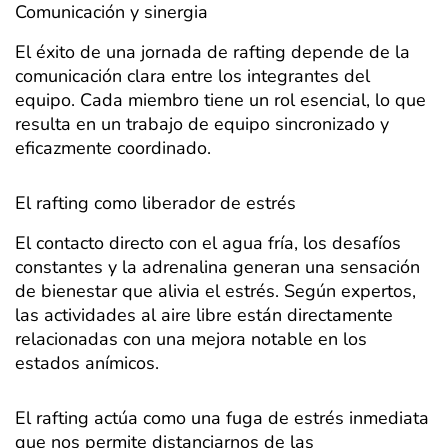
Comunicación y sinergia
El éxito de una jornada de rafting depende de la
comunicación clara entre los integrantes del
equipo. Cada miembro tiene un rol esencial, lo que
resulta en un trabajo de equipo sincronizado y
eficazmente coordinado.
El rafting como liberador de estrés
El contacto directo con el agua fría, los desafíos
constantes y la adrenalina generan una sensación
de bienestar que alivia el estrés. Según expertos,
las actividades al aire libre están directamente
relacionadas con una mejora notable en los
estados anímicos.
El rafting actúa como una fuga de estrés inmediata
que nos permite distanciarnos de las