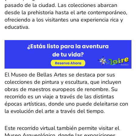
pasado de la ciudad. Las colecciones abarcan
desde la prehistoria hasta el arte contemporáneo,
ofreciendo a los visitantes una experiencia rica y
educativa.
El Museo de Bellas Artes se destaca por sus
colecciones de pintura y escultura, que incluyen
obras de maestros europeos de renombre. Su
recorrido es un viaje a través de las distintas
épocas artísticas, donde uno puede deleitarse con
la evolución del arte a través del tiempo.
Este recorrido virtual también permite visitar el
Museo Arqueológico, donde las exposiciones