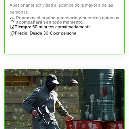
Apasionante actividad al alcance de la mayoría de las
personas.
Ponemos el equipo necesario y nuestros guías os
acompañarán en todo momento.
Tiempo:
50 minutos aproximadamente
Precio:
Desde 30 € por persona