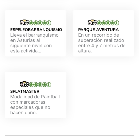
ESPELEOBARRANQUISMO
PARQUE AVENTURA
Lleva el barranquismo
En un recorrido de
en Asturias al
superación realizado
siguiente nivel con
entre 4 y 7 metros de
esta activida...
altura.
SPLATMASTER
Modalidad de Paintball
con marcadoras
especiales que no
hacen daño.