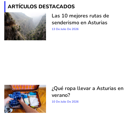
ARTÍCULOS DESTACADOS
Las 10 mejores rutas de
senderismo en Asturias
13 De Julio De 2026
¿Qué ropa llevar a Asturias en
verano?
10 De Julio De 2026