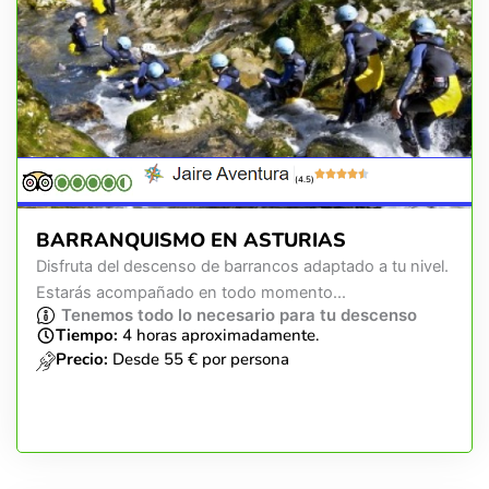
(4.5)
BARRANQUISMO EN ASTURIAS
Disfruta del descenso de barrancos adaptado a tu nivel.
Estarás acompañado en todo momento...
Tenemos todo lo necesario para tu descenso
Tiempo:
4 horas aproximadamente.
Precio:
Desde 55 € por persona