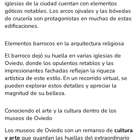
iglesias de la ciudad cuentan con elementos
góticos notables. Los arcos ojivales y las bóvedas
de crucería son protagonistas en muchas de estas
edificaciones.
Elementos barrocos en la arquitectura religiosa
El barroco dejó su huella en varias iglesias de
Oviedo, donde los opulentos retablos y las
impresionantes fachadas reflejan la riqueza
artística de este estilo. En un recorrido virtual, se
pueden explorar estos detalles y apreciar la
magnitud de su belleza.
Conociendo el arte y la cultura dentro de los
museos de Oviedo
Los museos de Oviedo son un remanso de
cultura
y arte
que guardan las huellas del extraordinario