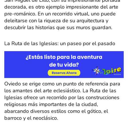
San Miguel de Lillo, con su impresionante portada
decorada, es otro ejemplo impresionante del arte
pre-románico. En un recorrido virtual, uno puede
deleitarse con la riqueza de su arquitectura y
descubrir las historias que sus muros guardan.
La Ruta de las Iglesias: un paseo por el pasado
Oviedo se erige como un punto de referencia para
los amantes del arte eclesiástico. La Ruta de las
Iglesias ofrece un recorrido por las construcciones
religiosas más importantes de la ciudad,
abarcando diversos estilos como el gótico, el
barroco y el neoclásico.