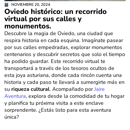
NOVIEMBRE 20, 2024
Oviedo histórico: un recorrido
virtual por sus calles y
monumentos.
Descubre la magia de Oviedo, una ciudad que
respira historia en cada esquina. Imagínate pasear
por sus calles empedradas, explorar monumentos
centenarios y descubrir secretos que solo el tiempo
ha podido guardar. Este recorrido virtual te
transportará a través de los tesoros ocultos de
esta joya asturiana, donde cada rincón cuenta una
historia y cada paso te llevará a sumergirte más en
su
riqueza cultural
. Acompañado por
Jaire
Aventura
, explora desde la comodidad de tu hogar
y planifica tu próxima visita a este enclave
sorprendente. ¿Estás listo para esta aventura
única?