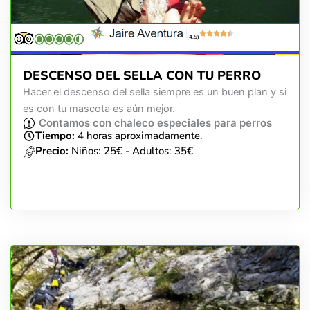
(4.5)
DESCENSO DEL SELLA CON TU PERRO
Hacer el descenso del sella siempre es un buen plan y si
es con tu mascota es aún mejor.
Contamos con chaleco especiales para perros
Tiempo:
4 horas aproximadamente.
Precio:
Niños: 25€ - Adultos: 35€