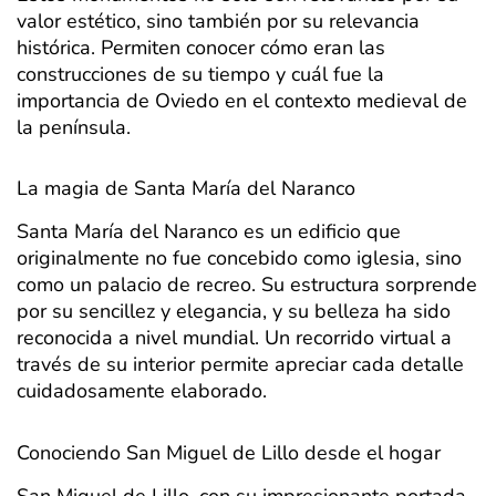
valor estético, sino también por su relevancia
histórica. Permiten conocer cómo eran las
construcciones de su tiempo y cuál fue la
importancia de Oviedo en el contexto medieval de
la península.
La magia de Santa María del Naranco
Santa María del Naranco es un edificio que
originalmente no fue concebido como iglesia, sino
como un palacio de recreo. Su estructura sorprende
por su sencillez y elegancia, y su belleza ha sido
reconocida a nivel mundial. Un recorrido virtual a
través de su interior permite apreciar cada detalle
cuidadosamente elaborado.
Conociendo San Miguel de Lillo desde el hogar