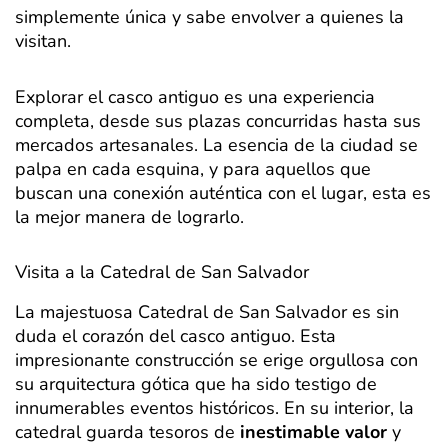
simplemente única y sabe envolver a quienes la
visitan.
Explorar el casco antiguo es una experiencia
completa, desde sus plazas concurridas hasta sus
mercados artesanales. La esencia de la ciudad se
palpa en cada esquina, y para aquellos que
buscan una conexión auténtica con el lugar, esta es
la mejor manera de lograrlo.
Visita a la Catedral de San Salvador
La majestuosa Catedral de San Salvador es sin
duda el corazón del casco antiguo. Esta
impresionante construcción se erige orgullosa con
su arquitectura gótica que ha sido testigo de
innumerables eventos históricos. En su interior, la
catedral guarda tesoros de
inestimable valor
y