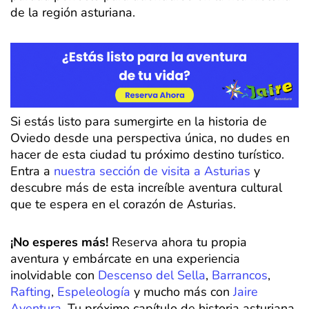
de la región asturiana.
Si estás listo para sumergirte en la historia de
Oviedo desde una perspectiva única, no dudes en
hacer de esta ciudad tu próximo destino turístico.
Entra a
nuestra sección de visita a Asturias
y
descubre más de esta increíble aventura cultural
que te espera en el corazón de Asturias.
¡No esperes más!
Reserva ahora tu propia
aventura y embárcate en una experiencia
inolvidable con
Descenso del Sella
,
Barrancos
,
Rafting
,
Espeleología
y mucho más con
Jaire
Aventura
. Tu próximo capítulo de historia asturiana