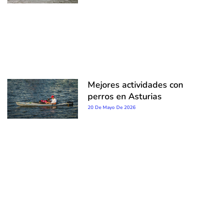
Mejores actividades con
perros en Asturias
20 De Mayo De 2026