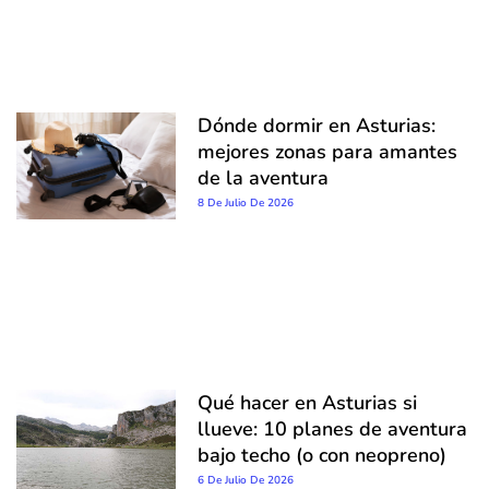
Dónde dormir en Asturias:
mejores zonas para amantes
de la aventura
8 De Julio De 2026
Qué hacer en Asturias si
llueve: 10 planes de aventura
bajo techo (o con neopreno)
6 De Julio De 2026