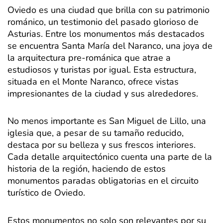
Oviedo es una ciudad que brilla con su patrimonio
románico, un testimonio del pasado glorioso de
Asturias. Entre los monumentos más destacados
se encuentra Santa María del Naranco, una joya de
la arquitectura pre-románica que atrae a
estudiosos y turistas por igual. Esta estructura,
situada en el Monte Naranco, ofrece vistas
impresionantes de la ciudad y sus alrededores.
No menos importante es San Miguel de Lillo, una
iglesia que, a pesar de su tamaño reducido,
destaca por su belleza y sus frescos interiores.
Cada detalle arquitectónico cuenta una parte de la
historia de la región, haciendo de estos
monumentos paradas obligatorias en el circuito
turístico de Oviedo.
Estos monumentos no solo son relevantes por su