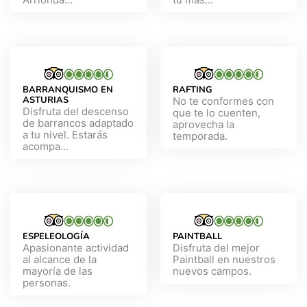
BARRANQUISMO EN
RAFTING
ASTURIAS
No te conformes con
Disfruta del descenso
que te lo cuenten,
de barrancos adaptado
aprovecha la
a tu nivel. Estarás
temporada.
acompa...
ESPELEOLOGÍA
PAINTBALL
Apasionante actividad
Disfruta del mejor
al alcance de la
Paintball en nuestros
mayoría de las
nuevos campos.
personas.