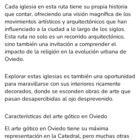
Cada iglesia en esta ruta tiene su propia historia
que contar, ofreciendo una visión magnífica de los
movimientos artísticos y arquitectónicos que han
influenciado a la ciudad a lo largo de los siglos.
Esta ruta no solo es un recorrido arquitectónico,
sino también una invitación a comprender el
impacto de la religión en la evolución urbana de
Oviedo.
Explorar estas iglesias es también una oportunidad
para maravillarse con sus interiores ricamente
decorados, donde se esconden obras de arte que
pasan desapercibidas al ojo desprevenido.
Características del arte gótico en Oviedo
El arte gótico en Oviedo tiene su máxima
representación en la Catedral, pero muchas otras