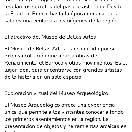
revelan los secretos del pasado asturiano. Desde
la Edad de Bronce hasta la época romana, cada
sala es una ventana a los orígenes de la región.
El atractivo del Museo de Bellas Artes
El Museo de Bellas Artes es reconocido por su
extensa colección que abarca obras del
Renacimiento, el Barroco y otros movimientos. Es el
lugar ideal para encontrarse con grandes artistas
de la historia en un solo espacio.
Exploración virtual del Museo Arqueológico
El Museo Arqueológico ofrece una experiencia
única que permite a los visitantes conocer a fondo
los primeros asentamientos en la región. La
presentación de objetos y herramientas arcaicas es