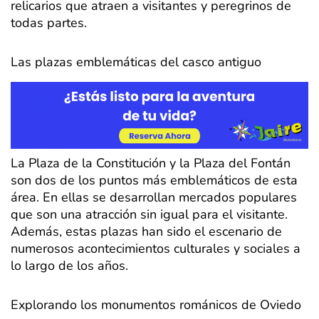
relicarios que atraen a visitantes y peregrinos de
todas partes.
Las plazas emblemáticas del casco antiguo
La Plaza de la Constitución y la Plaza del Fontán
son dos de los puntos más emblemáticos de esta
área. En ellas se desarrollan mercados populares
que son una atracción sin igual para el visitante.
Además, estas plazas han sido el escenario de
numerosos acontecimientos culturales y sociales a
lo largo de los años.
Explorando los monumentos románicos de Oviedo