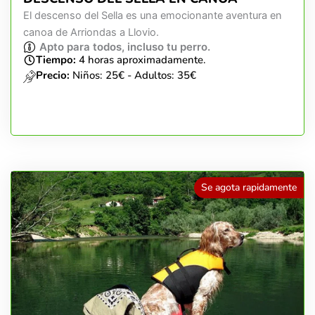
El descenso del Sella es una emocionante aventura en
canoa de Arriondas a Llovio.
Apto para todos, incluso tu perro.
Tiempo:
4 horas aproximadamente.
Precio:
Niños: 25€ - Adultos: 35€
Se agota rapidamente