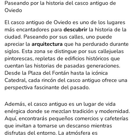
Paseando por la historia del casco antiguo de
Oviedo
El casco antiguo de Oviedo es uno de los lugares
más encantadores para
descubrir
la historia de la
ciudad. Paseando por sus calles, uno puede
apreciar la
arquitectura
que ha perdurado durante
siglos. Esta zona se distingue por sus callejuelas
pintorescas, repletas de edificios históricos que
cuentan las historias de pasadas generaciones.
Desde la Plaza del Fontán hasta la icónica
Catedral, cada rincón del casco antiguo ofrece una
perspectiva fascinante del pasado.
Además, el casco antiguo es un lugar de vida
enérgica donde se mezclan tradición y modernidad.
Aquí, encontrarás pequeños comercios y cafeterías
que invitan a tomarse un descanso mientras
disfrutas del entorno. La atmósfera es