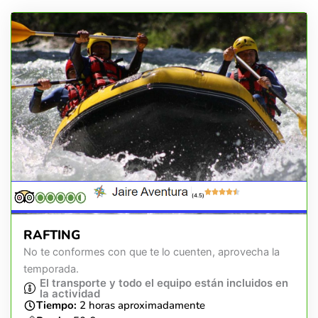
(4.5)
RAFTING
No te conformes con que te lo cuenten, aprovecha la
temporada.
El transporte y todo el equipo están incluidos en
la actividad
Tiempo:
2 horas aproximadamente