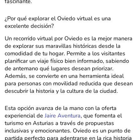
fascinante.
¿Por qué explorar el Oviedo virtual es una
excelente decisión?
Un recorrido virtual por Oviedo es la mejor manera
de explorar sus maravillas históricas desde la
comodidad de tu hogar. Permite a los visitantes
planificar un viaje físico bien informado, sabiendo
de antemano qué lugares desean priorizar.
Además, se convierte en una herramienta ideal
para personas con movilidad reducida que desean
descubrir la historia y la cultura de la ciudad.
Esta opción avanza de la mano con la oferta
experiencial de
Jaire Aventura
, que fomenta el
turismo en Asturias a través de propuestas
inclusivas y emocionantes. Oviedo es un punto de
partida perfecto para adentrarse en la rica historia