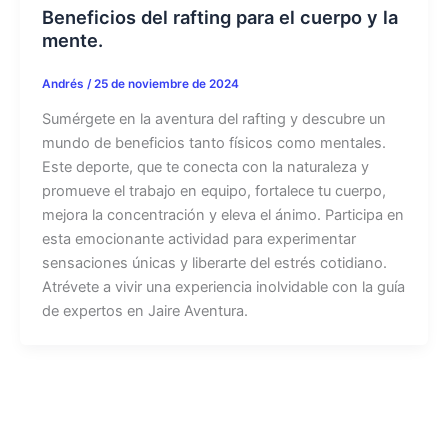
Beneficios del rafting para el cuerpo y la
mente.
Andrés
/
25 de noviembre de 2024
Sumérgete en la aventura del rafting y descubre un
mundo de beneficios tanto físicos como mentales.
Este deporte, que te conecta con la naturaleza y
promueve el trabajo en equipo, fortalece tu cuerpo,
mejora la concentración y eleva el ánimo. Participa en
esta emocionante actividad para experimentar
sensaciones únicas y liberarte del estrés cotidiano.
Atrévete a vivir una experiencia inolvidable con la guía
de expertos en Jaire Aventura.