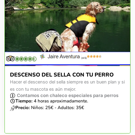
(4.5)
DESCENSO DEL SELLA CON TU PERRO
Hacer el descenso del sella siempre es un buen plan y si
es con tu mascota es aún mejor.
Contamos con chaleco especiales para perros
Tiempo:
4 horas aproximadamente.
Precio:
Niños: 25€ - Adultos: 35€