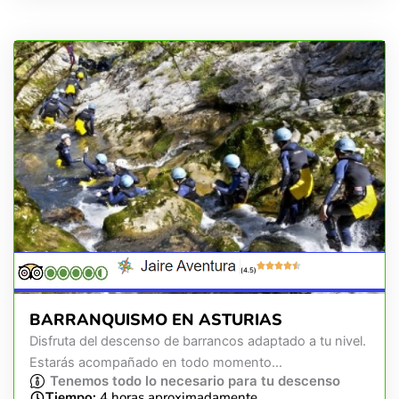
(4.5)
BARRANQUISMO EN ASTURIAS
Disfruta del descenso de barrancos adaptado a tu nivel.
Estarás acompañado en todo momento...
Tenemos todo lo necesario para tu descenso
Tiempo:
4 horas aproximadamente.