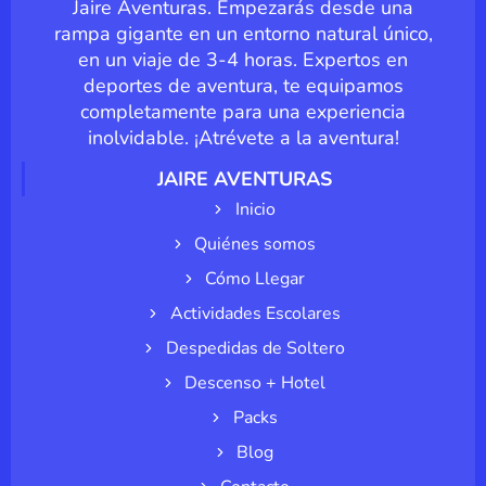
Jaire Aventuras. Empezarás desde una
rampa gigante en un entorno natural único,
en un viaje de 3-4 horas. Expertos en
deportes de aventura, te equipamos
completamente para una experiencia
inolvidable. ¡Atrévete a la aventura!
JAIRE AVENTURAS
Inicio
Quiénes somos
Cómo Llegar
Actividades Escolares
Despedidas de Soltero
Descenso + Hotel
Packs
Blog