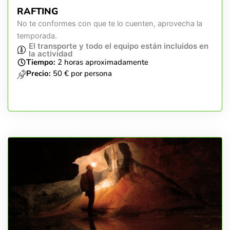
RAFTING
No te conformes con que te lo cuenten, aprovecha la
temporada.
El transporte y todo el equipo están incluidos en
la actividad
Tiempo:
2 horas aproximadamente
Precio:
50 € por persona