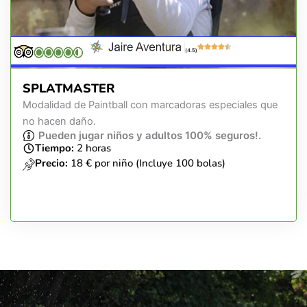
(4.5)
SPLATMASTER
Modalidad de Paintball con marcadoras especiales que
no hacen daño.
Pueden jugar niños y adultos 100% seguros!.
Tiempo:
2 horas
Precio:
18 € por niño (Incluye 100 bolas)