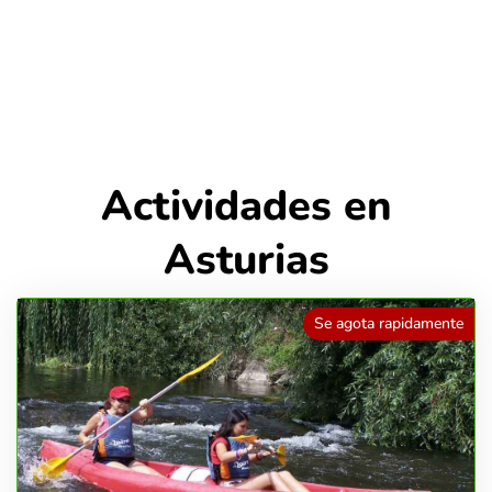
Actividades en
Asturias
Se agota rapidamente