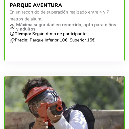
PARQUE AVENTURA
En un recorrido de superación realizado entre 4 y 7
metros de altura.
Máxima seguridad en recorrido, apto para niños
y adultos.
Tiempo:
Según ritmo de participante
Precio:
Parque Inferior 10€, Superior 15€