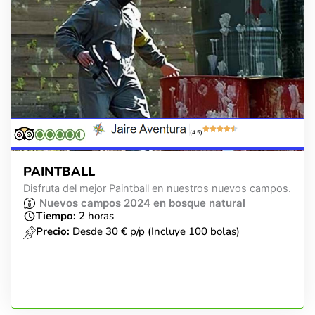
(4.5)
PAINTBALL
Disfruta del mejor Paintball en nuestros nuevos campos.
Nuevos campos 2024 en bosque natural
Tiempo:
2 horas
Precio:
Desde 30 € p/p (Incluye 100 bolas)