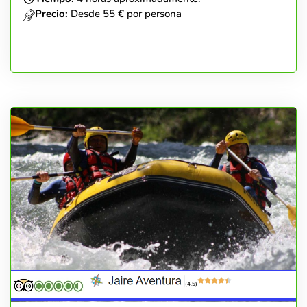
Precio:
Desde 55 € por persona
(4.5)