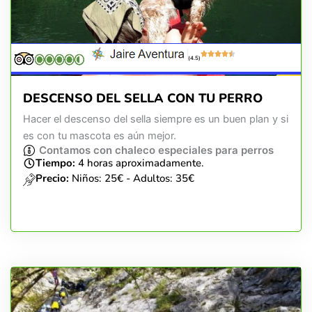
(4.5)
DESCENSO DEL SELLA CON TU PERRO
Hacer el descenso del sella siempre es un buen plan y si
es con tu mascota es aún mejor.
Contamos con chaleco especiales para perros
Tiempo:
4 horas aproximadamente.
Precio:
Niños: 25€ - Adultos: 35€