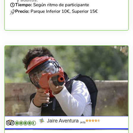
Tiempo:
Según ritmo de participante
Precio:
Parque Inferior 10€, Superior 15€
(4.5)