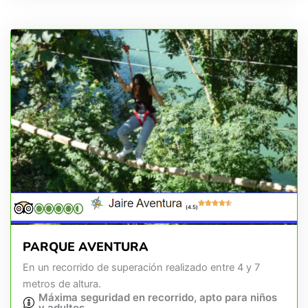
(4.5)
PARQUE AVENTURA
En un recorrido de superación realizado entre 4 y 7
metros de altura.
Máxima seguridad en recorrido, apto para niños
y adultos.