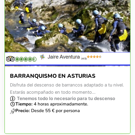
(4.5)
BARRANQUISMO EN ASTURIAS
Disfruta del descenso de barrancos adaptado a tu nivel.
Estarás acompañado en todo momento...
Tenemos todo lo necesario para tu descenso
Tiempo:
4 horas aproximadamente.
Precio:
Desde 55 € por persona