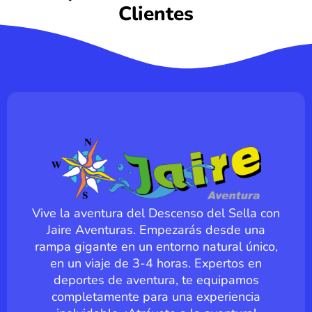
Clientes
Vive la aventura del Descenso del Sella con
Jaire Aventuras. Empezarás desde una
rampa gigante en un entorno natural único,
en un viaje de 3-4 horas. Expertos en
deportes de aventura, te equipamos
completamente para una experiencia