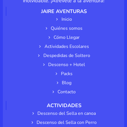
inolvidable. ¡Atrévete a la aventura!
JAIRE AVENTURAS
Inicio
Quiénes somos
Cómo Llegar
Actividades Escolares
Despedidas de Soltero
Descenso + Hotel
Packs
Blog
Contacto
ACTIVIDADES
Descenso del Sella en canoa
Descenso del Sella con Perro