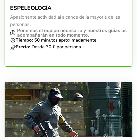
ESPELEOLOGÍA
Apasionante actividad al alcance de la mayoría de las
personas.
Ponemos el equipo necesario y nuestros guías os
acompañarán en todo momento.
Tiempo:
50 minutos aproximadamente
Precio:
Desde 30 € por persona