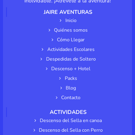
inolvidable. ¡Atrévete a la aventura!
JAIRE AVENTURAS
Inicio
Quiénes somos
Cómo Llegar
Actividades Escolares
Despedidas de Soltero
Descenso + Hotel
Packs
Blog
Contacto
ACTIVIDADES
Descenso del Sella en canoa
Descenso del Sella con Perro