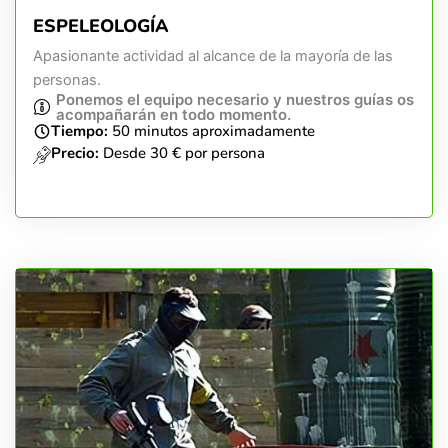
ESPELEOLOGÍA
Apasionante actividad al alcance de la mayoría de las
personas.
Ponemos el equipo necesario y nuestros guías os
acompañarán en todo momento.
Tiempo:
50 minutos aproximadamente
Precio:
Desde 30 € por persona