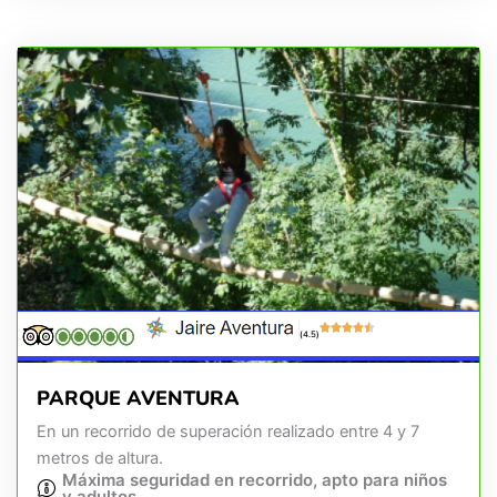
(4.5)
PARQUE AVENTURA
En un recorrido de superación realizado entre 4 y 7
metros de altura.
Máxima seguridad en recorrido, apto para niños
y adultos.