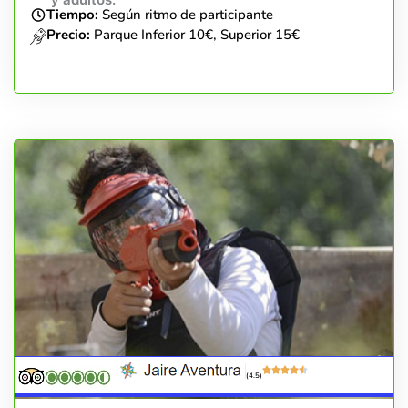
Tiempo:
Según ritmo de participante
Precio:
Parque Inferior 10€, Superior 15€
(4.5)