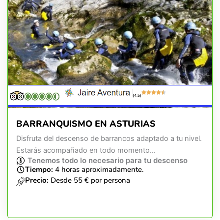
(4.5)
BARRANQUISMO EN ASTURIAS
Disfruta del descenso de barrancos adaptado a tu nivel.
Estarás acompañado en todo momento...
Tenemos todo lo necesario para tu descenso
Tiempo:
4 horas aproximadamente.
Precio:
Desde 55 € por persona