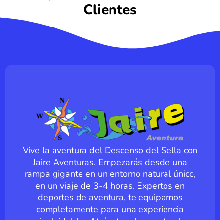
Clientes
Vive la aventura del Descenso del Sella con
Jaire Aventuras. Empezarás desde una
rampa gigante en un entorno natural único,
en un viaje de 3-4 horas. Expertos en
deportes de aventura, te equipamos
completamente para una experiencia