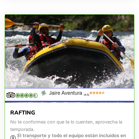
(4.5)
RAFTING
No te conformes con que te lo cuenten, aprovecha la
temporada.
El transporte y todo el equipo están incluidos en