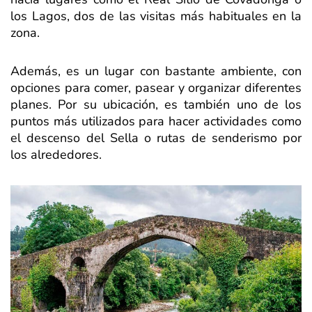
los Lagos, dos de las visitas más habituales en la
zona.
Además, es un lugar con bastante ambiente, con
opciones para comer, pasear y organizar diferentes
planes. Por su ubicación, es también uno de los
puntos más utilizados para hacer actividades como
el descenso del Sella o rutas de senderismo por
los alrededores.