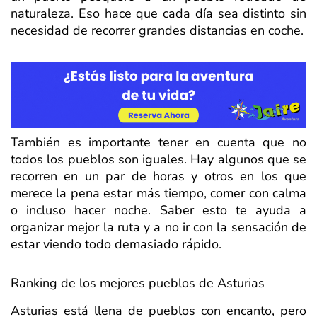
naturaleza. Eso hace que cada día sea distinto sin
necesidad de recorrer grandes distancias en coche.
También es importante tener en cuenta que no
todos los pueblos son iguales. Hay algunos que se
recorren en un par de horas y otros en los que
merece la pena estar más tiempo, comer con calma
o incluso hacer noche. Saber esto te ayuda a
organizar mejor la ruta y a no ir con la sensación de
estar viendo todo demasiado rápido.
Ranking de los mejores pueblos de Asturias
Asturias está llena de pueblos con encanto, pero