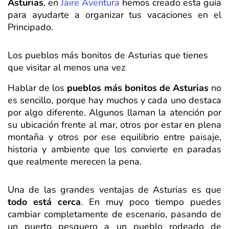
Asturias
, en
Jaire Aventura
hemos creado esta guía
para ayudarte a organizar tus vacaciones en el
Principado.
Los pueblos más bonitos de Asturias que tienes
que visitar al menos una vez
Hablar de los
pueblos más bonitos de Asturias
no
es sencillo, porque hay muchos y cada uno destaca
por algo diferente. Algunos llaman la atención por
su ubicación frente al mar, otros por estar en plena
montaña y otros por ese equilibrio entre paisaje,
historia y ambiente que los convierte en paradas
que realmente merecen la pena.
Una de las grandes ventajas de Asturias es que
todo está cerca
. En muy poco tiempo puedes
cambiar completamente de escenario, pasando de
un puerto pesquero a un pueblo rodeado de