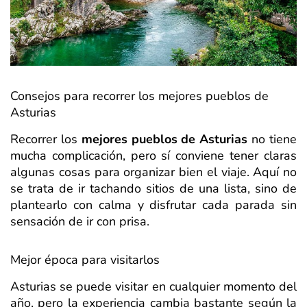
Consejos para recorrer los mejores pueblos de
Asturias
Recorrer los
mejores pueblos de Asturias
no tiene
mucha complicación, pero sí conviene tener claras
algunas cosas para organizar bien el viaje. Aquí no
se trata de ir tachando sitios de una lista, sino de
plantearlo con calma y disfrutar cada parada sin
sensación de ir con prisa.
Mejor época para visitarlos
Asturias se puede visitar en cualquier momento del
año, pero la experiencia cambia bastante según la