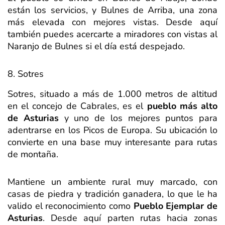
están los servicios, y Bulnes de Arriba, una zona
más elevada con mejores vistas. Desde aquí
también puedes acercarte a miradores con vistas al
Naranjo de Bulnes si el día está despejado.
8. Sotres
Sotres, situado a más de 1.000 metros de altitud
en el concejo de Cabrales, es el
pueblo más alto
de Asturias
y uno de los mejores puntos para
adentrarse en los Picos de Europa. Su ubicación lo
convierte en una base muy interesante para rutas
de montaña.
Mantiene un ambiente rural muy marcado, con
casas de piedra y tradición ganadera, lo que le ha
valido el reconocimiento como
Pueblo Ejemplar de
Asturias
. Desde aquí parten rutas hacia zonas