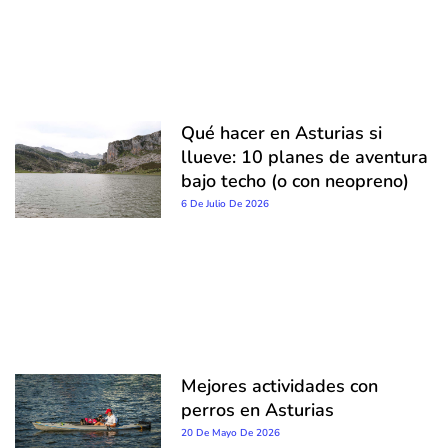
Qué hacer en Asturias si
llueve: 10 planes de aventura
bajo techo (o con neopreno)
6 De Julio De 2026
Mejores actividades con
perros en Asturias
20 De Mayo De 2026