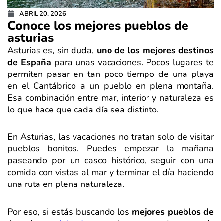
ABRIL 20, 2026
Conoce los mejores pueblos de
asturias
Asturias es, sin duda,
uno de los mejores destinos
de España
para unas vacaciones. Pocos lugares te
permiten pasar en tan poco tiempo de una playa
en el Cantábrico a un pueblo en plena montaña.
Esa combinación entre mar, interior y naturaleza es
lo que hace que cada día sea distinto.
En Asturias, las vacaciones no tratan solo de visitar
pueblos bonitos. Puedes empezar la mañana
paseando por un casco histórico, seguir con una
comida con vistas al mar y terminar el día haciendo
una ruta en plena naturaleza.
Por eso, si estás buscando los
mejores pueblos de