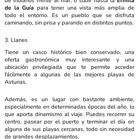
de indianos frente al mar, o subir hasta la
Ermita
de la Guía
para tener una vista más amplia de
todo el entorno. Es un pueblo que se disfruta
caminando, sin prisa y parando en distintos puntos.
3. Llanes
Tiene un casco histórico bien conservado, una
oferta gastronómica muy interesante y una
ubicación privilegiada que te permite acceder
fácilmente a algunas de las mejores playas de
Asturias.
Además, es un lugar con bastante ambiente,
especialmente en determinadas épocas del año, lo
que aporta dinamismo al viaje. Puedes recorrer su
centro, pasear por el puerto y terminar el día en
alguna de sus playas cercanas, todo sin necesidad
de grandes desplazamientos.