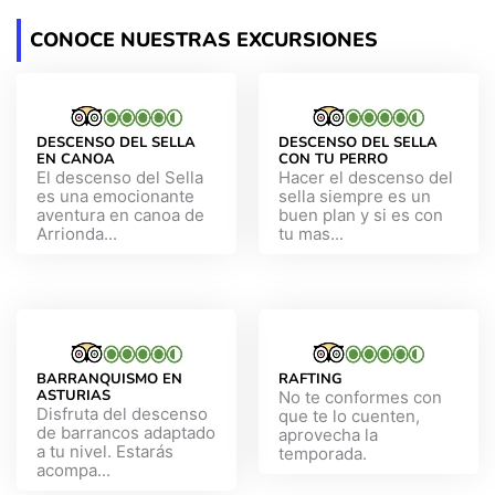
CONOCE NUESTRAS EXCURSIONES
DESCENSO DEL SELLA
DESCENSO DEL SELLA
EN CANOA
CON TU PERRO
El descenso del Sella
Hacer el descenso del
es una emocionante
sella siempre es un
aventura en canoa de
buen plan y si es con
Arrionda...
tu mas...
BARRANQUISMO EN
RAFTING
ASTURIAS
No te conformes con
Disfruta del descenso
que te lo cuenten,
de barrancos adaptado
aprovecha la
a tu nivel. Estarás
temporada.
acompa...