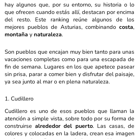
hay algunos que, por su entorno, su historia o lo
que ofrecen cuando estás allí, destacan por encima
del resto. Este ranking reúne algunos de los
mejores pueblos de Asturias, combinando
costa
,
montaña
y
naturaleza
.
Son pueblos que encajan muy bien tanto para unas
vacaciones completas como para una escapada de
fin de semana. Lugares en los que apetece pasear
sin prisa, parar a comer bien y disfrutar del paisaje,
ya sea junto al mar o en plena naturaleza.
1. Cudillero
Cudillero es uno de esos pueblos que llaman la
atención a simple vista, sobre todo por su forma de
construirse
alrededor del puerto
. Las casas, de
colores y colocadas en la ladera, crean esa imagen