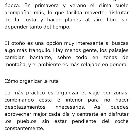
época. En primavera y verano el clima suele
acompañar más, lo que facilita moverte, disfrutar
de la costa y hacer planes al aire libre sin
depender tanto del tiempo.
El otoño es una opción muy interesante si buscas
algo más tranquilo. Hay menos gente, los paisajes
cambian bastante, sobre todo en zonas de
montaña, y el ambiente es más relajado en general
Cómo organizar la ruta
Lo más práctico es organizar el viaje por zonas,
combinando costa e interior para no hacer
desplazamientos innecesarios. Así puedes
aprovechar mejor cada día y centrarte en disfrutar
los pueblos sin estar pendiente del coche
constantemente.