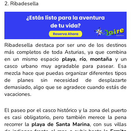
2. Ribadesella
Ribadesella destaca por ser uno de los destinos
más completos de toda Asturias, ya que combina
en un mismo espacio
playa
,
río
,
montaña
y un
casco urbano muy agradable para pasear. Esa
mezcla hace que puedas organizar diferentes tipos
de planes sin necesidad de desplazarte
demasiado, algo que se agradece cuando estás de
vacaciones.
El paseo por el casco histórico y la zona del puerto
es casi obligatorio, pero también merece la pena
recorrer la
playa de Santa Marina
, con sus villas