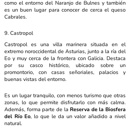
como el entorno del Naranjo de Bulnes y también
es un buen lugar para conocer de cerca el queso
Cabrales.
9. Castropol
Castropol es una villa marinera situada en el
extremo noroccidental de Asturias, junto a la ría del
Eo y muy cerca de la frontera con Galicia. Destaca
por su casco histórico, ubicado sobre un
promontorio, con casas señoriales, palacios y
buenas vistas del entorno.
Es un lugar tranquilo, con menos turismo que otras
zonas, lo que permite disfrutarlo con más calma.
Además, forma parte de la
Reserva de la Biosfera
del Río Eo
, lo que le da un valor añadido a nivel
natural.