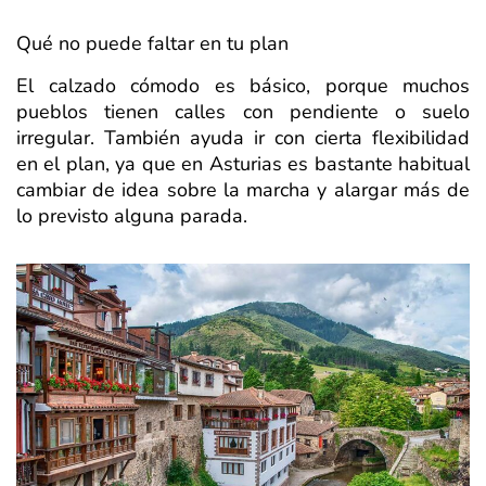
Qué no puede faltar en tu plan
El calzado cómodo es básico, porque muchos
pueblos tienen calles con pendiente o suelo
irregular. También ayuda ir con cierta flexibilidad
en el plan, ya que en Asturias es bastante habitual
cambiar de idea sobre la marcha y alargar más de
lo previsto alguna parada.