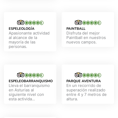
ESPELEOLOGÍA
PAINTBALL
Apasionante actividad
Disfruta del mejor
al alcance de la
Paintball en nuestros
mayoría de las
nuevos campos.
personas.
ESPELEOBARRANQUISMO
PARQUE AVENTURA
Lleva el barranquismo
En un recorrido de
en Asturias al
superación realizado
siguiente nivel con
entre 4 y 7 metros de
esta activida...
altura.