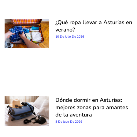
¿Qué ropa llevar a Asturias en
verano?
10 De Julio De 2026
Dónde dormir en Asturias:
mejores zonas para amantes
de la aventura
8 De Julio De 2026