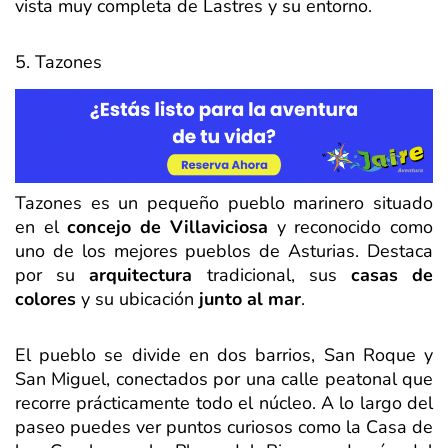
vista muy completa de Lastres y su entorno.
5. Tazones
Tazones es un pequeño pueblo marinero situado
en el
concejo de Villaviciosa
y reconocido como
uno de los mejores pueblos de Asturias. Destaca
por su
arquitectura
tradicional, sus
casas de
colores
y su ubicación
junto al mar
.
El pueblo se divide en dos barrios, San Roque y
San Miguel, conectados por una calle peatonal que
recorre prácticamente todo el núcleo. A lo largo del
paseo puedes ver puntos curiosos como la Casa de