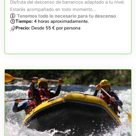
Disfruta del descenso de barrancos adaptado a tu nivel.
Estarás acompañado en todo momento...
Tenemos todo lo necesario para tu descenso
Tiempo:
4 horas aproximadamente.
Precio:
Desde 55 € por persona