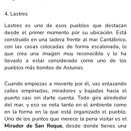
4. Lastres
Lastres es uno de esos pueblos que destacan
desde el primer momento por su ubicación. Está
construido en una ladera frente al mar Cantábrico,
con las casas colocadas de forma escalonada, lo
que crea una imagen muy reconocible y lo ha
llevado a estar considerado como uno de los
pueblos más bonitos de Asturias.
Cuando empiezas a moverte por él, vas enlazando
calles empinadas, miradores y bajadas hacia el
puerto casi sin darte cuenta. Todo gira alrededor
del mar, y eso se nota tanto en el ambiente como
en la forma en la que está organizado el pueblo.
Uno de los puntos que merece la pena visitar es el
Mirador de San Roque
, desde donde tienes una