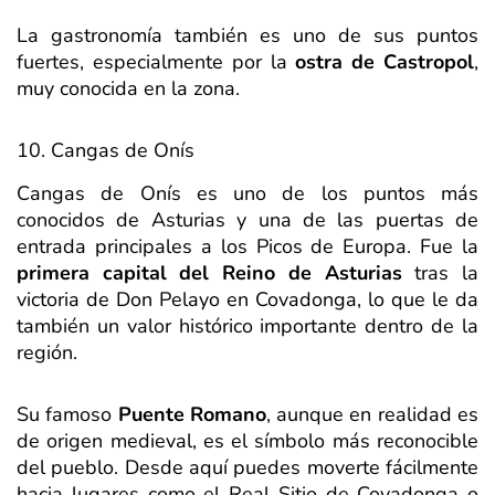
La gastronomía también es uno de sus puntos
fuertes, especialmente por la
ostra de Castropol
,
muy conocida en la zona.
10. Cangas de Onís
Cangas de Onís es uno de los puntos más
conocidos de Asturias y una de las puertas de
entrada principales a los Picos de Europa. Fue la
primera capital del Reino de Asturias
tras la
victoria de Don Pelayo en Covadonga, lo que le da
también un valor histórico importante dentro de la
región.
Su famoso
Puente Romano
, aunque en realidad es
de origen medieval, es el símbolo más reconocible
del pueblo. Desde aquí puedes moverte fácilmente
hacia lugares como el Real Sitio de Covadonga o