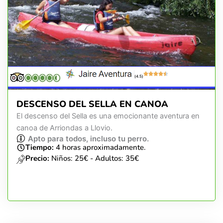
(4.5)
DESCENSO DEL SELLA EN CANOA
El descenso del Sella es una emocionante aventura en
canoa de Arriondas a Llovio.
Apto para todos, incluso tu perro.
Tiempo:
4 horas aproximadamente.
Precio:
Niños: 25€ - Adultos: 35€