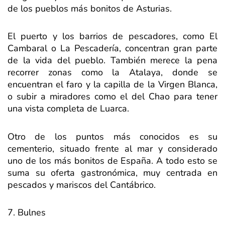
de los pueblos más bonitos de Asturias.
El puerto y los barrios de pescadores, como El
Cambaral o La Pescadería, concentran gran parte
de la vida del pueblo. También merece la pena
recorrer zonas como la Atalaya, donde se
encuentran el faro y la capilla de la Virgen Blanca,
o subir a miradores como el del Chao para tener
una vista completa de Luarca.
Otro de los puntos más conocidos es su
cementerio, situado frente al mar y considerado
uno de los más bonitos de España. A todo esto se
suma su oferta gastronómica, muy centrada en
pescados y mariscos del Cantábrico.
7. Bulnes