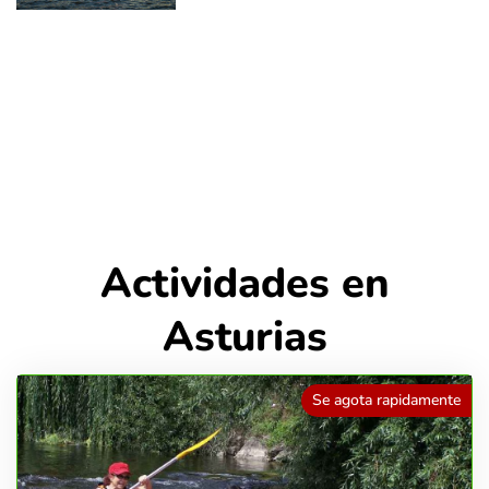
Actividades en
Asturias
Se agota rapidamente