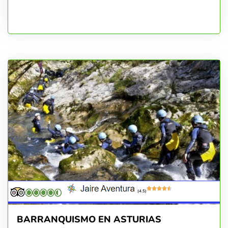
(4.5)
BARRANQUISMO EN ASTURIAS