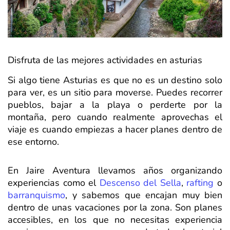
Disfruta de las mejores actividades en asturias
Si algo tiene Asturias es que no es un destino solo
para ver, es un sitio para moverse. Puedes recorrer
pueblos, bajar a la playa o perderte por la
montaña, pero cuando realmente aprovechas el
viaje es cuando empiezas a hacer planes dentro de
ese entorno.
En Jaire Aventura llevamos años organizando
experiencias como el
Descenso del Sella
,
rafting
o
barranquismo
, y sabemos que encajan muy bien
dentro de unas vacaciones por la zona. Son planes
accesibles, en los que no necesitas experiencia