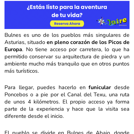
Bulnes es uno de los pueblos más singulares de
Asturias, situado
en pleno corazón de los Picos de
Europa
. No tiene acceso por carretera, lo que ha
permitido conservar su arquitectura de piedra y un
ambiente mucho más tranquilo que en otros puntos
más turísticos.
Para llegar, puedes hacerlo en
funicular
desde
Poncebos o a pie por el Canal del Texu, una ruta
de unos 4 kilómetros. El propio acceso ya forma
parte de la experiencia y hace que la visita sea
diferente desde el inicio.
El pueblo se divide en Bulnes de Abajo, donde