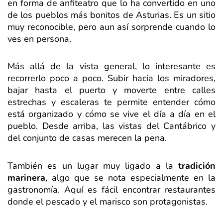
en forma de anfiteatro que lo ha convertido en uno
de los pueblos más bonitos de Asturias. Es un sitio
muy reconocible, pero aun así sorprende cuando lo
ves en persona.
Más allá de la vista general, lo interesante es
recorrerlo poco a poco. Subir hacia los miradores,
bajar hasta el puerto y moverte entre calles
estrechas y escaleras te permite entender cómo
está organizado y cómo se vive el día a día en el
pueblo. Desde arriba, las vistas del Cantábrico y
del conjunto de casas merecen la pena.
También es un lugar muy ligado a la
tradición
marinera
, algo que se nota especialmente en la
gastronomía. Aquí es fácil encontrar restaurantes
donde el pescado y el marisco son protagonistas.