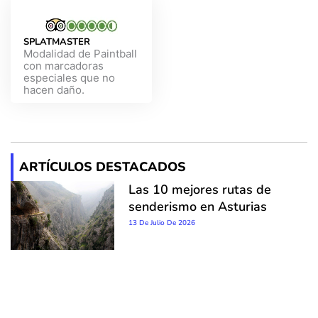
SPLATMASTER
Modalidad de Paintball
con marcadoras
especiales que no
hacen daño.
ARTÍCULOS DESTACADOS
Las 10 mejores rutas de
senderismo en Asturias
13 De Julio De 2026