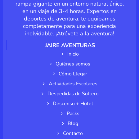
rampa gigante en un entorno natural único,
en un viaje de 3-4 horas. Expertos en
deportes de aventura, te equipamos
completamente para una experiencia
inolvidable. ¡Atrévete a la aventura!
JAIRE AVENTURAS
Inicio
Quiénes somos
Cómo Llegar
Actividades Escolares
Despedidas de Soltero
Descenso + Hotel
Packs
Blog
Contacto