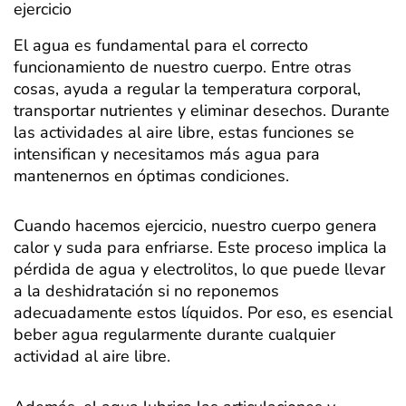
ejercicio
El agua es fundamental para el correcto
funcionamiento de nuestro cuerpo. Entre otras
cosas, ayuda a regular la temperatura corporal,
transportar nutrientes y eliminar desechos. Durante
las actividades al aire libre, estas funciones se
intensifican y necesitamos más agua para
mantenernos en óptimas condiciones.
Cuando hacemos ejercicio, nuestro cuerpo genera
calor y suda para enfriarse. Este proceso implica la
pérdida de agua y electrolitos, lo que puede llevar
a la deshidratación si no reponemos
adecuadamente estos líquidos. Por eso, es esencial
beber agua regularmente durante cualquier
actividad al aire libre.