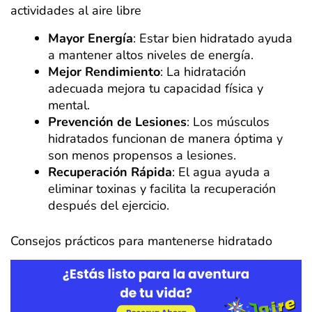
actividades al aire libre
Mayor Energía
: Estar bien hidratado ayuda
a mantener altos niveles de energía.
Mejor Rendimiento
: La hidratación
adecuada mejora tu capacidad física y
mental.
Prevención de Lesiones
: Los músculos
hidratados funcionan de manera óptima y
son menos propensos a lesiones.
Recuperación Rápida
: El agua ayuda a
eliminar toxinas y facilita la recuperación
después del ejercicio.
Consejos prácticos para mantenerse hidratado