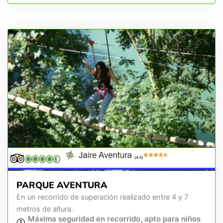
(4.5)
PARQUE AVENTURA
En un recorrido de superación realizado entre 4 y 7
metros de altura.
Máxima seguridad en recorrido, apto para niños