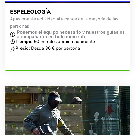
ESPELEOLOGÍA
Apasionante actividad al alcance de la mayoría de las
personas.
Ponemos el equipo necesario y nuestros guías os
acompañarán en todo momento.
Tiempo:
50 minutos aproximadamente
Precio:
Desde 30 € por persona