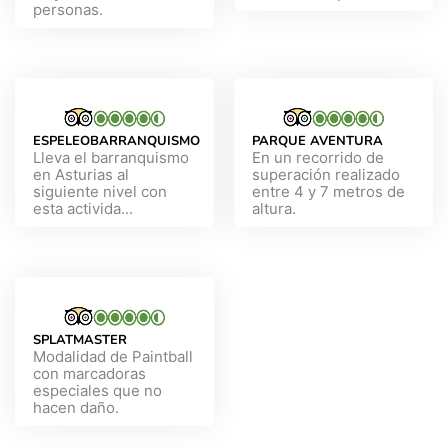
personas.
ESPELEOBARRANQUISMO
PARQUE AVENTURA
Lleva el barranquismo
En un recorrido de
en Asturias al
superación realizado
siguiente nivel con
entre 4 y 7 metros de
esta activida...
altura.
SPLATMASTER
Modalidad de Paintball
con marcadoras
especiales que no
hacen daño.