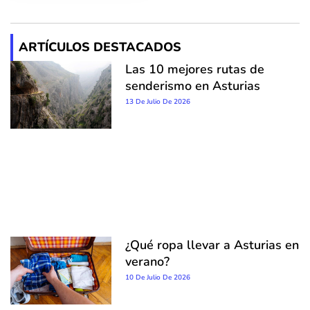
ARTÍCULOS DESTACADOS
Las 10 mejores rutas de
senderismo en Asturias
13 De Julio De 2026
¿Qué ropa llevar a Asturias en
verano?
10 De Julio De 2026