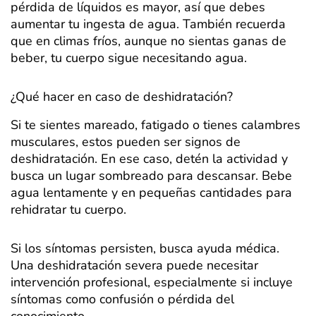
pérdida de líquidos es mayor, así que debes
aumentar tu ingesta de agua. También recuerda
que en climas fríos, aunque no sientas ganas de
beber, tu cuerpo sigue necesitando agua.
¿Qué hacer en caso de deshidratación?
Si te sientes mareado, fatigado o tienes calambres
musculares, estos pueden ser signos de
deshidratación. En ese caso, detén la actividad y
busca un lugar sombreado para descansar. Bebe
agua lentamente y en pequeñas cantidades para
rehidratar tu cuerpo.
Si los síntomas persisten, busca ayuda médica.
Una deshidratación severa puede necesitar
intervención profesional, especialmente si incluye
síntomas como confusión o pérdida del