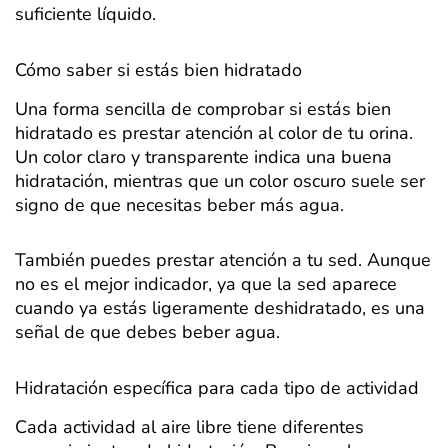
suficiente líquido.
Cómo saber si estás bien hidratado
Una forma sencilla de comprobar si estás bien
hidratado es prestar atención al color de tu orina.
Un color claro y transparente indica una buena
hidratación, mientras que un color oscuro suele ser
signo de que necesitas beber más agua.
También puedes prestar atención a tu sed. Aunque
no es el mejor indicador, ya que la sed aparece
cuando ya estás ligeramente deshidratado, es una
señal de que debes beber agua.
Hidratación específica para cada tipo de actividad
Cada actividad al aire libre tiene diferentes