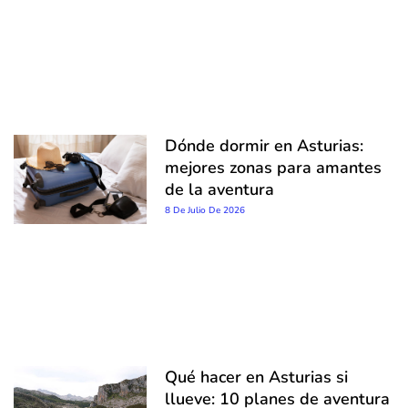
Dónde dormir en Asturias:
mejores zonas para amantes
de la aventura
8 De Julio De 2026
Qué hacer en Asturias si
llueve: 10 planes de aventura