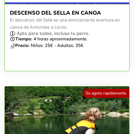
DESCENSO DEL SELLA EN CANOA
El descenso del Sella es una emocionante aventura en
canoa de Arriondas a Llovio.
Apto para todos, incluso tu perro.
Tiempo:
4 horas aproximadamente.
Precio:
Niños: 25€ - Adultos: 35€
Se agota rapidamente