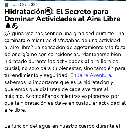
JULIO 27, 2024
Hidratación🚰: El Secreto para
Dominar Actividades al Aire Libre
🌲💪
¿Alguna vez has sentido una gran sed durante una
caminata o mientras disfrutabas de una actividad
al aire libre? La sensación de agotamiento y la falta
de energía no son coincidencias. Mantenerse bien
hidratado durante las actividades al aire libre es
crucial, no solo para tu bienestar, sino también para
tu rendimiento y seguridad. En
Jaire Aventura
,
sabemos lo importante que es la hidratación y
queremos que disfrutes de cada aventura al
máximo. Acompáñanos mientras exploramos por
qué la hidratación es clave en cualquier actividad al
aire libre.
La función del agua en nuestro cuerpo durante el