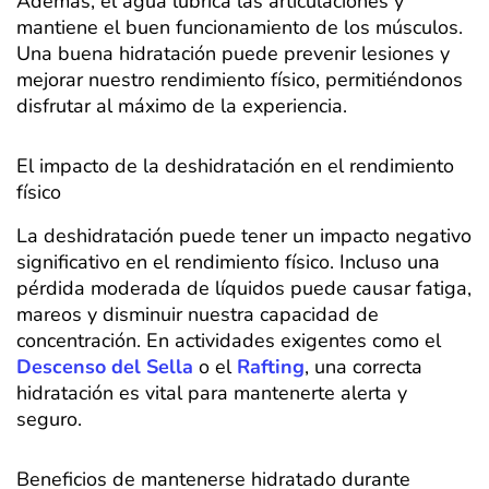
Además, el agua lubrica las articulaciones y
mantiene el buen funcionamiento de los músculos.
Una buena hidratación puede prevenir lesiones y
mejorar nuestro rendimiento físico, permitiéndonos
disfrutar al máximo de la experiencia.
El impacto de la deshidratación en el rendimiento
físico
La deshidratación puede tener un impacto negativo
significativo en el rendimiento físico. Incluso una
pérdida moderada de líquidos puede causar fatiga,
mareos y disminuir nuestra capacidad de
concentración. En actividades exigentes como el
Descenso del Sella
o el
Rafting
, una correcta
hidratación es vital para mantenerte alerta y
seguro.
Beneficios de mantenerse hidratado durante