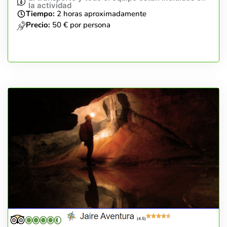
la actividad
Tiempo:
2 horas aproximadamente
Precio:
50 € por persona
(4.5)