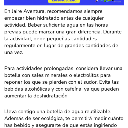
En Jaire Aventura, recomendamos siempre
empezar bien hidratado antes de cualquier
actividad. Beber suficiente agua en las horas
previas puede marcar una gran diferencia. Durante
la actividad, bebe pequeñas cantidades
regularmente en lugar de grandes cantidades de
una vez.
Para actividades prolongadas, considera llevar una
botella con sales minerales o electrolitos para
reponer los que se pierden con el sudor. Evita las
bebidas alcohólicas y con cafeína, ya que pueden
aumentar la deshidratación.
Lleva contigo una botella de agua reutilizable.
Además de ser ecológica, te permitirá medir cuánto
has bebido y asegurarte de que estás ingiriendo