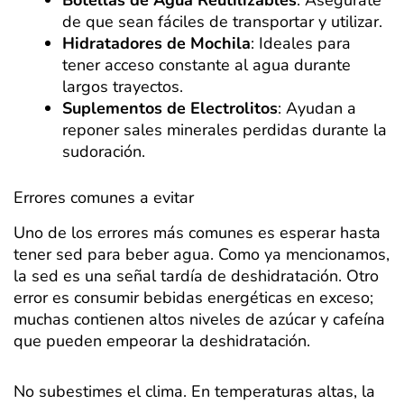
de que sean fáciles de transportar y utilizar.
Hidratadores de Mochila
: Ideales para
tener acceso constante al agua durante
largos trayectos.
Suplementos de Electrolitos
: Ayudan a
reponer sales minerales perdidas durante la
sudoración.
Errores comunes a evitar
Uno de los errores más comunes es esperar hasta
tener sed para beber agua. Como ya mencionamos,
la sed es una señal tardía de deshidratación. Otro
error es consumir bebidas energéticas en exceso;
muchas contienen altos niveles de azúcar y cafeína
que pueden empeorar la deshidratación.
No subestimes el clima. En temperaturas altas, la