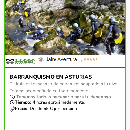
(4.5)
BARRANQUISMO EN ASTURIAS
Disfruta del descenso de barrancos adaptado a tu nivel.
Estarás acompañado en todo momento...
Tenemos todo lo necesario para tu descenso
Tiempo:
4 horas aproximadamente.
Precio:
Desde 55 € por persona