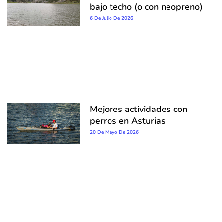
bajo techo (o con neopreno)
6 De Julio De 2026
Mejores actividades con
perros en Asturias
20 De Mayo De 2026