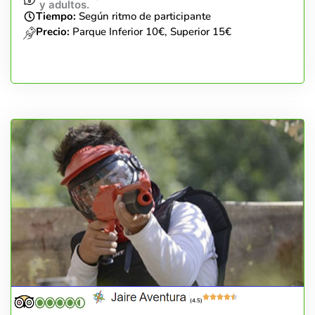
y adultos.
Tiempo:
Según ritmo de participante
Precio:
Parque Inferior 10€, Superior 15€
(4.5)