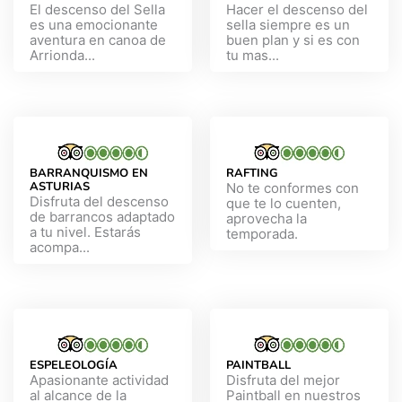
El descenso del Sella
Hacer el descenso del
es una emocionante
sella siempre es un
aventura en canoa de
buen plan y si es con
Arrionda...
tu mas...
BARRANQUISMO EN
RAFTING
ASTURIAS
No te conformes con
Disfruta del descenso
que te lo cuenten,
de barrancos adaptado
aprovecha la
a tu nivel. Estarás
temporada.
acompa...
ESPELEOLOGÍA
PAINTBALL
Apasionante actividad
Disfruta del mejor
al alcance de la
Paintball en nuestros