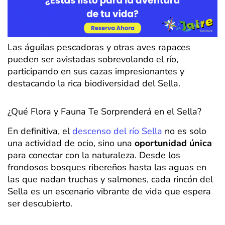
Las águilas pescadoras y otras aves rapaces
pueden ser avistadas sobrevolando el río,
participando en sus cazas impresionantes y
destacando la rica biodiversidad del Sella.
¿Qué Flora y Fauna Te Sorprenderá en el Sella?
En definitiva, el
descenso del río Sella
no es solo
una actividad de ocio, sino una
oportunidad única
para conectar con la naturaleza. Desde los
frondosos bosques ribereños hasta las aguas en
las que nadan truchas y salmones, cada rincón del
Sella es un escenario vibrante de vida que espera
ser descubierto.