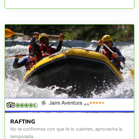
(4.5)
RAFTING
No te conformes con que te lo cuenten, aprovecha la
temporada.