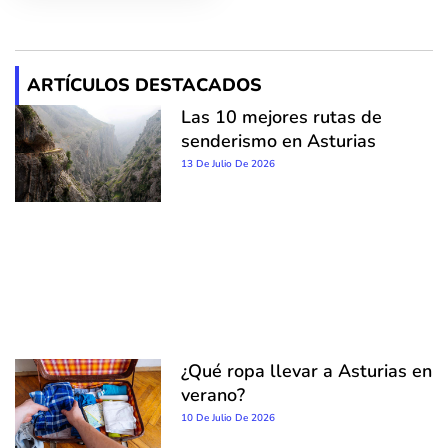
ARTÍCULOS DESTACADOS
Las 10 mejores rutas de
senderismo en Asturias
13 De Julio De 2026
¿Qué ropa llevar a Asturias en
verano?
10 De Julio De 2026