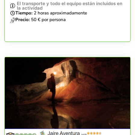
El transporte y todo el equipo están incluidos en
la actividad
Tiempo:
2 horas aproximadamente
Precio:
50 € por persona
(4.5)