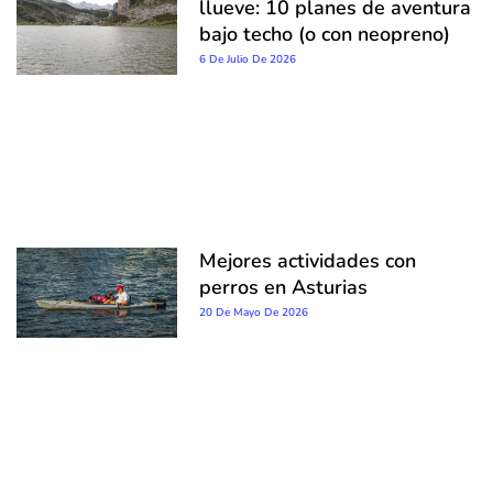
llueve: 10 planes de aventura
bajo techo (o con neopreno)
6 De Julio De 2026
Mejores actividades con
perros en Asturias
20 De Mayo De 2026