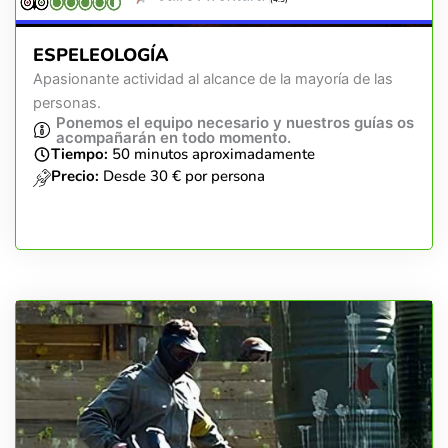
ESPELEOLOGÍA
Apasionante actividad al alcance de la mayoría de las
personas.
Ponemos el equipo necesario y nuestros guías os
acompañarán en todo momento.
Tiempo:
50 minutos aproximadamente
Precio:
Desde 30 € por persona