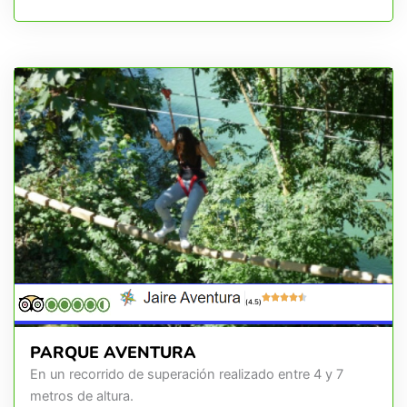
(4.5)
PARQUE AVENTURA
En un recorrido de superación realizado entre 4 y 7
metros de altura.