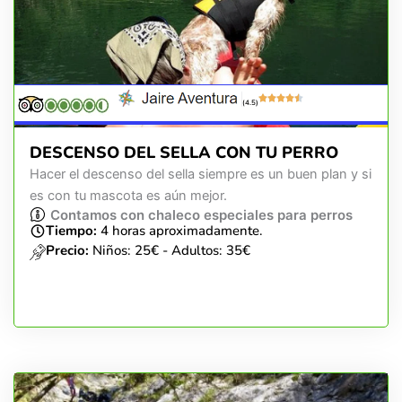
(4.5)
DESCENSO DEL SELLA CON TU PERRO
Hacer el descenso del sella siempre es un buen plan y si
es con tu mascota es aún mejor.
Contamos con chaleco especiales para perros
Tiempo:
4 horas aproximadamente.
Precio:
Niños: 25€ - Adultos: 35€