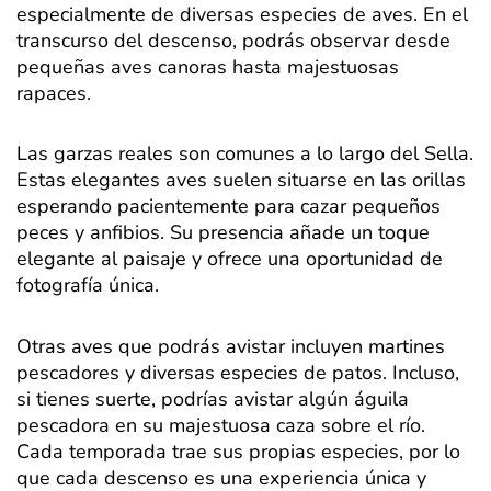
especialmente de diversas especies de aves. En el
transcurso del descenso, podrás observar desde
pequeñas aves canoras hasta majestuosas
rapaces.
Las garzas reales son comunes a lo largo del Sella.
Estas elegantes aves suelen situarse en las orillas
esperando pacientemente para cazar pequeños
peces y anfibios. Su presencia añade un toque
elegante al paisaje y ofrece una oportunidad de
fotografía única.
Otras aves que podrás avistar incluyen martines
pescadores y diversas especies de patos. Incluso,
si tienes suerte, podrías avistar algún águila
pescadora en su majestuosa caza sobre el río.
Cada temporada trae sus propias especies, por lo
que cada descenso es una experiencia única y