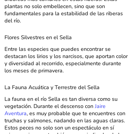
plantas no solo embellecen, sino que son
fundamentales para la estabilidad de las riberas
del río.
Flores Silvestres en el Sella
Entre las especies que puedes encontrar se
destacan los lirios y los narcisos, que aportan color
y diversidad al recorrido, especialmente durante
los meses de primavera.
La Fauna Acuática y Terrestre del Sella
La fauna en el río Sella es tan diversa como su
vegetación. Durante el descenso con
Jaire
Aventura
, es muy probable que te encuentres con
truchas y salmones, nadando en las aguas claras.
Estos peces no solo son un espectáculo en sí