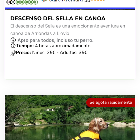
(4.5)
DESCENSO DEL SELLA EN CANOA
El descenso del Sella es una emocionante aventura en
canoa de Arriondas a Llovio.
Apto para todos, incluso tu perro.
Tiempo:
4 horas aproximadamente.
Precio:
Niños: 25€ - Adultos: 35€
Se agota rapidamente