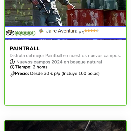
(4.5)
PAINTBALL
Disfruta del mejor Paintball en nuestros nuevos campos.
Nuevos campos 2024 en bosque natural
Tiempo:
2 horas
Precio:
Desde 30 € p/p (Incluye 100 bolas)