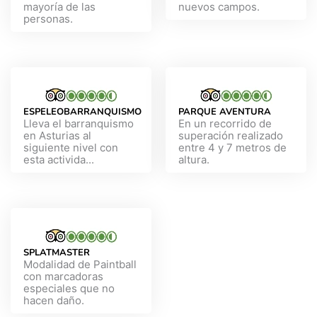
mayoría de las
nuevos campos.
personas.
ESPELEOBARRANQUISMO
PARQUE AVENTURA
Lleva el barranquismo
En un recorrido de
en Asturias al
superación realizado
siguiente nivel con
entre 4 y 7 metros de
esta activida...
altura.
SPLATMASTER
Modalidad de Paintball
con marcadoras
especiales que no
hacen daño.