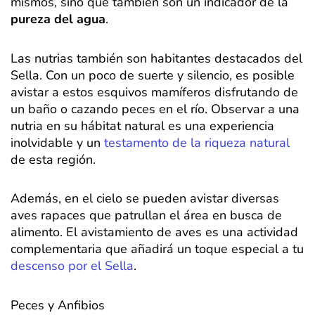
mismos, sino que también son un indicador de la
pureza del agua
.
Las nutrias también son habitantes destacados del
Sella. Con un poco de suerte y silencio, es posible
avistar a estos esquivos mamíferos disfrutando de
un baño o cazando peces en el río. Observar a una
nutria en su hábitat natural es una experiencia
inolvidable y un
testamento de la riqueza natural
de esta región.
Además, en el cielo se pueden avistar diversas
aves rapaces que patrullan el área en busca de
alimento. El avistamiento de aves es una actividad
complementaria que añadirá un toque especial a tu
descenso por el Sella
.
Peces y Anfibios