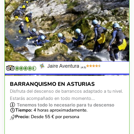
(4.5)
BARRANQUISMO EN ASTURIAS
Disfruta del descenso de barrancos adaptado a tu nivel.
Estarás acompañado en todo momento...
Tenemos todo lo necesario para tu descenso
Tiempo:
4 horas aproximadamente.
Precio:
Desde 55 € por persona