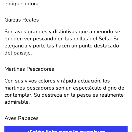
enriquecedora.
Garzas Reales
Son aves grandes y distintivas que a menudo se
pueden ver pescando en las orillas del Sella. Su
elegancia y porte las hacen un punto destacado
del paisaje.
Martines Pescadores
Con sus vivos colores y rápida actuación, los
martines pescadores son un espectáculo digno de
contemplar. Su destreza en la pesca es realmente
admirable.
Aves Rapaces