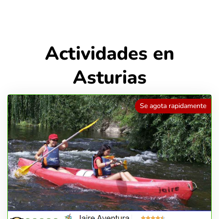
Actividades en
Asturias
Se agota rapidamente