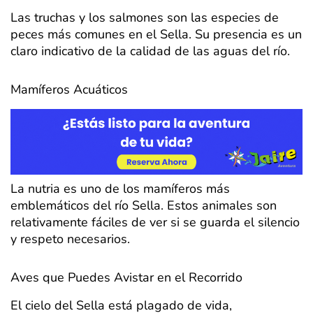
Las truchas y los salmones son las especies de
peces más comunes en el Sella. Su presencia es un
claro indicativo de la calidad de las aguas del río.
Mamíferos Acuáticos
La nutria es uno de los mamíferos más
emblemáticos del río Sella. Estos animales son
relativamente fáciles de ver si se guarda el silencio
y respeto necesarios.
Aves que Puedes Avistar en el Recorrido
El cielo del Sella está plagado de vida,