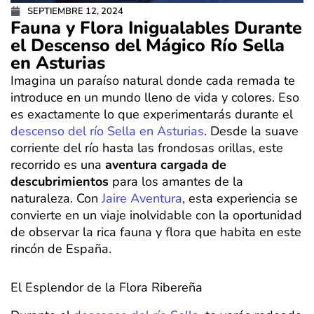
SEPTIEMBRE 12, 2024
Fauna y Flora Inigualables Durante
el Descenso del Mágico Río Sella
en Asturias
Imagina un paraíso natural donde cada remada te
introduce en un mundo lleno de vida y colores. Eso
es exactamente lo que experimentarás durante el
descenso del río Sella en Asturias
. Desde la suave
corriente del río hasta las frondosas orillas, este
recorrido es una
aventura cargada de
descubrimientos
para los amantes de la
naturaleza. Con
Jaire Aventura
, esta experiencia se
convierte en un viaje inolvidable con la oportunidad
de observar la rica fauna y flora que habita en este
rincón de España.
El Esplendor de la Flora Ribereña