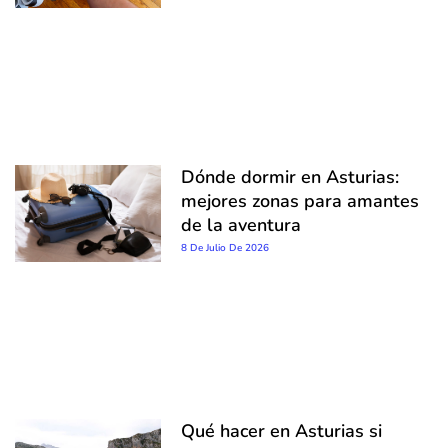
Dónde dormir en Asturias:
mejores zonas para amantes
de la aventura
8 De Julio De 2026
Qué hacer en Asturias si