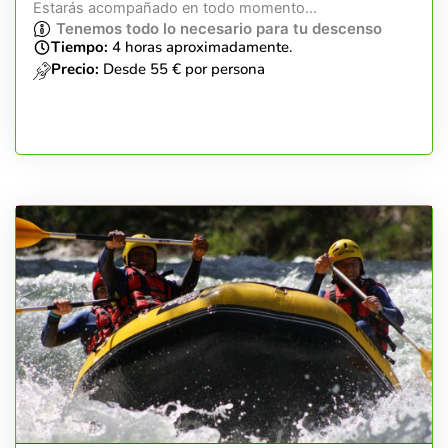
Estarás acompañado en todo momento...
Tenemos todo lo necesario para tu descenso
Tiempo:
4 horas aproximadamente.
Precio:
Desde 55 € por persona