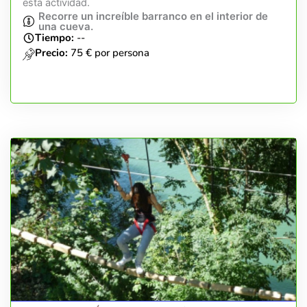
esta actividad.
Recorre un increíble barranco en el interior de
una cueva.
Tiempo:
--
Precio:
75 € por persona