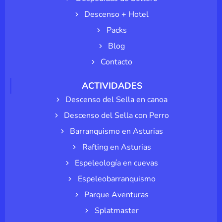
Descenso + Hotel
Packs
Blog
Contacto
ACTIVIDADES
Descenso del Sella en canoa
Descenso del Sella con Perro
Barranquismo en Asturias
Rafting en Asturias
Espeleología en cuevas
Espeleobarranquismo
Parque Aventuras
Splatmaster