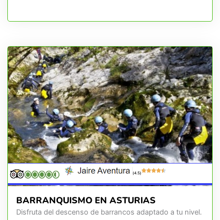
(4.5)
BARRANQUISMO EN ASTURIAS
Disfruta del descenso de barrancos adaptado a tu nivel.