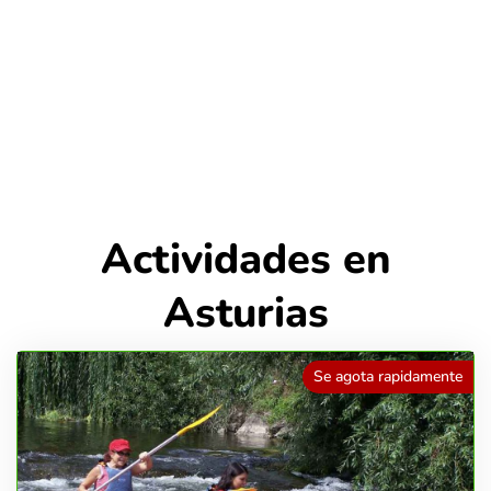
Actividades en
Asturias
Se agota rapidamente