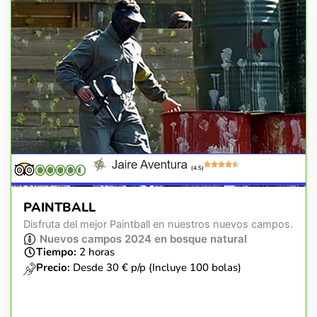
(4.5)
PAINTBALL
Disfruta del mejor Paintball en nuestros nuevos campos.
Nuevos campos 2024 en bosque natural
Tiempo:
2 horas
Precio:
Desde 30 € p/p (Incluye 100 bolas)