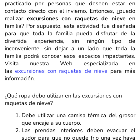
practicado por personas que deseen estar en
contacto directo con el invierno. Entonces, ¿puedo
realizar
e
xcursiones con raquetas de nieve
en
familia? Por supuesto, esta actividad fue diseñada
para que toda la familia pueda disfrutar de la
divertida experiencia, sin ningún tipo de
inconveniente, sin dejar a un lado que toda la
familia podrá conocer esos espacios impactantes.
Visita nuestra Web especializada en
las
excursiones con raquetas de nieve
para más
información.
¿Qué ropa debo utilizar en las excursiones con
raquetas de nieve?
Debe utilizar una camisa térmica del grosor
que encaje a su cuerpo.
Las prendas interiores deben evacuar el
sudor para que no quede frio una vez haya