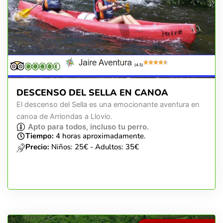
(4.5)
DESCENSO DEL SELLA EN CANOA
El descenso del Sella es una emocionante aventura en
canoa de Arriondas a Llovio.
Apto para todos, incluso tu perro.
Tiempo:
4 horas aproximadamente.
Precio:
Niños: 25€ - Adultos: 35€