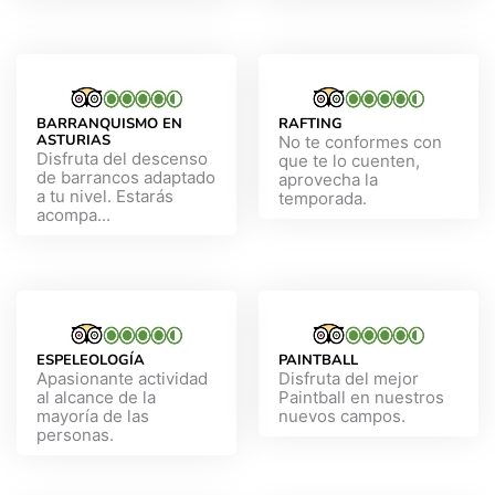
BARRANQUISMO EN
RAFTING
ASTURIAS
No te conformes con
Disfruta del descenso
que te lo cuenten,
de barrancos adaptado
aprovecha la
a tu nivel. Estarás
temporada.
acompa...
ESPELEOLOGÍA
PAINTBALL
Apasionante actividad
Disfruta del mejor
al alcance de la
Paintball en nuestros
mayoría de las
nuevos campos.
personas.