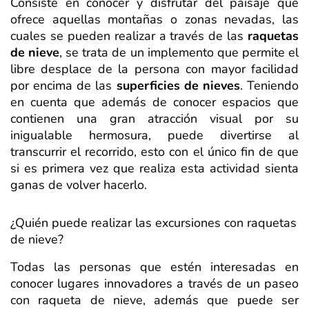
Consiste en conocer y disfrutar del paisaje que
ofrece aquellas montañas o zonas nevadas, las
cuales se pueden realizar a través de las
raquetas
de nieve
, se trata de un implemento que permite el
libre desplace de la persona con mayor facilidad
por encima de las
superficies de nieves
. Teniendo
en cuenta que además de conocer espacios que
contienen una gran atracción visual por su
inigualable hermosura, puede divertirse al
transcurrir el recorrido, esto con el único fin de que
si es primera vez que realiza esta actividad sienta
ganas de volver hacerlo.
¿Quién puede realizar las excursiones con raquetas
de nieve?
Todas las personas que estén interesadas en
conocer lugares innovadores a través de un paseo
con raqueta de nieve, además que puede ser