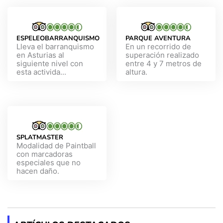
ESPELEOBARRANQUISMO
PARQUE AVENTURA
Lleva el barranquismo
En un recorrido de
en Asturias al
superación realizado
siguiente nivel con
entre 4 y 7 metros de
esta activida...
altura.
SPLATMASTER
Modalidad de Paintball
con marcadoras
especiales que no
hacen daño.