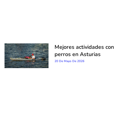
Mejores actividades con
perros en Asturias
20 De Mayo De 2026