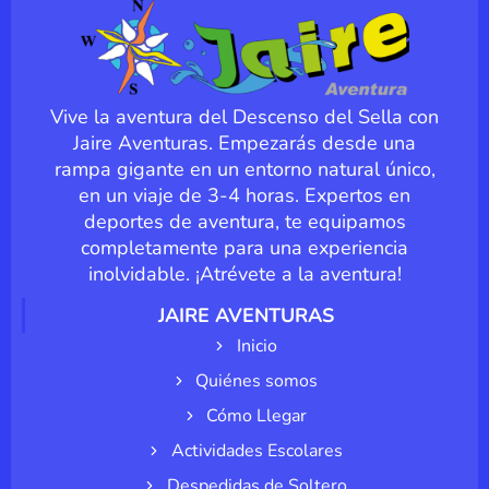
Vive la aventura del Descenso del Sella con
Jaire Aventuras. Empezarás desde una
rampa gigante en un entorno natural único,
en un viaje de 3-4 horas. Expertos en
deportes de aventura, te equipamos
completamente para una experiencia
inolvidable. ¡Atrévete a la aventura!
JAIRE AVENTURAS
Inicio
Quiénes somos
Cómo Llegar
Actividades Escolares
Despedidas de Soltero