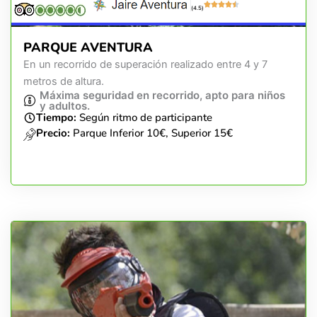
(4.5)
PARQUE AVENTURA
En un recorrido de superación realizado entre 4 y 7
metros de altura.
Máxima seguridad en recorrido, apto para niños
y adultos.
Tiempo:
Según ritmo de participante
Precio:
Parque Inferior 10€, Superior 15€