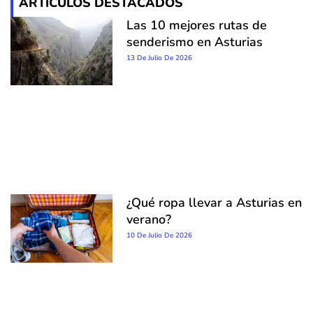
ARTÍCULOS DESTACADOS
Las 10 mejores rutas de
senderismo en Asturias
13 De Julio De 2026
¿Qué ropa llevar a Asturias en
verano?
10 De Julio De 2026