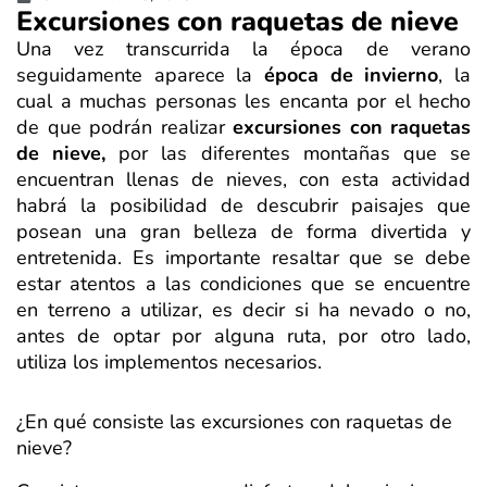
Excursiones con raquetas de nieve
Una vez transcurrida la época de verano
seguidamente aparece la
época de invierno
, la
cual a muchas personas les encanta por el hecho
de que podrán realizar
e
xcursiones con raquetas
de nieve,
por las diferentes montañas que se
encuentran llenas de nieves, con esta actividad
habrá la posibilidad de descubrir paisajes que
posean una gran belleza de forma divertida y
entretenida. Es importante resaltar que se debe
estar atentos a las condiciones que se encuentre
en terreno a utilizar, es decir si ha nevado o no,
antes de optar por alguna ruta, por otro lado,
utiliza los implementos necesarios.
¿En qué consiste las excursiones con raquetas de
nieve?