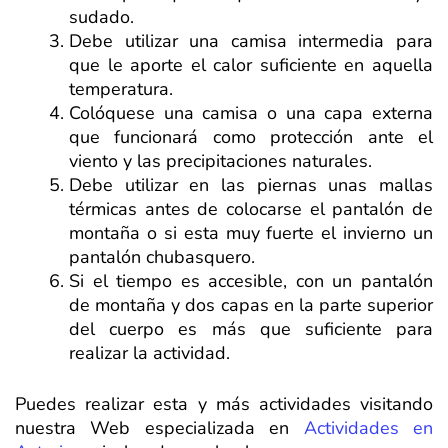
sudado.
Debe utilizar una camisa intermedia para
que le aporte el calor suficiente en aquella
temperatura.
Colóquese una camisa o una capa externa
que funcionará como protección ante el
viento y las precipitaciones naturales.
Debe utilizar en las piernas unas mallas
térmicas antes de colocarse el pantalón de
montaña o si esta muy fuerte el invierno un
pantalón chubasquero.
Si el tiempo es accesible, con un pantalón
de montaña y dos capas en la parte superior
del cuerpo es más que suficiente para
realizar la actividad.
Puedes realizar esta y más actividades visitando
nuestra Web especializada en
Actividades en