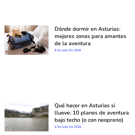
Dónde dormir en Asturias:
mejores zonas para amantes
de la aventura
8 De Julio De 2026
Qué hacer en Asturias si
llueve: 10 planes de aventura
bajo techo (o con neopreno)
6 De Julio De 2026