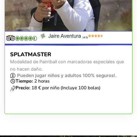
(4.5)
SPLATMASTER
Modalidad de Paintball con marcadoras especiales que
no hacen daño.
Pueden jugar niños y adultos 100% seguros!.
Tiempo:
2 horas
Precio:
18 € por niño (Incluye 100 bolas)