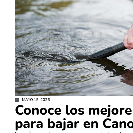
MAYO 15, 2026
Conoce los mejore
para bajar en Can