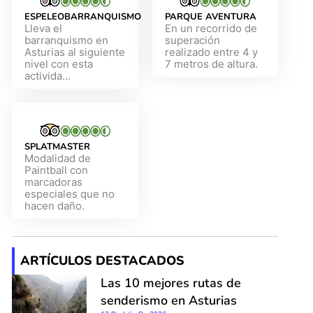
ESPELEOBARRANQUISMO
PARQUE AVENTURA
Lleva el
En un recorrido de
barranquismo en
superación
Asturias al siguiente
realizado entre 4 y
nivel con esta
7 metros de altura.
activida...
SPLATMASTER
Modalidad de
Paintball con
marcadoras
especiales que no
hacen daño.
ARTÍCULOS DESTACADOS
Las 10 mejores rutas de
senderismo en Asturias