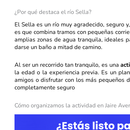
¿Por qué destaca el río Sella?
El Sella es un río muy agradecido, seguro y,
es que combina tramos con pequeñas corrie
amplias zonas de agua tranquila, ideales par
darse un baño a mitad de camino.
Al ser un recorrido tan tranquilo, es una
act
la edad o la experiencia previa. Es un plan
amigos o disfrutar con los más pequeños de
completamente seguro
Cómo organizamos la actividad en Jaire Ave