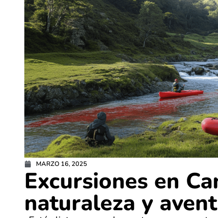
MARZO 16, 2025
Excursiones en Ca
naturaleza y avent