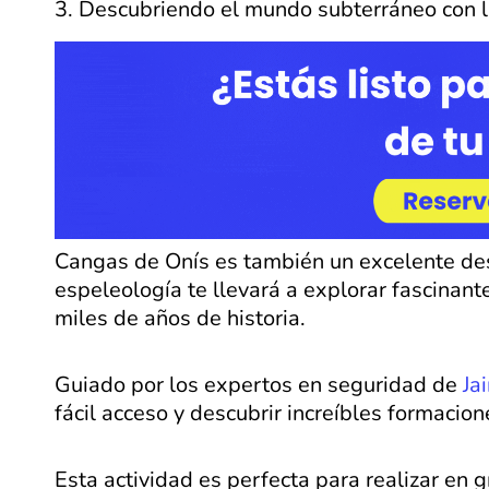
3. Descubriendo el mundo subterráneo con l
Cangas de Onís es también un excelente des
espeleología te llevará a explorar fascinan
miles de años de historia.
Guiado por los expertos en seguridad de
Ja
fácil acceso y descubrir increíbles formacion
Esta actividad es perfecta para realizar en 