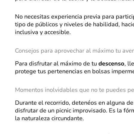
No necesitas experiencia previa para partici
tipo de públicos y niveles de habilidad, ha
inclusiva y accesible.
Consejos para aprovechar al máximo tu ave
Para disfrutar al máximo de tu
descenso
, l
protege tus pertenencias en bolsas impermea
Momentos inolvidables que no te puedes pe
Durante el recorrido, detenéos en alguna de
disfrutar de un picnic improvisado. Es la fór
la naturaleza circundante.