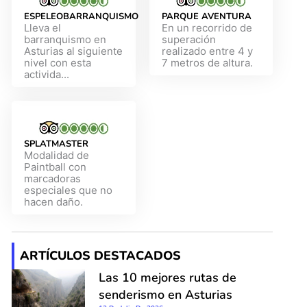
ESPELEOBARRANQUISMO
PARQUE AVENTURA
Lleva el
En un recorrido de
barranquismo en
superación
Asturias al siguiente
realizado entre 4 y
nivel con esta
7 metros de altura.
activida...
SPLATMASTER
Modalidad de
Paintball con
marcadoras
especiales que no
hacen daño.
ARTÍCULOS DESTACADOS
Las 10 mejores rutas de
senderismo en Asturias