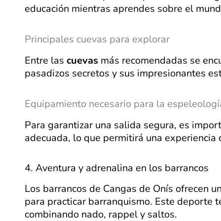
educación mientras aprendes sobre el mundo
Principales cuevas para explorar
Entre las
cuevas
más recomendadas se encue
pasadizos secretos y sus impresionantes est
Equipamiento necesario para la espeleologí
Para garantizar una salida segura, es importa
adecuada, lo que permitirá una experiencia 
4. Aventura y adrenalina en los barrancos
Los barrancos de Cangas de Onís ofrecen u
para practicar barranquismo. Este deporte t
combinando nado, rappel y saltos.