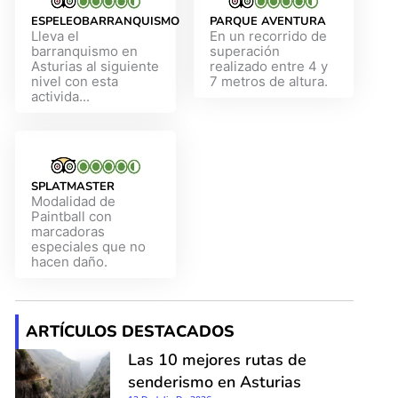
ESPELEOBARRANQUISMO
PARQUE AVENTURA
Lleva el
En un recorrido de
barranquismo en
superación
Asturias al siguiente
realizado entre 4 y
nivel con esta
7 metros de altura.
activida...
SPLATMASTER
Modalidad de
Paintball con
marcadoras
especiales que no
hacen daño.
ARTÍCULOS DESTACADOS
Las 10 mejores rutas de
senderismo en Asturias