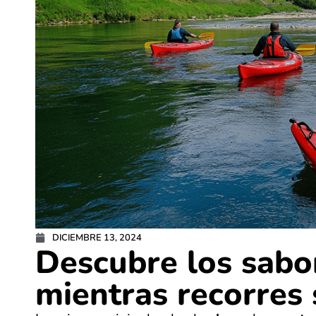
DICIEMBRE 13, 2024
Descubre los sabo
mientras recorres 