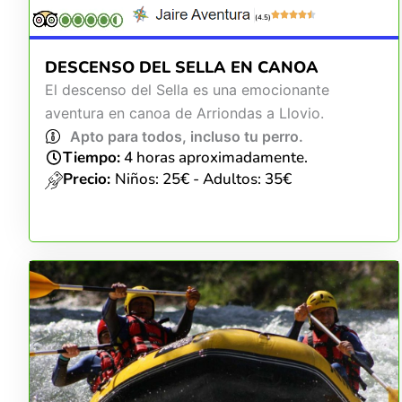
(4.5)
DESCENSO DEL SELLA EN CANOA
El descenso del Sella es una emocionante
aventura en canoa de Arriondas a Llovio.
Apto para todos, incluso tu perro.
Tiempo:
4 horas aproximadamente.
Precio:
Niños: 25€ - Adultos: 35€