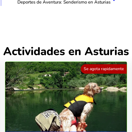
Deportes de Aventura: Senderismo en Asturias
Actividades en Asturias
Se agota rapidamente