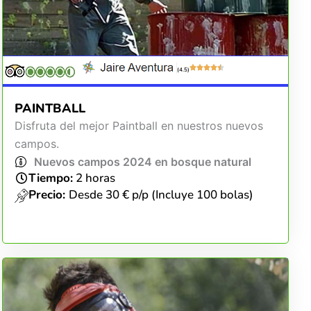
(4.5)
PAINTBALL
Disfruta del mejor Paintball en nuestros nuevos
campos.
Nuevos campos 2024 en bosque natural
Tiempo:
2 horas
Precio:
Desde 30 € p/p (Incluye 100 bolas)