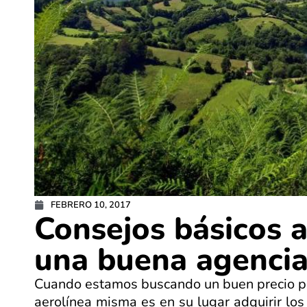
FEBRERO 10, 2017
Consejos básicos a
una buena agencia
Cuando estamos buscando un buen precio 
aerolínea misma es en su lugar adquirir lo