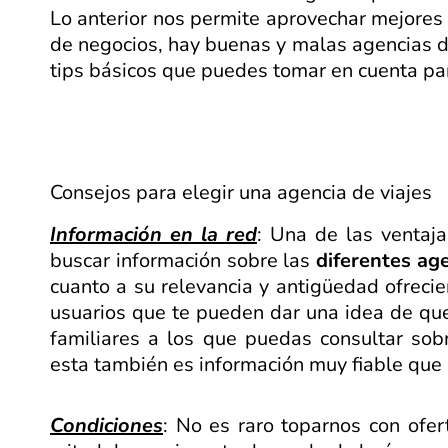
Lo anterior nos permite aprovechar mejores
de negocios, hay buenas y malas agencias d
tips básicos que puedes tomar en cuenta pa
Consejos para elegir una agencia de viajes
Información en la red
: Una de las venta
buscar información sobre las
diferentes age
cuanto a su relevancia y antigüedad ofrecie
usuarios que te pueden dar una idea de que 
familiares a los que puedas consultar sob
esta también es información muy fiable que
Condiciones
: No es raro toparnos con of