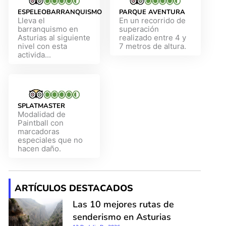
ESPELEOBARRANQUISMO
PARQUE AVENTURA
Lleva el
En un recorrido de
barranquismo en
superación
Asturias al siguiente
realizado entre 4 y
nivel con esta
7 metros de altura.
activida...
SPLATMASTER
Modalidad de
Paintball con
marcadoras
especiales que no
hacen daño.
ARTÍCULOS DESTACADOS
Las 10 mejores rutas de
senderismo en Asturias