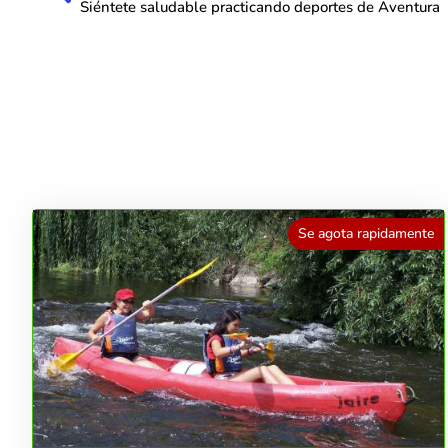
Siéntete saludable practicando deportes de Aventura
Se agota rapidamente