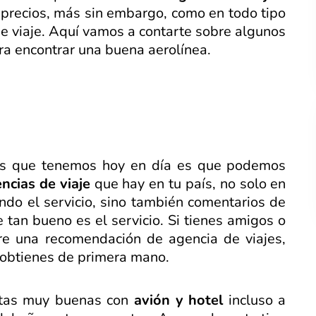
 precios, más sin embargo, como en todo tipo
e viaje. Aquí vamos a contarte sobre algunos
ra encontrar una buena aerolínea.
jas que tenemos hoy en día es que podemos
ncias de viaje
que hay en tu país, no solo en
ndo el servicio, sino también comentarios de
tan bueno es el servicio. Si tienes amigos o
re una recomendación de agencia de viajes,
 obtienes de primera mano.
ertas muy buenas con
avión y hotel
incluso a