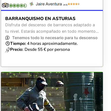
(4.5)
BARRANQUISMO EN ASTURIAS
Disfruta del descenso de barrancos adaptado a
tu nivel. Estarás acompañado en todo momento...
Tenemos todo lo necesario para tu descenso
Tiempo:
4 horas aproximadamente.
Precio:
Desde 55 € por persona