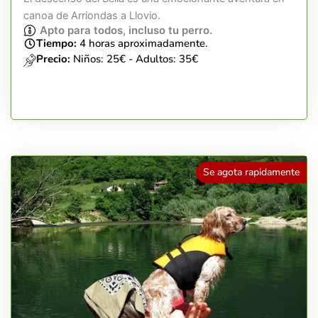
canoa de Arriondas a Llovio.
Apto para todos, incluso tu perro.
Tiempo:
4 horas aproximadamente.
Precio:
Niños: 25€ - Adultos: 35€
Se agota rapidamente