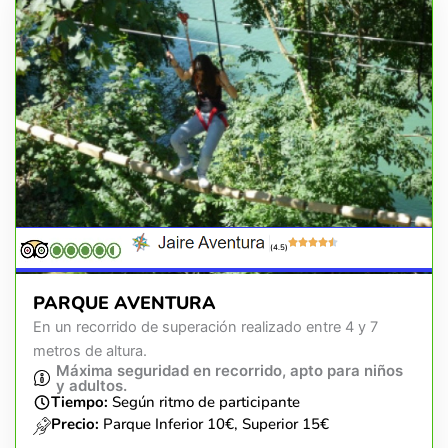
(4.5)
PARQUE AVENTURA
En un recorrido de superación realizado entre 4 y 7
metros de altura.
Máxima seguridad en recorrido, apto para niños
y adultos.
Tiempo:
Según ritmo de participante
Precio:
Parque Inferior 10€, Superior 15€