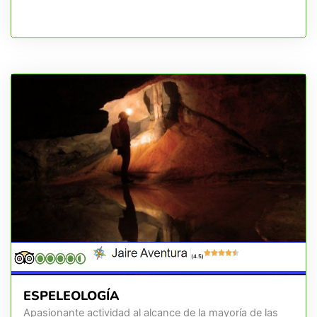
(4.5)
ESPELEOLOGÍA
Apasionante actividad al alcance de la mayoría de las