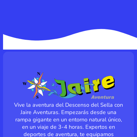
Vive la aventura del Descenso del Sella con
Jaire Aventuras. Empezarás desde una
rampa gigante en un entorno natural único,
en un viaje de 3-4 horas. Expertos en
deportes de aventura, te equipamos