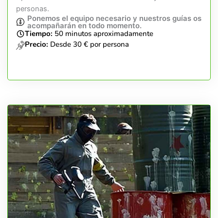
personas.
Ponemos el equipo necesario y nuestros guías os
acompañarán en todo momento.
Tiempo:
50 minutos aproximadamente
Precio:
Desde 30 € por persona