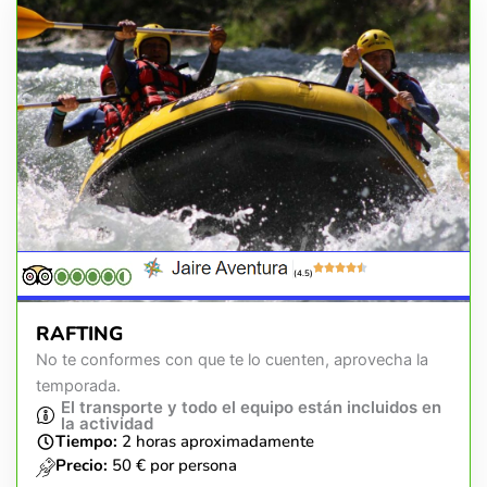
(4.5)
RAFTING
No te conformes con que te lo cuenten, aprovecha la
temporada.
El transporte y todo el equipo están incluidos en
la actividad
Tiempo:
2 horas aproximadamente
Precio:
50 € por persona