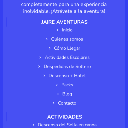
completamente para una experiencia
inolvidable. ¡Atrévete a la aventura!
JAIRE AVENTURAS
Inicio
Quiénes somos
Cómo Llegar
Actividades Escolares
Despedidas de Soltero
Descenso + Hotel
Packs
Blog
Contacto
ACTIVIDADES
Descenso del Sella en canoa