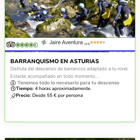
(4.5)
BARRANQUISMO EN ASTURIAS
Disfruta del descenso de barrancos adaptado a tu nivel.
Estarás acompañado en todo momento...
Tenemos todo lo necesario para tu descenso
Tiempo:
4 horas aproximadamente.
Precio:
Desde 55 € por persona