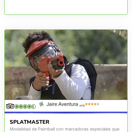
(4.5)
SPLATMASTER
Modalidad de Paintball con marcadoras especiales que