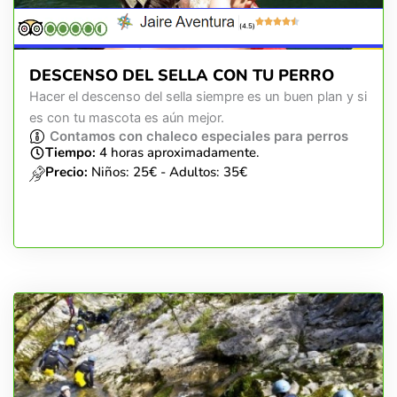
(4.5)
DESCENSO DEL SELLA CON TU PERRO
Hacer el descenso del sella siempre es un buen plan y si
es con tu mascota es aún mejor.
Contamos con chaleco especiales para perros
Tiempo:
4 horas aproximadamente.
Precio:
Niños: 25€ - Adultos: 35€