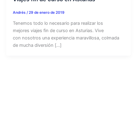
Andrés
/
29 de enero de 2019
Tenemos todo lo necesario para realizar los
mejores viajes fin de curso en Asturias. Vive
con nosotros una experiencia maravillosa, colmada
de mucha diversión […]