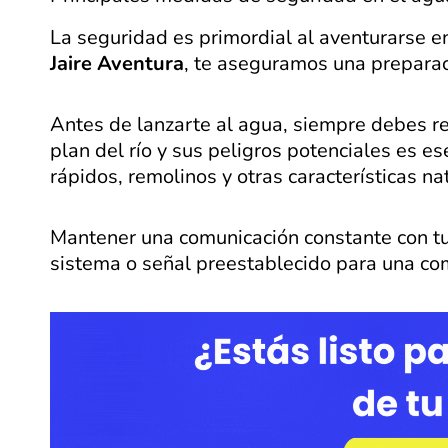
La seguridad es primordial al aventurarse en
Jaire Aventura
, te aseguramos una preparac
Antes de lanzarte al agua, siempre debes re
plan del río y sus peligros potenciales es ese
rápidos, remolinos y otras características na
Mantener una comunicación constante con tu
sistema o señal preestablecido para una com