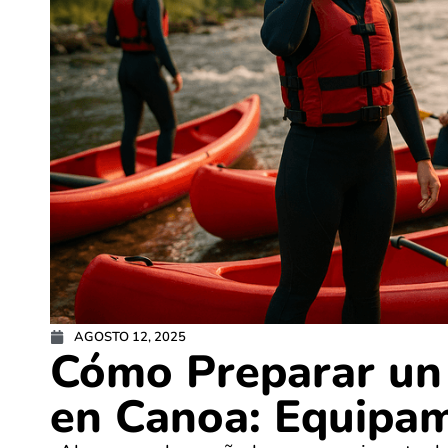
AGOSTO 12, 2025
Cómo Preparar un
en Canoa: Equipam