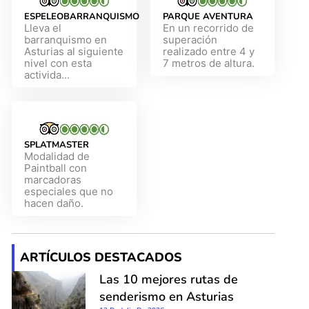
ESPELEOBARRANQUISMO
PARQUE AVENTURA
Lleva el
En un recorrido de
barranquismo en
superación
Asturias al siguiente
realizado entre 4 y
nivel con esta
7 metros de altura.
activida...
SPLATMASTER
Modalidad de
Paintball con
marcadoras
especiales que no
hacen daño.
ARTÍCULOS DESTACADOS
Las 10 mejores rutas de
senderismo en Asturias