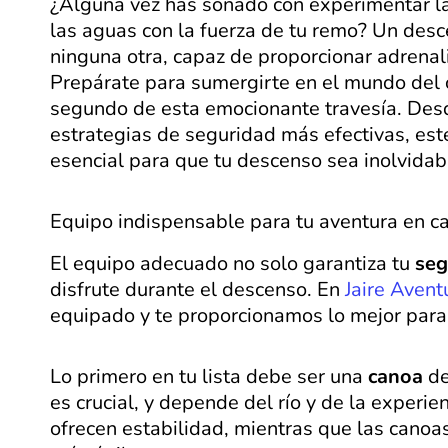
¿Alguna vez has soñado con experimentar la 
las aguas con la fuerza de tu remo? Un des
ninguna otra, capaz de proporcionar adrenal
Prepárate para sumergirte en el mundo del 
segundo de esta emocionante travesía. Desd
estrategias de seguridad más efectivas, este
esencial para que tu descenso sea inolvidab
Equipo indispensable para tu aventura en c
El equipo adecuado no solo garantiza tu
seg
disfrute durante el descenso. En
Jaire Avent
equipado y te proporcionamos lo mejor para 
Lo primero en tu lista debe ser una
canoa
de
es crucial, y depende del río y de la experi
ofrecen estabilidad, mientras que las cano