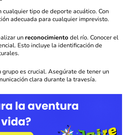
 cualquier tipo de deporte acuático. Con
ión adecuada para cualquier imprevisto.
alizar un
reconocimiento
del río. Conocer el
ncial. Esto incluye la identificación de
turales.
 grupo es crucial. Asegúrate de tener un
unicación clara durante la travesía.