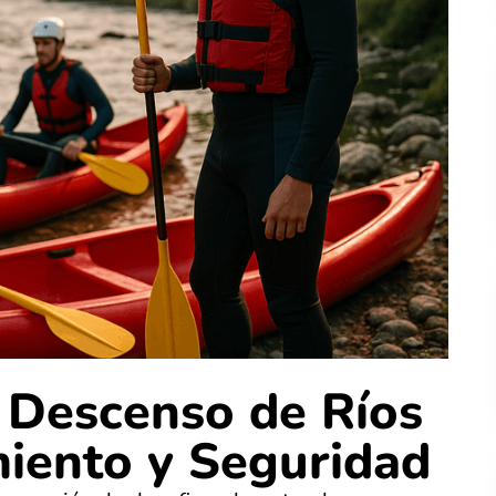
 Descenso de Ríos
iento y Seguridad