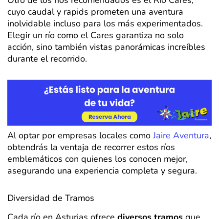
cuyo caudal y rapids prometen una aventura
inolvidable incluso para los más experimentados.
Elegir un río como el Cares garantiza no solo
acción, sino también vistas panorámicas increíbles
durante el recorrido.
Al optar por empresas locales como
Jaire Aventura
,
obtendrás la ventaja de recorrer estos ríos
emblemáticos con quienes los conocen mejor,
asegurando una experiencia completa y segura.
Diversidad de Tramos
Cada río en Asturias ofrece
diversos tramos
que