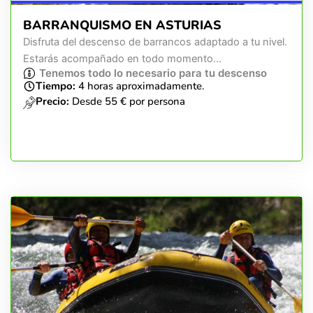
BARRANQUISMO EN ASTURIAS
Disfruta del descenso de barrancos adaptado a tu nivel.
Estarás acompañado en todo momento...
Tenemos todo lo necesario para tu descenso
Tiempo:
4 horas aproximadamente.
Precio:
Desde 55 € por persona