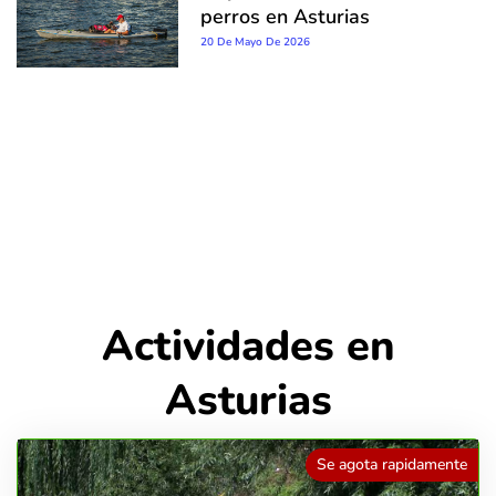
perros en Asturias
20 De Mayo De 2026
Actividades en
Asturias
Se agota rapidamente