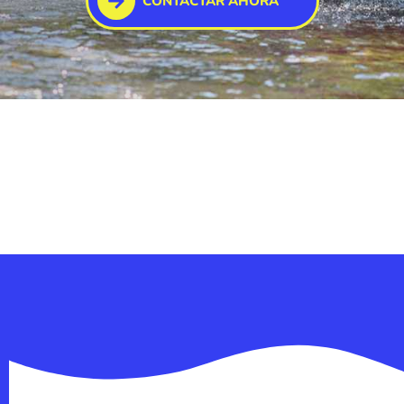
CONTACTAR AHORA