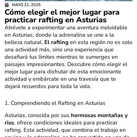
MAYO 21, 2025
Cómo elegir el mejor lugar para
practicar rafting en Asturias
Atrévete a experimentar una aventura inolvidable
en Asturias, donde la adrenalina se une a la
belleza natural.
El rafting
en esta región no es solo
una actividad más, sino una experiencia que
desafiará tus límites mientras te sumerges en
paisajes impresionantes. Descubre cómo elegir el
mejor lugar para disfrutar de esta emocionante
actividad y embárcate en una travesía que te
dejará recuerdos para toda la vida.
1. Comprendiendo el Rafting en Asturias
Asturias, conocida por sus
hermosas montañas y
ríos
, ofrece condiciones ideales para practicar
rafting. Esta actividad, que combina el trabajo en