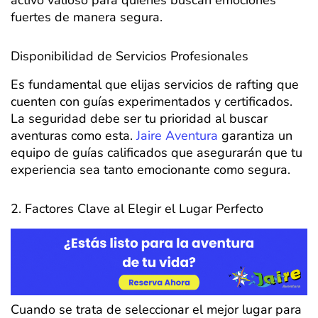
fuertes de manera segura.
Disponibilidad de Servicios Profesionales
Es fundamental que elijas servicios de rafting que
cuenten con guías experimentados y certificados.
La seguridad debe ser tu prioridad al buscar
aventuras como esta.
Jaire Aventura
garantiza un
equipo de guías calificados que asegurarán que tu
experiencia sea tanto emocionante como segura.
2. Factores Clave al Elegir el Lugar Perfecto
Cuando se trata de seleccionar el mejor lugar para