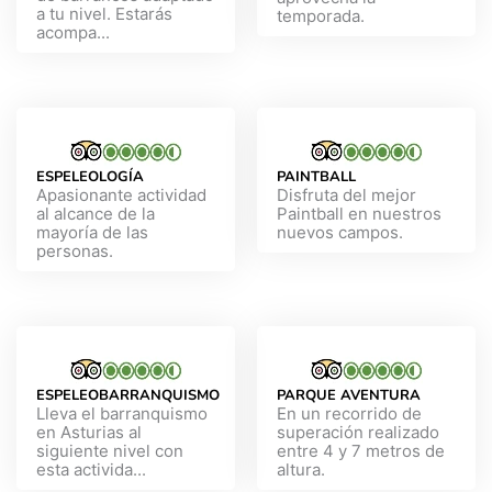
a tu nivel. Estarás
temporada.
acompa...
ESPELEOLOGÍA
PAINTBALL
Apasionante actividad
Disfruta del mejor
al alcance de la
Paintball en nuestros
mayoría de las
nuevos campos.
personas.
ESPELEOBARRANQUISMO
PARQUE AVENTURA
Lleva el barranquismo
En un recorrido de
en Asturias al
superación realizado
siguiente nivel con
entre 4 y 7 metros de
esta activida...
altura.