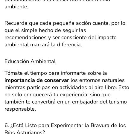
ambiente.
Recuerda que cada pequeña acción cuenta, por lo
que el simple hecho de seguir las
recomendaciones y ser consciente del impacto
ambiental marcará la diferencia.
Educación Ambiental
Tómate el tiempo para informarte sobre la
importancia de conservar
los entornos naturales
mientras participas en actividades al aire libre. Esto
no solo enriquecerá tu experiencia, sino que
también te convertirá en un embajador del turismo
responsable.
6. ¿Está Listo para Experimentar la Bravura de los
Ríos Asturianos?