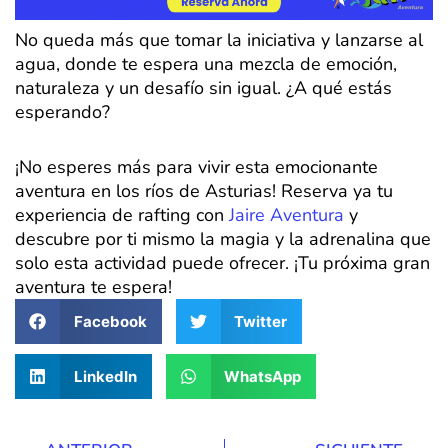
No queda más que tomar la iniciativa y lanzarse al
agua, donde te espera una mezcla de emoción,
naturaleza y un desafío sin igual. ¿A qué estás
esperando?
¡No esperes más para vivir esta emocionante
aventura en los ríos de Asturias! Reserva ya tu
experiencia de rafting con
Jaire Aventura
y
descubre por ti mismo la magia y la adrenalina que
solo esta actividad puede ofrecer. ¡Tu próxima gran
aventura te espera!
Facebook
Twitter
LinkedIn
WhatsApp