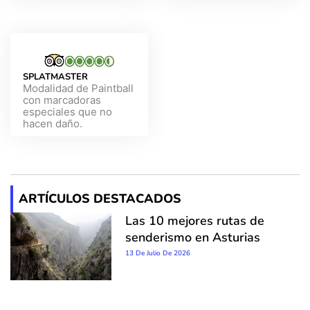
SPLATMASTER
Modalidad de Paintball
con marcadoras
especiales que no
hacen daño.
ARTÍCULOS DESTACADOS
Las 10 mejores rutas de
senderismo en Asturias
13 De Julio De 2026