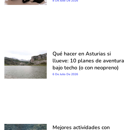
8 De Julio De 2026
Qué hacer en Asturias si
llueve: 10 planes de aventura
bajo techo (o con neopreno)
6 De Julio De 2026
Mejores actividades con