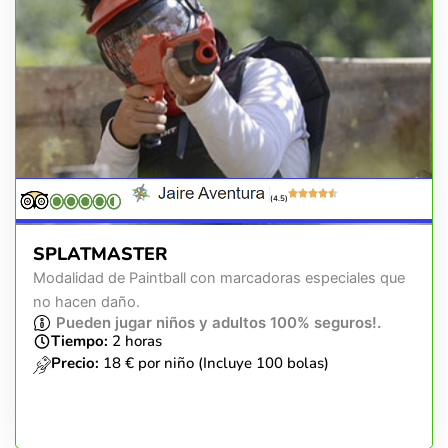
(4.5)
SPLATMASTER
Modalidad de Paintball con marcadoras especiales que
no hacen daño.
Pueden jugar niños y adultos 100% seguros!.
Tiempo:
2 horas
Precio:
18 € por niño (Incluye 100 bolas)