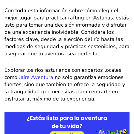
Con toda esta información sobre cómo elegir el
mejor lugar para practicar rafting en Asturias, estás
listo para tomar una decisión informada y disfrutar
de una experiencia inolvidable. Considera los
factores clave, desde la elección del río hasta las
medidas de seguridad y prácticas sostenibles, para
asegurar que tu aventura sea perfecta.
Explorar los ríos asturianos con expertos locales
como
Jaire Aventura
no solo garantiza emociones
fuertes, sino que también te ofrece la seguridad y
la tranquilidad que necesitas para centrarte en
disfrutar al máximo de tu experiencia.