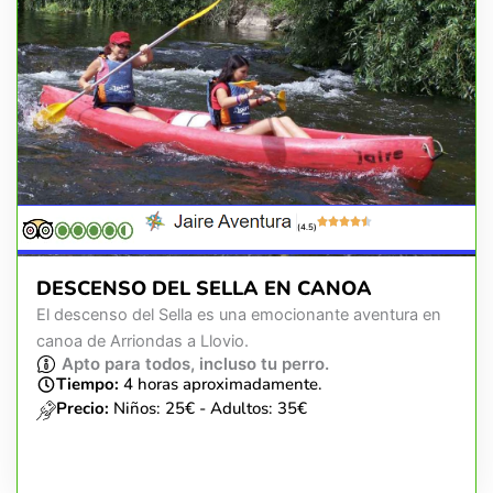
(4.5)
DESCENSO DEL SELLA EN CANOA
El descenso del Sella es una emocionante aventura en
canoa de Arriondas a Llovio.
Apto para todos, incluso tu perro.
Tiempo:
4 horas aproximadamente.
Precio:
Niños: 25€ - Adultos: 35€