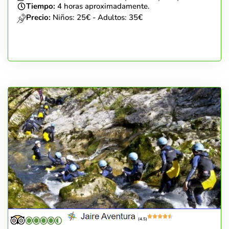
Tiempo:
4 horas aproximadamente.
Precio:
Niños: 25€ - Adultos: 35€
(4.5)