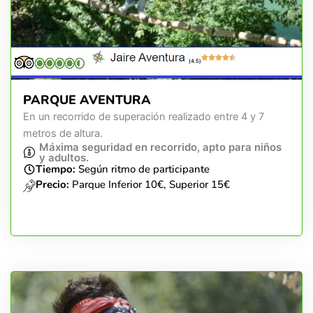
(4.5)
PARQUE AVENTURA
En un recorrido de superación realizado entre 4 y 7
metros de altura.
Máxima seguridad en recorrido, apto para niños
y adultos.
Tiempo:
Según ritmo de participante
Precio:
Parque Inferior 10€, Superior 15€