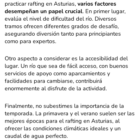
practicar rafting en Asturias,
varios factores
desempeñan un papel crucial
. En primer lugar,
evalúa el nivel de dificultad del río. Diversos
tramos ofrecen diferentes grados de desafío,
asegurando diversión tanto para principiantes
como para expertos.
Otro aspecto a considerar es la accesibilidad del
lugar. Un río que sea de fácil acceso, con buenos
servicios de apoyo como aparcamientos y
facilidades para cambiarse, contribuirá
enormemente al disfrute de la actividad.
Finalmente, no subestimes la importancia de la
temporada. La primavera y el verano suelen ser las
mejores épocas para el rafting en Asturias, al
ofrecer las condiciones climáticas ideales y un
caudal de agua perfecto.