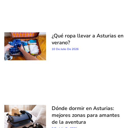
¿Qué ropa llevar a Asturias en
verano?
10 De Julio De 2026
Dónde dormir en Asturias:
mejores zonas para amantes
de la aventura