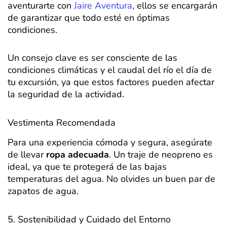
aventurarte con
Jaire Aventura
, ellos se encargarán
de garantizar que todo esté en óptimas
condiciones.
Un consejo clave es ser consciente de las
condiciones climáticas y el caudal del río el día de
tu excursión, ya que estos factores pueden afectar
la seguridad de la actividad.
Vestimenta Recomendada
Para una experiencia cómoda y segura, asegúrate
de llevar
ropa adecuada
. Un traje de neopreno es
ideal, ya que te protegerá de las bajas
temperaturas del agua. No olvides un buen par de
zapatos de agua.
5. Sostenibilidad y Cuidado del Entorno