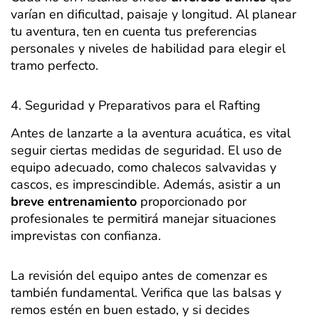
varían en dificultad, paisaje y longitud. Al planear
tu aventura, ten en cuenta tus preferencias
personales y niveles de habilidad para elegir el
tramo perfecto.
4. Seguridad y Preparativos para el Rafting
Antes de lanzarte a la aventura acuática, es vital
seguir ciertas medidas de seguridad. El uso de
equipo adecuado, como chalecos salvavidas y
cascos, es imprescindible. Además, asistir a un
breve entrenamiento
proporcionado por
profesionales te permitirá manejar situaciones
imprevistas con confianza.
La revisión del equipo antes de comenzar es
también fundamental. Verifica que las balsas y
remos estén en buen estado, y si decides