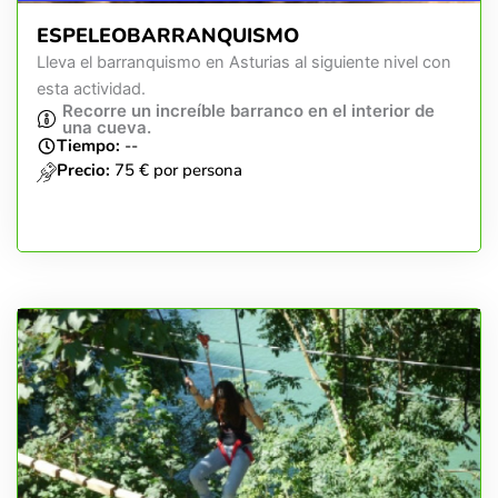
ESPELEOBARRANQUISMO
Lleva el barranquismo en Asturias al siguiente nivel con
esta actividad.
Recorre un increíble barranco en el interior de
una cueva.
Tiempo:
--
Precio:
75 € por persona