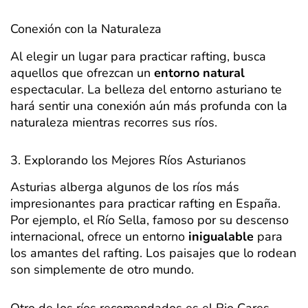
Conexión con la Naturaleza
Al elegir un lugar para practicar rafting, busca
aquellos que ofrezcan un
entorno natural
espectacular. La belleza del entorno asturiano te
hará sentir una conexión aún más profunda con la
naturaleza mientras recorres sus ríos.
3. Explorando los Mejores Ríos Asturianos
Asturias alberga algunos de los ríos más
impresionantes para practicar rafting en España.
Por ejemplo, el Río Sella, famoso por su descenso
internacional, ofrece un entorno
inigualable
para
los amantes del rafting. Los paisajes que lo rodean
son simplemente de otro mundo.
Otro de los ríos recomendados es el Rio Cares,