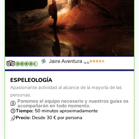
(4.5)
ESPELEOLOGÍA
Apasionante actividad al alcance de la mayoría de las
personas.
Ponemos el equipo necesario y nuestros guías os
acompañarán en todo momento.
Tiempo:
50 minutos aproximadamente
Precio:
Desde 30 € por persona