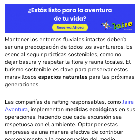
Mantener los entornos fluviales intactos debería
ser una preocupación de todos los aventureros. Es
esencial seguir prácticas sostenibles, como no
dejar basura y respetar la flora y fauna locales. El
turismo sostenible es clave para preservar estos
maravillosos
espacios naturales
para las próximas
generaciones.
Las compañías de rafting responsables, como
Jaire
Aventura
, implementan
medidas ecológicas
en sus
operaciones, haciendo que cada excursión sea
respetuosa con el ambiente. Optar por estas
empresas es una manera efectiva de contribuir
personalmente a la conservación del medio