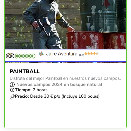
(4.5)
PAINTBALL
Disfruta del mejor Paintball en nuestros nuevos campos.
Nuevos campos 2024 en bosque natural
Tiempo:
2 horas
Precio:
Desde 30 € p/p (Incluye 100 bolas)