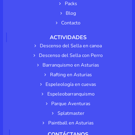
Packs
Blog
Contacto
ACTIVIDADES
Descenso del Sella en canoa
Descenso del Sella con Perro
Barranquismo en Asturias
Rafting en Asturias
Espeleología en cuevas
Espeleobarranquismo
Parque Aventuras
Splatmaster
Paintball en Asturias
CONTÁCTANOS