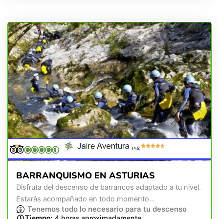
(4.5)
BARRANQUISMO EN ASTURIAS
Disfruta del descenso de barrancos adaptado a tu nivel.
Estarás acompañado en todo momento...
Tenemos todo lo necesario para tu descenso
Tiempo:
4 horas aproximadamente.