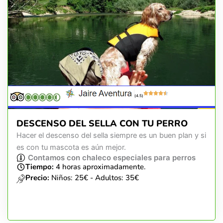
(4.5)
DESCENSO DEL SELLA CON TU PERRO
Hacer el descenso del sella siempre es un buen plan y si
es con tu mascota es aún mejor.
Contamos con chaleco especiales para perros
Tiempo:
4 horas aproximadamente.
Precio:
Niños: 25€ - Adultos: 35€