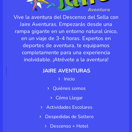
Vive la aventura del Descenso del Sella con
Jaire Aventuras. Empezarás desde una
rampa gigante en un entorno natural único,
en un viaje de 3-4 horas. Expertos en
deportes de aventura, te equipamos
completamente para una experiencia
inolvidable. ¡Atrévete a la aventura!
JAIRE AVENTURAS
Inicio
Quiénes somos
Cómo Llegar
Actividades Escolares
Despedidas de Soltero
Descenso + Hotel