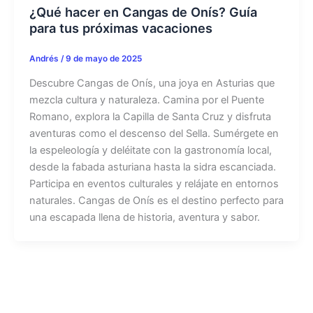
¿Qué hacer en Cangas de Onís? Guía
para tus próximas vacaciones
Andrés
/
9 de mayo de 2025
Descubre Cangas de Onís, una joya en Asturias que
mezcla cultura y naturaleza. Camina por el Puente
Romano, explora la Capilla de Santa Cruz y disfruta
aventuras como el descenso del Sella. Sumérgete en
la espeleología y deléitate con la gastronomía local,
desde la fabada asturiana hasta la sidra escanciada.
Participa en eventos culturales y relájate en entornos
naturales. Cangas de Onís es el destino perfecto para
una escapada llena de historia, aventura y sabor.