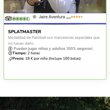
(4.5)
SPLATMASTER
Modalidad de Paintball con marcadoras especiales que
no hacen daño.
Pueden jugar niños y adultos 100% seguros!.
Tiempo:
2 horas
Precio:
18 € por niño (Incluye 100 bolas)