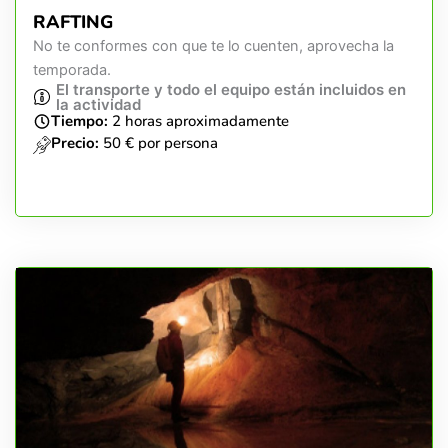
RAFTING
No te conformes con que te lo cuenten, aprovecha la
temporada.
El transporte y todo el equipo están incluidos en
la actividad
Tiempo:
2 horas aproximadamente
Precio:
50 € por persona