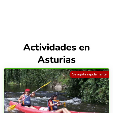
Actividades en
Asturias
Se agota rapidamente