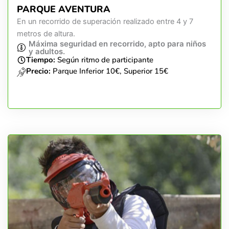
PARQUE AVENTURA
En un recorrido de superación realizado entre 4 y 7
metros de altura.
Máxima seguridad en recorrido, apto para niños
y adultos.
Tiempo:
Según ritmo de participante
Precio:
Parque Inferior 10€, Superior 15€