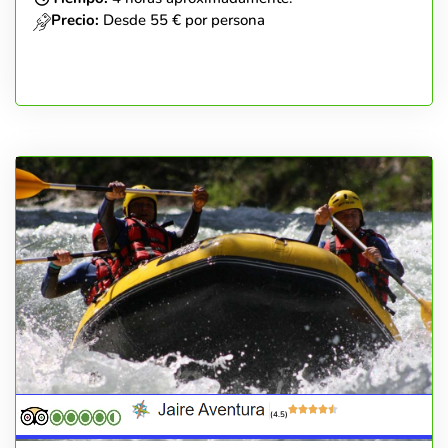
Precio:
Desde 55 € por persona
(4.5)