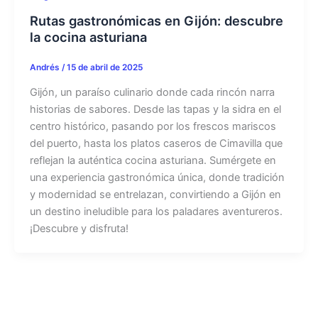
Rutas gastronómicas en Gijón: descubre
la cocina asturiana
Andrés
/
15 de abril de 2025
Gijón, un paraíso culinario donde cada rincón narra
historias de sabores. Desde las tapas y la sidra en el
centro histórico, pasando por los frescos mariscos
del puerto, hasta los platos caseros de Cimavilla que
reflejan la auténtica cocina asturiana. Sumérgete en
una experiencia gastronómica única, donde tradición
y modernidad se entrelazan, convirtiendo a Gijón en
un destino ineludible para los paladares aventureros.
¡Descubre y disfruta!