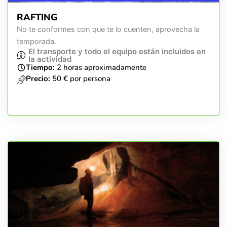
RAFTING
No te conformes con que te lo cuenten, aprovecha la
temporada.
El transporte y todo el equipo están incluidos en
la actividad
Tiempo:
2 horas aproximadamente
Precio:
50 € por persona