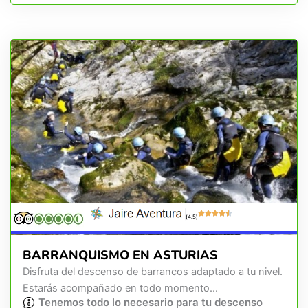
(4.5)
BARRANQUISMO EN ASTURIAS
Disfruta del descenso de barrancos adaptado a tu nivel.
Estarás acompañado en todo momento...
Tenemos todo lo necesario para tu descenso