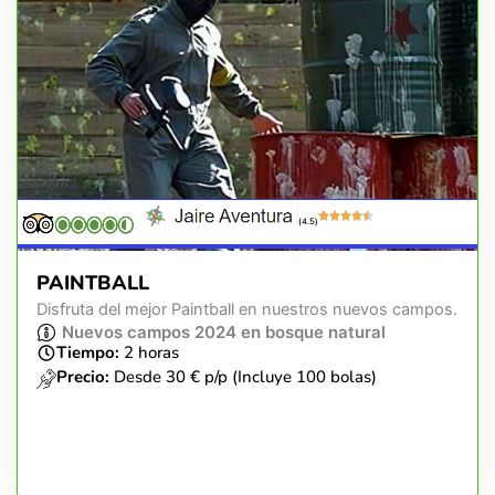
(4.5)
PAINTBALL
Disfruta del mejor Paintball en nuestros nuevos campos.
Nuevos campos 2024 en bosque natural
Tiempo:
2 horas
Precio:
Desde 30 € p/p (Incluye 100 bolas)