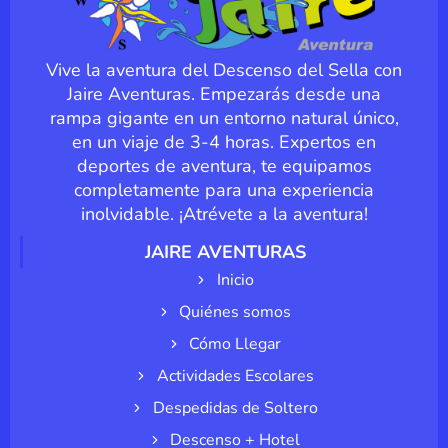
Vive la aventura del Descenso del Sella con
Jaire Aventuras. Empezarás desde una
rampa gigante en un entorno natural único,
en un viaje de 3-4 horas. Expertos en
deportes de aventura, te equipamos
completamente para una experiencia
inolvidable. ¡Atrévete a la aventura!
JAIRE AVENTURAS
Inicio
Quiénes somos
Cómo Llegar
Actividades Escolares
Despedidas de Soltero
Descenso + Hotel