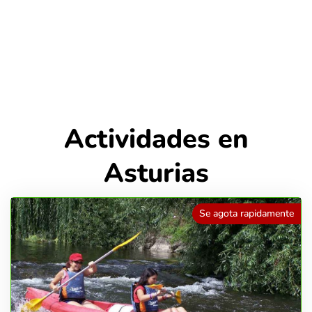
Actividades en
Asturias
Se agota rapidamente