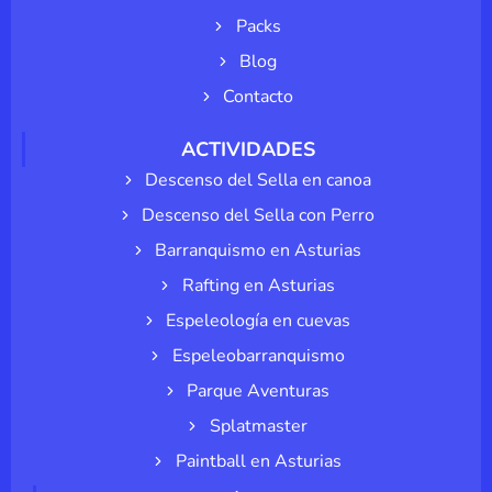
Packs
Blog
Contacto
ACTIVIDADES
Descenso del Sella en canoa
Descenso del Sella con Perro
Barranquismo en Asturias
Rafting en Asturias
Espeleología en cuevas
Espeleobarranquismo
Parque Aventuras
Splatmaster
Paintball en Asturias