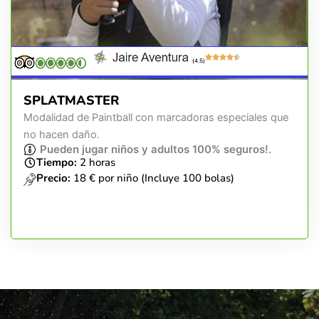
(4.5)
SPLATMASTER
Modalidad de Paintball con marcadoras especiales que
no hacen daño.
Pueden jugar niños y adultos 100% seguros!.
Tiempo:
2 horas
Precio:
18 € por niño (Incluye 100 bolas)