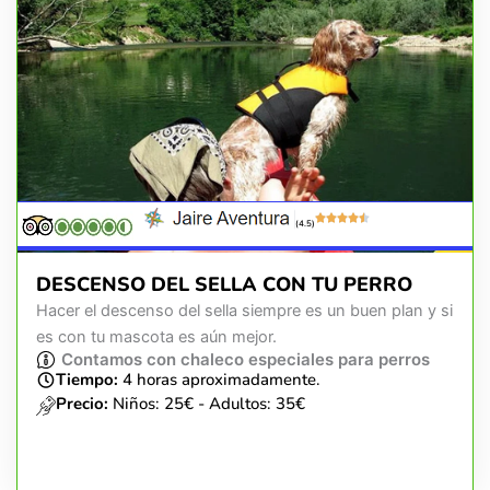
(4.5)
DESCENSO DEL SELLA CON TU PERRO
Hacer el descenso del sella siempre es un buen plan y si
es con tu mascota es aún mejor.
Contamos con chaleco especiales para perros
Tiempo:
4 horas aproximadamente.
Precio:
Niños: 25€ - Adultos: 35€