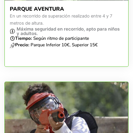
PARQUE AVENTURA
En un recorrido de superación realizado entre 4 y 7
metros de altura.
Máxima seguridad en recorrido, apto para niños
y adultos.
Tiempo:
Según ritmo de participante
Precio:
Parque Inferior 10€, Superior 15€