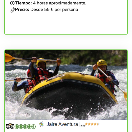
Tiempo:
4 horas aproximadamente.
Precio:
Desde 55 € por persona
(4.5)