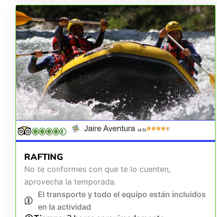
(4.5)
RAFTING
No te conformes con que te lo cuenten,
aprovecha la temporada.
El transporte y todo el equipo están incluidos
en la actividad