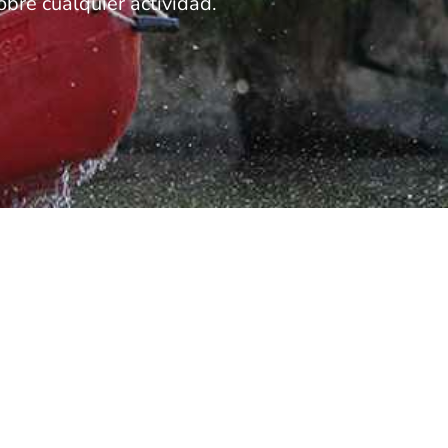
bre cualquier actividad.