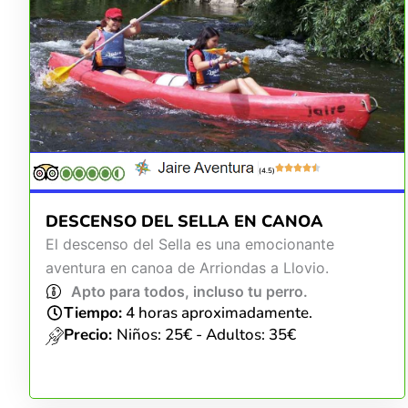
(4.5)
DESCENSO DEL SELLA EN CANOA
El descenso del Sella es una emocionante
aventura en canoa de Arriondas a Llovio.
Apto para todos, incluso tu perro.
Tiempo:
4 horas aproximadamente.
Precio:
Niños: 25€ - Adultos: 35€