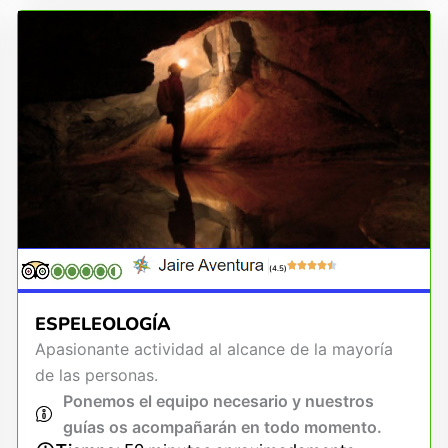
(4.5)
ESPELEOLOGÍA
Apasionante actividad al alcance de la mayoría
de las personas.
Ponemos el equipo necesario y nuestros
guías os acompañarán en todo momento.