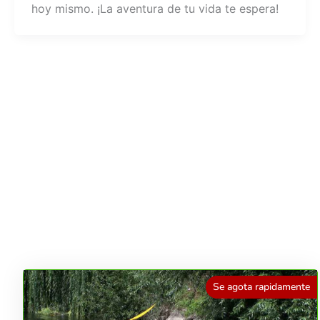
hoy mismo. ¡La aventura de tu vida te espera!
Se agota rapidamente