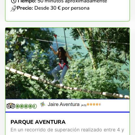
Tiempo:
50 minutos aproximadamente
Precio:
Desde 30 € por persona
(4.5)
PARQUE AVENTURA
En un recorrido de superación realizado entre 4 y