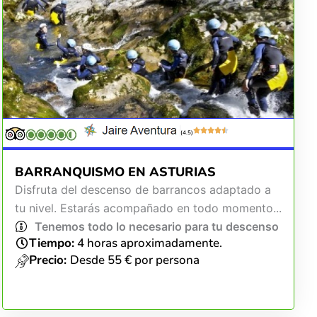
(4.5)
BARRANQUISMO EN ASTURIAS
Disfruta del descenso de barrancos adaptado a
tu nivel. Estarás acompañado en todo momento...
Tenemos todo lo necesario para tu descenso
Tiempo:
4 horas aproximadamente.
Precio:
Desde 55 € por persona