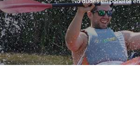
No dudes en ponerte en 