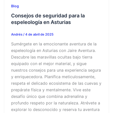
Blog
Consejos de seguridad para la
espeleología en Asturias
Andrés
/
4 de abril de 2025
Sumérgete en la emocionante aventura de la
espeleología en Asturias con Jaire Aventura.
Descubre las maravillas ocultas bajo tierra
equipado con el mejor material, y sigue
nuestros consejos para una experiencia segura
y enriquecedora. Planifica meticulosamente,
respeta el delicado ecosistema de las cuevas y
prepárate física y mentalmente. Vive este
desafío único que combina adrenalina y
profundo respeto por la naturaleza. Atrévete a
explorar lo desconocido y reserva tu aventura