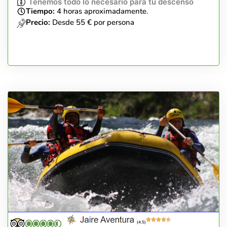
Tenemos todo lo necesario para tu descenso
Tiempo:
4 horas aproximadamente.
Precio:
Desde 55 € por persona
(4.5)