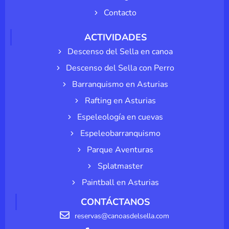
Contacto
ACTIVIDADES
Descenso del Sella en canoa
Descenso del Sella con Perro
Barranquismo en Asturias
Rafting en Asturias
Espeleología en cuevas
Espeleobarranquismo
Parque Aventuras
Splatmaster
Paintball en Asturias
CONTÁCTANOS
reservas@canoasdelsella.com