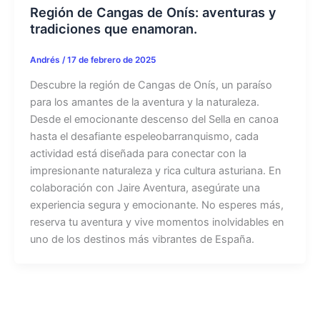
Región de Cangas de Onís: aventuras y
tradiciones que enamoran.
Andrés
/
17 de febrero de 2025
Descubre la región de Cangas de Onís, un paraíso
para los amantes de la aventura y la naturaleza.
Desde el emocionante descenso del Sella en canoa
hasta el desafiante espeleobarranquismo, cada
actividad está diseñada para conectar con la
impresionante naturaleza y rica cultura asturiana. En
colaboración con Jaire Aventura, asegúrate una
experiencia segura y emocionante. No esperes más,
reserva tu aventura y vive momentos inolvidables en
uno de los destinos más vibrantes de España.