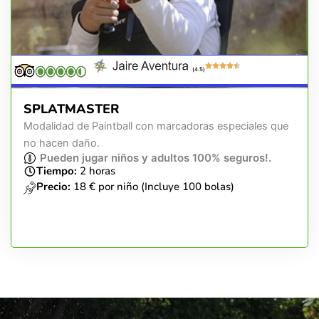
(4.5)
SPLATMASTER
Modalidad de Paintball con marcadoras especiales que
no hacen daño.
Pueden jugar niños y adultos 100% seguros!.
Tiempo:
2 horas
Precio:
18 € por niño (Incluye 100 bolas)