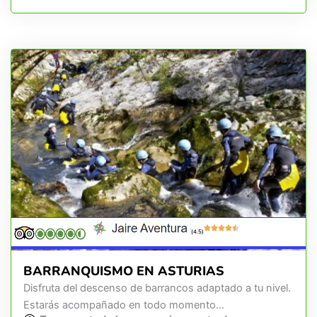
(4.5)
BARRANQUISMO EN ASTURIAS
Disfruta del descenso de barrancos adaptado a tu nivel.
Estarás acompañado en todo momento...