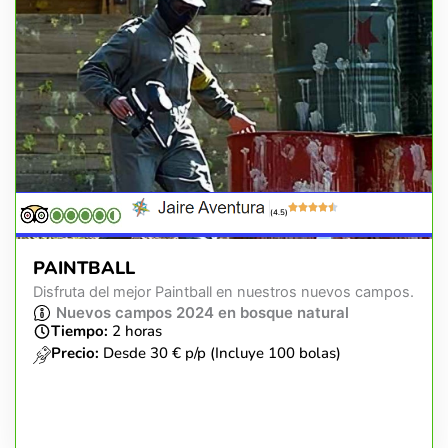
(4.5)
PAINTBALL
Disfruta del mejor Paintball en nuestros nuevos campos.
Nuevos campos 2024 en bosque natural
Tiempo:
2 horas
Precio:
Desde 30 € p/p (Incluye 100 bolas)