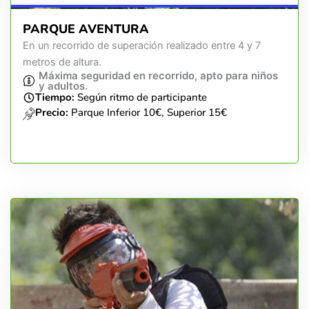
PARQUE AVENTURA
En un recorrido de superación realizado entre 4 y 7
metros de altura.
Máxima seguridad en recorrido, apto para niños
y adultos.
Tiempo:
Según ritmo de participante
Precio:
Parque Inferior 10€, Superior 15€