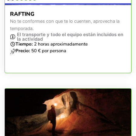
RAFTING
No te conformes con que te lo cuenten, aprovecha la
temporada.
El transporte y todo el equipo están incluidos en
la actividad
Tiempo:
2 horas aproximadamente
Precio:
50 € por persona