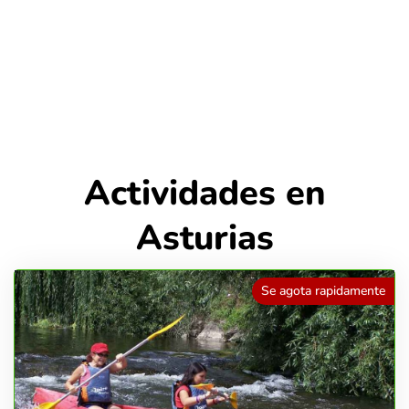
Actividades en
Asturias
Se agota rapidamente