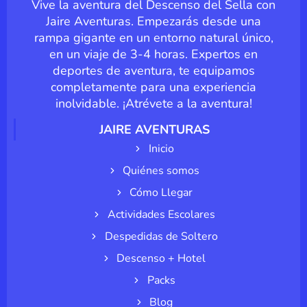
Vive la aventura del Descenso del Sella con
Jaire Aventuras. Empezarás desde una
rampa gigante en un entorno natural único,
en un viaje de 3-4 horas. Expertos en
deportes de aventura, te equipamos
completamente para una experiencia
inolvidable. ¡Atrévete a la aventura!
JAIRE AVENTURAS
Inicio
Quiénes somos
Cómo Llegar
Actividades Escolares
Despedidas de Soltero
Descenso + Hotel
Packs
Blog