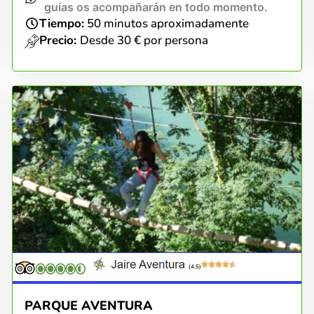
guías os acompañarán en todo momento.
Tiempo:
50 minutos aproximadamente
Precio:
Desde 30 € por persona
(4.5)
PARQUE AVENTURA