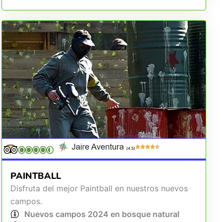
(4.5)
PAINTBALL
Disfruta del mejor Paintball en nuestros nuevos
campos.
Nuevos campos 2024 en bosque natural