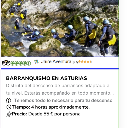
(4.5)
BARRANQUISMO EN ASTURIAS
Disfruta del descenso de barrancos adaptado a
tu nivel. Estarás acompañado en todo momento...
Tenemos todo lo necesario para tu descenso
Tiempo:
4 horas aproximadamente.
Precio:
Desde 55 € por persona