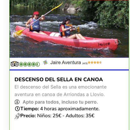
(4.5)
DESCENSO DEL SELLA EN CANOA
El descenso del Sella es una emocionante
aventura en canoa de Arriondas a Llovio.
Apto para todos, incluso tu perro.
Tiempo:
4 horas aproximadamente.
Precio:
Niños: 25€ - Adultos: 35€