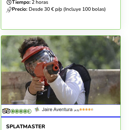
Tiempo:
2 horas
Precio:
Desde 30 € p/p (Incluye 100 bolas)
(4.5)
SPLATMASTER