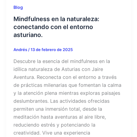
Blog
Mindfulness en la naturaleza:
conectando con el entorno
asturiano.
Andrés
/
13 de febrero de 2025
Descubre la esencia del mindfulness en la
idílica naturaleza de Asturias con Jaire
Aventura. Reconecta con el entorno a través
de prácticas milenarias que fomentan la calma
y la atención plena mientras exploras paisajes
deslumbrantes. Las actividades ofrecidas
permiten una inmersión total, desde la
meditación hasta aventuras al aire libre,
reduciendo estrés y potenciando la
creatividad. Vive una experiencia