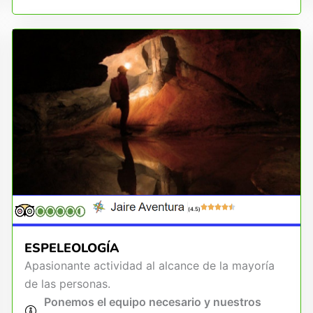
(4.5)
ESPELEOLOGÍA
Apasionante actividad al alcance de la mayoría
de las personas.
Ponemos el equipo necesario y nuestros