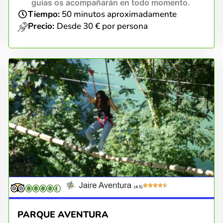
guías os acompañarán en todo momento.
Tiempo:
50 minutos aproximadamente
Precio:
Desde 30 € por persona
(4.5)
PARQUE AVENTURA