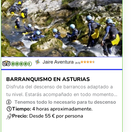
(4.5)
BARRANQUISMO EN ASTURIAS
Disfruta del descenso de barrancos adaptado a
tu nivel. Estarás acompañado en todo momento...
Tenemos todo lo necesario para tu descenso
Tiempo:
4 horas aproximadamente.
Precio:
Desde 55 € por persona