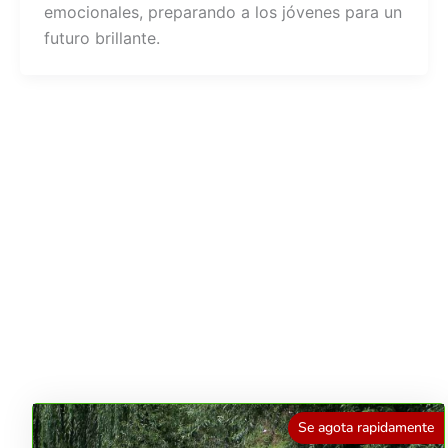
emocionales, preparando a los jóvenes para un
futuro brillante.
Se agota rapidamente