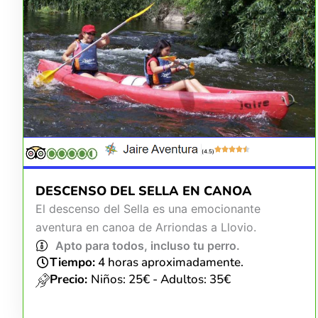
(4.5)
DESCENSO DEL SELLA EN CANOA
El descenso del Sella es una emocionante
aventura en canoa de Arriondas a Llovio.
Apto para todos, incluso tu perro.
Tiempo:
4 horas aproximadamente.
Precio:
Niños: 25€ - Adultos: 35€