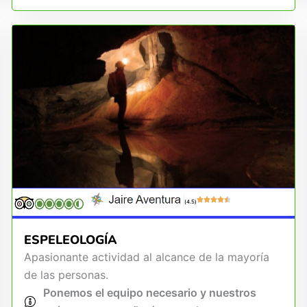
(4.5)
ESPELEOLOGÍA
Apasionante actividad al alcance de la mayoría
de las personas.
Ponemos el equipo necesario y nuestros