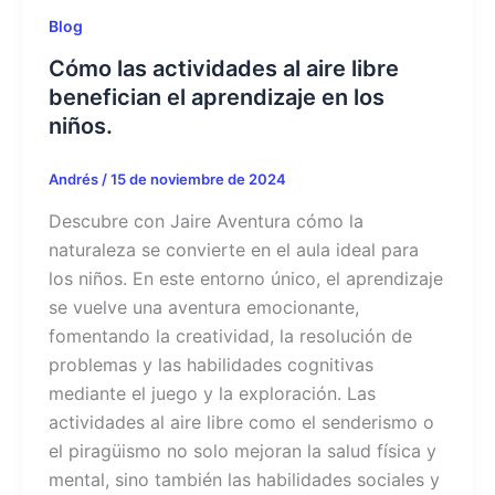
Blog
Cómo las actividades al aire libre
benefician el aprendizaje en los
niños.
Andrés
/
15 de noviembre de 2024
Descubre con Jaire Aventura cómo la
naturaleza se convierte en el aula ideal para
los niños. En este entorno único, el aprendizaje
se vuelve una aventura emocionante,
fomentando la creatividad, la resolución de
problemas y las habilidades cognitivas
mediante el juego y la exploración. Las
actividades al aire libre como el senderismo o
el piragüismo no solo mejoran la salud física y
mental, sino también las habilidades sociales y