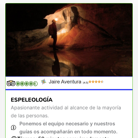
(4.5)
ESPELEOLOGÍA
Apasionante actividad al alcance de la mayoría
de las personas.
Ponemos el equipo necesario y nuestros
guías os acompañarán en todo momento.