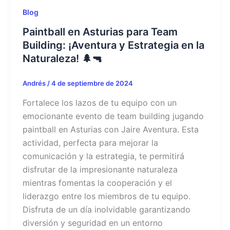
Blog
Paintball en Asturias para Team
Building: ¡Aventura y Estrategia en la
Naturaleza! 🌲🔫
Andrés
/
4 de septiembre de 2024
Fortalece los lazos de tu equipo con un
emocionante evento de team building jugando
paintball en Asturias con Jaire Aventura. Esta
actividad, perfecta para mejorar la
comunicación y la estrategia, te permitirá
disfrutar de la impresionante naturaleza
mientras fomentas la cooperación y el
liderazgo entre los miembros de tu equipo.
Disfruta de un día inolvidable garantizando
diversión y seguridad en un entorno