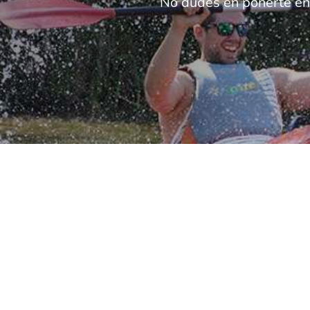
No dudes en ponerte en 