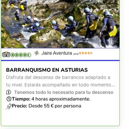
(4.5)
BARRANQUISMO EN ASTURIAS
Disfruta del descenso de barrancos adaptado a
tu nivel. Estarás acompañado en todo momento...
Tenemos todo lo necesario para tu descenso
Tiempo:
4 horas aproximadamente.
Precio:
Desde 55 € por persona