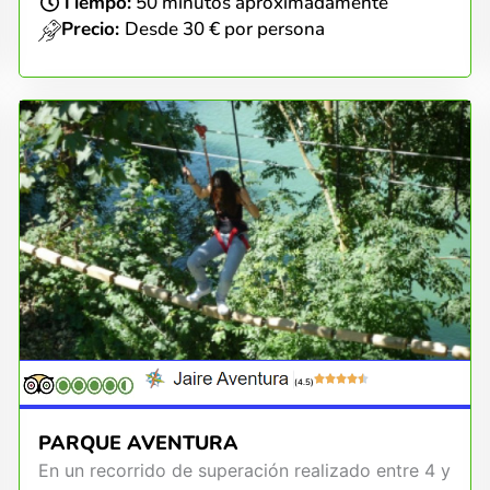
Tiempo:
50 minutos aproximadamente
Precio:
Desde 30 € por persona
(4.5)
PARQUE AVENTURA
En un recorrido de superación realizado entre 4 y