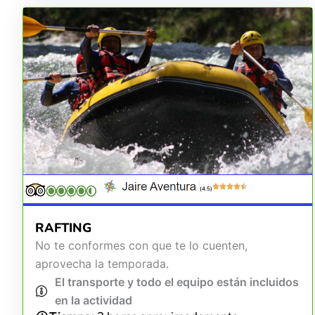
(4.5)
RAFTING
No te conformes con que te lo cuenten,
aprovecha la temporada.
El transporte y todo el equipo están incluidos
en la actividad