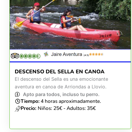
(4.5)
DESCENSO DEL SELLA EN CANOA
El descenso del Sella es una emocionante
aventura en canoa de Arriondas a Llovio.
Apto para todos, incluso tu perro.
Tiempo:
4 horas aproximadamente.
Precio:
Niños: 25€ - Adultos: 35€