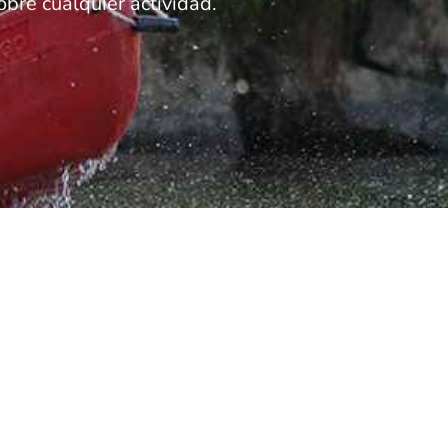
bre cualquier actividad.