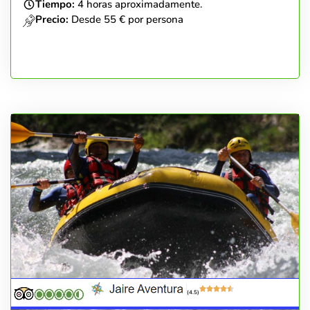
Tiempo:
4 horas aproximadamente.
Precio:
Desde 55 € por persona
(4.5)