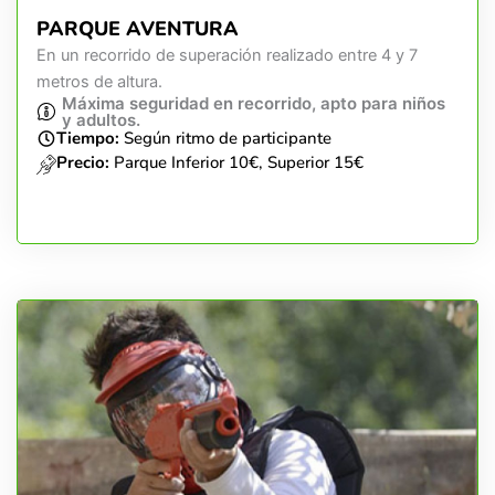
PARQUE AVENTURA
En un recorrido de superación realizado entre 4 y 7
metros de altura.
Máxima seguridad en recorrido, apto para niños
y adultos.
Tiempo:
Según ritmo de participante
Precio:
Parque Inferior 10€, Superior 15€