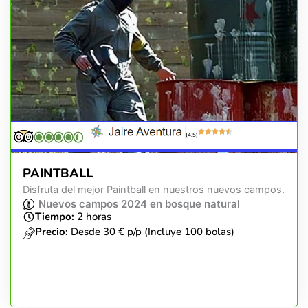
(4.5)
PAINTBALL
Disfruta del mejor Paintball en nuestros nuevos campos.
Nuevos campos 2024 en bosque natural
Tiempo:
2 horas
Precio:
Desde 30 € p/p (Incluye 100 bolas)