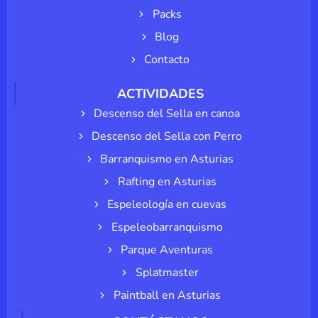
Packs
Blog
Contacto
ACTIVIDADES
Descenso del Sella en canoa
Descenso del Sella con Perro
Barranquismo en Asturias
Rafting en Asturias
Espeleología en cuevas
Espeleobarranquismo
Parque Aventuras
Splatmaster
Paintball en Asturias