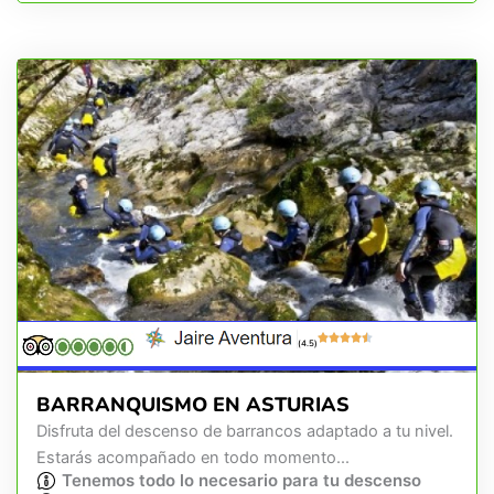
(4.5)
BARRANQUISMO EN ASTURIAS
Disfruta del descenso de barrancos adaptado a tu nivel.
Estarás acompañado en todo momento...
Tenemos todo lo necesario para tu descenso