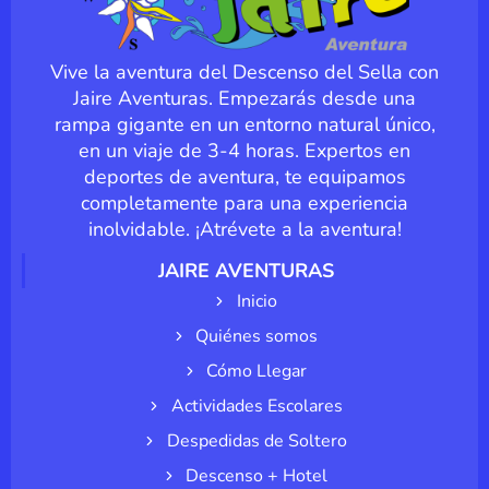
Vive la aventura del Descenso del Sella con
Jaire Aventuras. Empezarás desde una
rampa gigante en un entorno natural único,
en un viaje de 3-4 horas. Expertos en
deportes de aventura, te equipamos
completamente para una experiencia
inolvidable. ¡Atrévete a la aventura!
JAIRE AVENTURAS
Inicio
Quiénes somos
Cómo Llegar
Actividades Escolares
Despedidas de Soltero
Descenso + Hotel