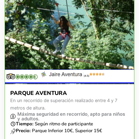
(4.5)
PARQUE AVENTURA
En un recorrido de superación realizado entre 4 y 7
metros de altura.
Máxima seguridad en recorrido, apto para niños
y adultos.
Tiempo:
Según ritmo de participante
Precio:
Parque Inferior 10€, Superior 15€