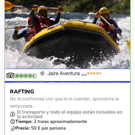
(4.5)
RAFTING
No te conformes con que te lo cuenten, aprovecha la
temporada.
El transporte y todo el equipo están incluidos en
la actividad
Tiempo:
2 horas aproximadamente
Precio:
50 € por persona