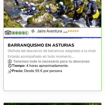
(4.5)
BARRANQUISMO EN ASTURIAS
Disfruta del descenso de barrancos adaptado a tu nivel.
Estarás acompañado en todo momento...
Tenemos todo lo necesario para tu descenso
Tiempo:
4 horas aproximadamente.
Precio:
Desde 55 € por persona