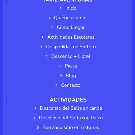
Inicio
Quiénes somos
Cómo Llegar
Actividades Escolares
Despedidas de Soltero
Descenso + Hotel
Packs
Blog
Contacto
ACTIVIDADES
Descenso del Sella en canoa
Descenso del Sella con Perro
Barranquismo en Asturias