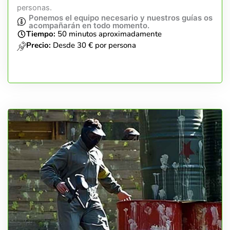
personas.
Ponemos el equipo necesario y nuestros guías os
acompañarán en todo momento.
Tiempo:
50 minutos aproximadamente
Precio:
Desde 30 € por persona