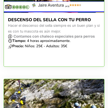
(4.5)
DESCENSO DEL SELLA CON TU PERRO
Hacer el descenso del sella siempre es un buen plan y si
es con tu mascota es aún mejor.
Contamos con chaleco especiales para perros
Tiempo:
4 horas aproximadamente.
Precio:
Niños: 25€ - Adultos: 35€