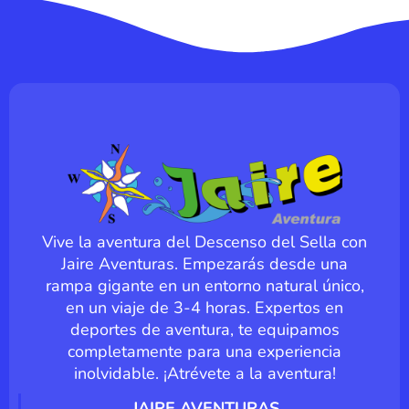
Vive la aventura del Descenso del Sella con
Jaire Aventuras. Empezarás desde una
rampa gigante en un entorno natural único,
en un viaje de 3-4 horas. Expertos en
deportes de aventura, te equipamos
completamente para una experiencia
inolvidable. ¡Atrévete a la aventura!
JAIRE AVENTURAS