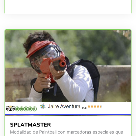
(4.5)
SPLATMASTER
Modalidad de Paintball con marcadoras especiales que