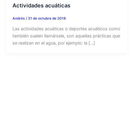
Actividades acuáticas
Andrés
/
31 de octubre de 2018
Las actividades acuáticas o deportes acuáticos como
también suelen llamársele, son aquellas prácticas que
se realizan en el agua, por ejemplo: la […]