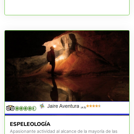
(4.5)
ESPELEOLOGÍA
Apasionante actividad al alcance de la mayoría de las