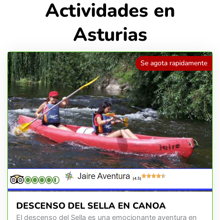
Actividades en
Asturias
Se agota rapidamente
(4.5)
DESCENSO DEL SELLA EN CANOA
El descenso del Sella es una emocionante aventura en