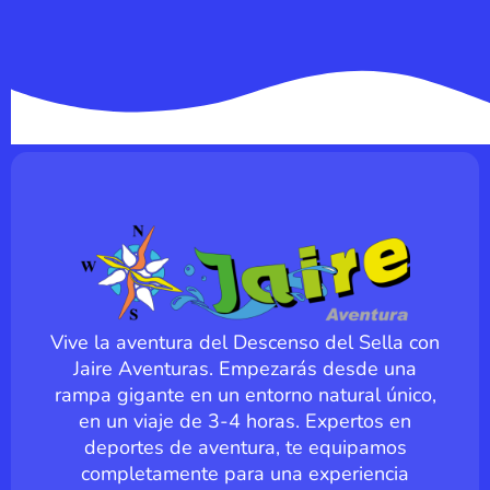
Vive la aventura del Descenso del Sella con
Jaire Aventuras. Empezarás desde una
rampa gigante en un entorno natural único,
en un viaje de 3-4 horas. Expertos en
deportes de aventura, te equipamos
completamente para una experiencia