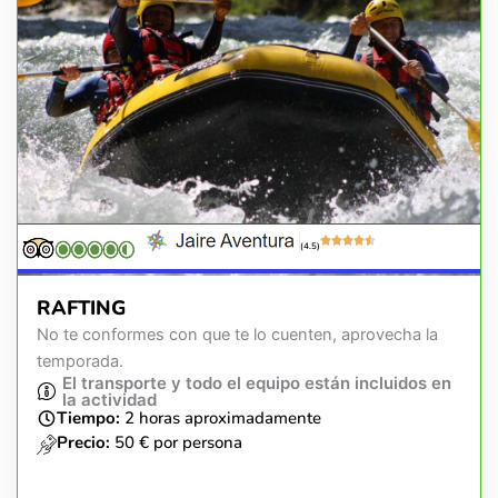
(4.5)
RAFTING
No te conformes con que te lo cuenten, aprovecha la
temporada.
El transporte y todo el equipo están incluidos en
la actividad
Tiempo:
2 horas aproximadamente
Precio:
50 € por persona