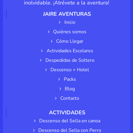
inolvidable. ¡Atrévete a la aventura!
JAIRE AVENTURAS
Inicio
Quiénes somos
Cómo Llegar
Actividades Escolares
Despedidas de Soltero
Descenso + Hotel
Packs
Blog
Contacto
ACTIVIDADES
Descenso del Sella en canoa
Descenso del Sella con Perro