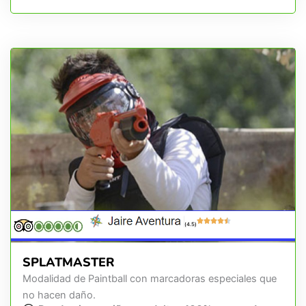
(4.5)
SPLATMASTER
Modalidad de Paintball con marcadoras especiales que
no hacen daño.