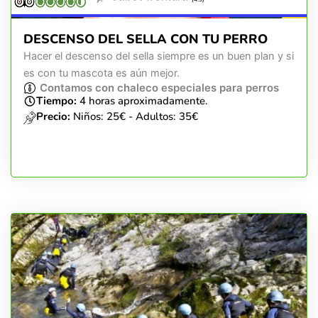
DESCENSO DEL SELLA CON TU PERRO
Hacer el descenso del sella siempre es un buen plan y si
es con tu mascota es aún mejor.
Contamos con chaleco especiales para perros
Tiempo:
4 horas aproximadamente.
Precio:
Niños: 25€ - Adultos: 35€