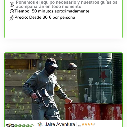
Ponemos el equipo necesario y nuestros guías os
acompañarán en todo momento.
Tiempo:
50 minutos aproximadamente
Precio:
Desde 30 € por persona
(4.5)