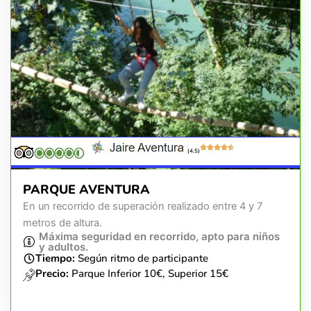
(4.5)
PARQUE AVENTURA
En un recorrido de superación realizado entre 4 y 7
metros de altura.
Máxima seguridad en recorrido, apto para niños
y adultos.
Tiempo:
Según ritmo de participante
Precio:
Parque Inferior 10€, Superior 15€