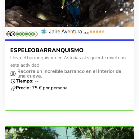
(4.5)
ESPELEOBARRANQUISMO
Lleva el barranquismo en Asturias al siguiente nivel con
esta actividad.
Recorre un increíble barranco en el interior de
una cueva.
Tiempo:
--
Precio:
75 € por persona