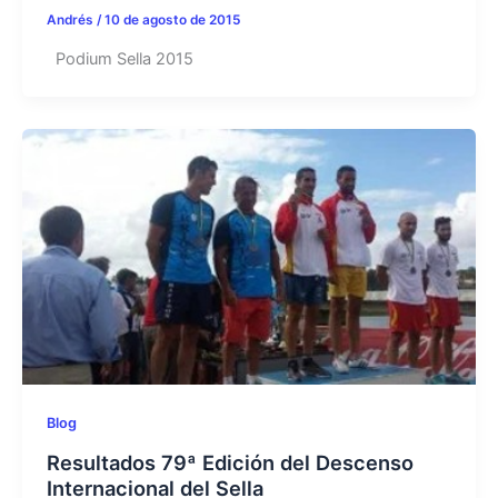
Andrés
/
10 de agosto de 2015
Podium Sella 2015
Blog
Resultados 79ª Edición del Descenso
Internacional del Sella