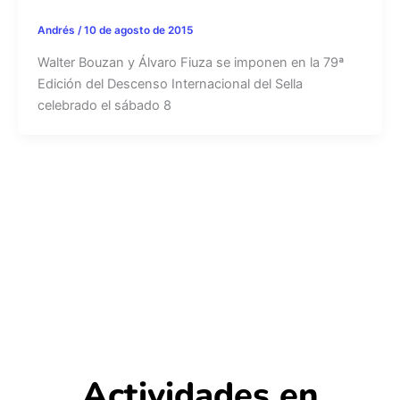
Andrés
/
10 de agosto de 2015
Walter Bouzan y Álvaro Fiuza se imponen en la 79ª
Edición del Descenso Internacional del Sella
celebrado el sábado 8
Actividades en