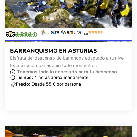
(4.5)
BARRANQUISMO EN ASTURIAS
Disfruta del descenso de barrancos adaptado a tu nivel.
Estarás acompañado en todo momento...
Tenemos todo lo necesario para tu descenso
Tiempo:
4 horas aproximadamente.
Precio:
Desde 55 € por persona